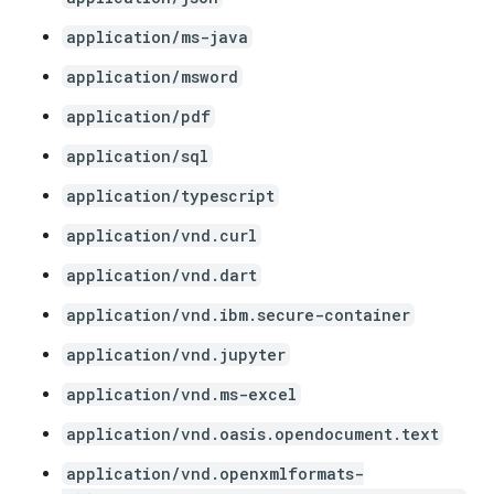
application/ms-java
application/msword
application/pdf
application/sql
application/typescript
application/vnd.curl
application/vnd.dart
application/vnd.ibm.secure-container
application/vnd.jupyter
application/vnd.ms-excel
application/vnd.oasis.opendocument.text
application/vnd.openxmlformats-