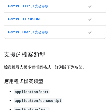
Gemini 3.1 Pro 預先發布版
✔️
Gemini 3.1 Flash-Lite
✔️
Gemini 3 Flash 預先發布版
✔️
支援的檔案類型
檔案搜尋支援多種檔案格式，詳列於下列各節。
應用程式檔案類型
application/dart
application/ecmascript
application/json