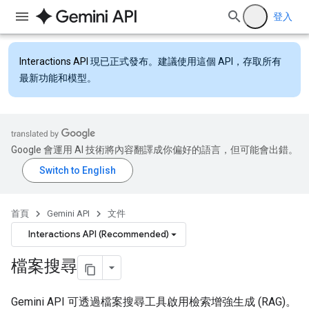
登入
Interactions API
現已正式發布。建議使用這個 API，存取所有
最新功能和模型。
Google 會運用 AI 技術將內容翻譯成你偏好的語言，但可能會出錯。
首頁
Gemini API
文件
Interactions API (Recommended)
檔案搜尋
Gemini API 可透過檔案搜尋工具啟用檢索增強生成 (RAG)。