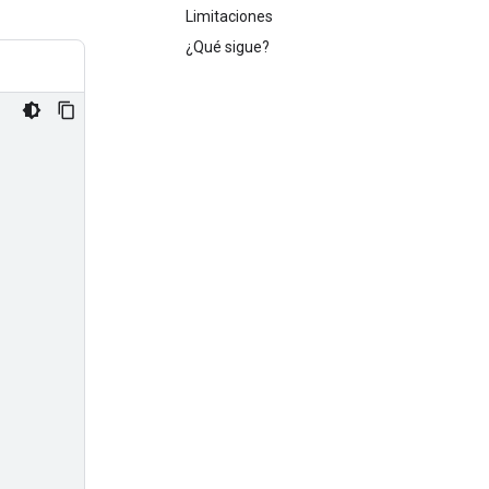
Limitaciones
¿Qué sigue?