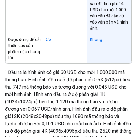
sau đó tính phí 14
USD cho mỗi 1.000
yêu cầu để căn cứ
vào văn bản và hình
ảnh.
Được dùng để cải
Có
Không
thiện các sản
phẩm của chúng
tôi
*
Đầu ra là hình ảnh có giá 60 USD cho mỗi 1.000.000 mã
thông báo. Hình ảnh đầu ra ở độ phân giải 0,5K (512px) tiêu
thụ 747 mã thông báo và tương đương với 0,045 USD cho
mỗi hình ảnh. Hình ảnh đầu ra ở độ phân giải 1K
(1024x1024px) tiêu thụ 1.120 mã thông báo và tương
đương với 0,067 USD/hình ảnh. Hình ảnh đầu ra ở độ phân
giải 2K (2048x2048px) tiêu thụ 1680 mã thông báo và
tương đương với 0,101 USD cho mỗi hình ảnh. Hình ảnh đầu
ra ở độ phân giải 4K (4096x4096px) tiêu thụ 2520 mã thông