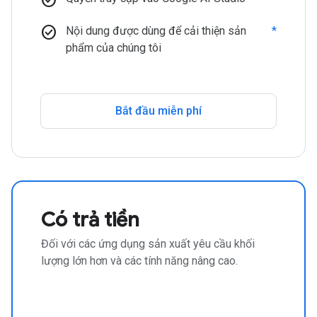
check_circle
Nội dung được dùng để cải thiện sản
*
phẩm của chúng tôi
Bắt đầu miễn phí
Có trả tiền
Đối với các ứng dụng sản xuất yêu cầu khối
lượng lớn hơn và các tính năng nâng cao.