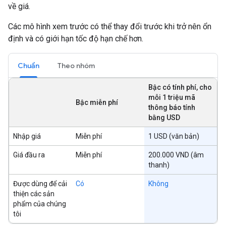
về giá.
Các mô hình xem trước có thể thay đổi trước khi trở nên ổn
định và có giới hạn tốc độ hạn chế hơn.
Chuẩn
Theo nhóm
Bậc có tính phí, cho
mỗi 1 triệu mã
Bậc miễn phí
thông báo tính
bằng USD
Nhập giá
Miễn phí
1 USD (văn bản)
Giá đầu ra
Miễn phí
200.000 VND (âm
thanh)
Được dùng để cải
Có
Không
thiện các sản
phẩm của chúng
tôi