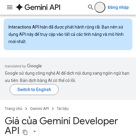
Đăng nhập
Interactions API
hiện đã được phát hành rộng rãi. Bạn nên sử
dụng API này để truy cập vào tất cả các tính năng và mô hình
mới nhất.
Google sử dụng công nghệ AI để dịch nội dung sang ngôn ngữ bạn
ưu tiên. Bản dịch bằng AI có thể có lỗi.
Trang chủ
Gemini API
Tài liệu
Giá của Gemini Developer
API