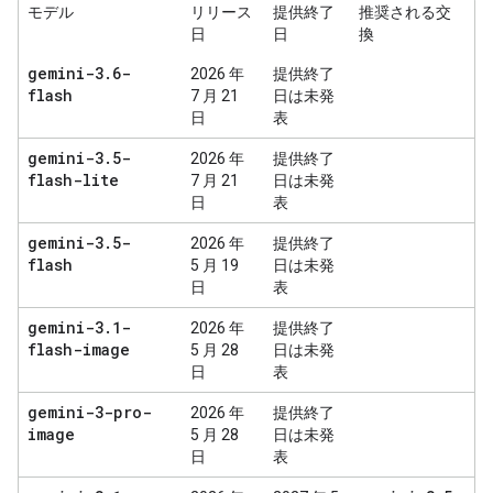
モデル
リリース
提供終了
推奨される交
日
日
換
gemini-3
.
6-
2026 年
提供終了
flash
7 月 21
日は未発
日
表
gemini-3
.
5-
2026 年
提供終了
flash-lite
7 月 21
日は未発
日
表
gemini-3
.
5-
2026 年
提供終了
flash
5 月 19
日は未発
日
表
gemini-3
.
1-
2026 年
提供終了
flash-image
5 月 28
日は未発
日
表
gemini-3-pro-
2026 年
提供終了
image
5 月 28
日は未発
日
表