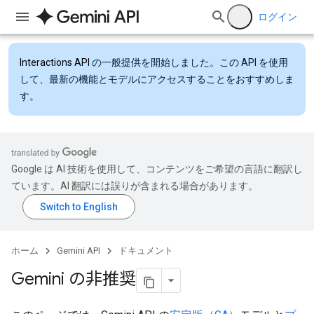
ログイン
Interactions API
の一般提供を開始しました。この API を使用
して、最新の機能とモデルにアクセスすることをおすすめしま
す。
Google は AI 技術を使用して、コンテンツをご希望の言語に翻訳し
ています。AI 翻訳には誤りが含まれる場合があります。
ホーム
Gemini API
ドキュメント
Gemini の非推奨