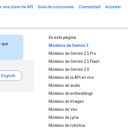
 una clave de API
Guía de soluciones
Comunidad
Acceder
En esta página
s que
Modelos de Gemini 3
Modelos de Gemini 2.5 Pro
Modelos de Gemini 2.5 Flash
Modelos de Gemini 2.0
Modelos de la API en vivo
Modelos de audio
Modelos de embeddings
Modelos de Imagen
Modelos de Veo
Modelos de Lyria
Modelos de robótica