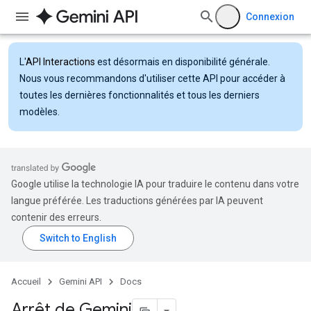
Connexion
L'
API Interactions
est désormais en disponibilité générale.
Nous vous recommandons d'utiliser cette API pour accéder à
toutes les dernières fonctionnalités et tous les derniers
modèles.
Google utilise la technologie IA pour traduire le contenu dans votre
langue préférée. Les traductions générées par IA peuvent
contenir des erreurs.
Accueil
Gemini API
Docs
Arrêt de Gemini