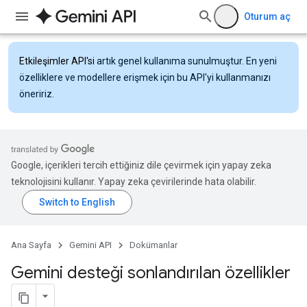
Oturum aç
Etkileşimler API'si
artık genel kullanıma sunulmuştur. En yeni
özelliklere ve modellere erişmek için bu API'yi kullanmanızı
öneririz.
Google, içerikleri tercih ettiğiniz dile çevirmek için yapay zeka
teknolojisini kullanır. Yapay zeka çevirilerinde hata olabilir.
Ana Sayfa
Gemini API
Dokümanlar
Gemini desteği sonlandırılan özellikler