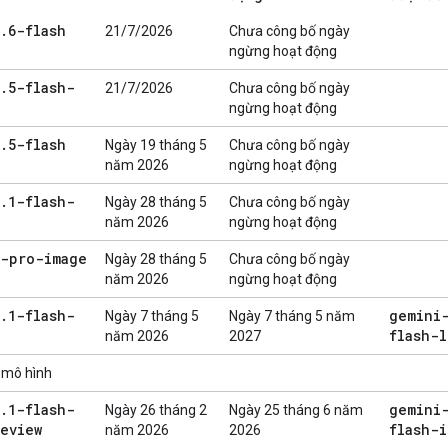
.
6-flash
21/7/2026
Chưa công bố ngày
ngừng hoạt động
.
5-flash-
21/7/2026
Chưa công bố ngày
ngừng hoạt động
.
5-flash
Ngày 19 tháng 5
Chưa công bố ngày
năm 2026
ngừng hoạt động
.
1-flash-
Ngày 28 tháng 5
Chưa công bố ngày
năm 2026
ngừng hoạt động
3-pro-image
Ngày 28 tháng 5
Chưa công bố ngày
năm 2026
ngừng hoạt động
.
1-flash-
gemini
Ngày 7 tháng 5
Ngày 7 tháng 5 năm
flash-l
năm 2026
2027
 mô hình
.
1-flash-
gemini
Ngày 26 tháng 2
Ngày 25 tháng 6 năm
eview
flash-
năm 2026
2026