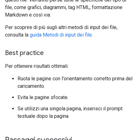
file, come grafici, diagrammi, tag HTML, formattazione
Markdown e così via.
Per scoprire di più sugli altri metodi di input dei file,
consulta la
guida Metodi di input dei file
.
Best practice
Per ottenere risultati ottimali:
Ruota le pagine con l'orientamento corretto prima del
caricamento.
Evita le pagine sfocate.
Se utilizzi una singola pagina, inserisci il prompt
testuale dopo la pagina.