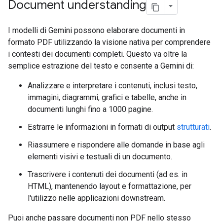
Document understanding
I modelli di Gemini possono elaborare documenti in
formato PDF utilizzando la visione nativa per comprendere
i contesti dei documenti completi. Questo va oltre la
semplice estrazione del testo e consente a Gemini di:
Analizzare e interpretare i contenuti, inclusi testo,
immagini, diagrammi, grafici e tabelle, anche in
documenti lunghi fino a 1000 pagine.
Estrarre le informazioni in formati di output
strutturati
.
Riassumere e rispondere alle domande in base agli
elementi visivi e testuali di un documento.
Trascrivere i contenuti dei documenti (ad es. in
HTML), mantenendo layout e formattazione, per
l'utilizzo nelle applicazioni downstream.
Puoi anche passare documenti non PDF nello stesso