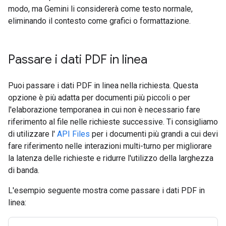
modo, ma Gemini li considererà come testo normale,
eliminando il contesto come grafici o formattazione.
Passare i dati PDF in linea
Puoi passare i dati PDF in linea nella richiesta. Questa
opzione è più adatta per documenti più piccoli o per
l'elaborazione temporanea in cui non è necessario fare
riferimento al file nelle richieste successive. Ti consigliamo
di utilizzare l'
API Files
per i documenti più grandi a cui devi
fare riferimento nelle interazioni multi-turno per migliorare
la latenza delle richieste e ridurre l'utilizzo della larghezza
di banda.
L'esempio seguente mostra come passare i dati PDF in
linea: