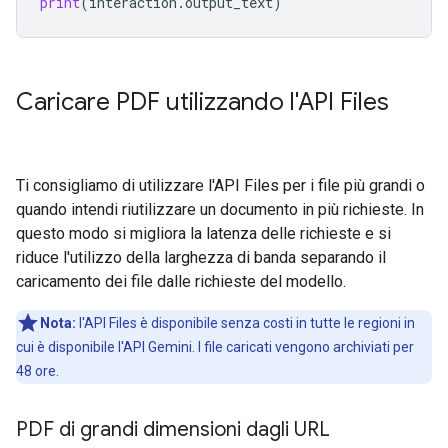
print
(
interaction
.
output_text
)
Caricare PDF utilizzando l'API Files
Ti consigliamo di utilizzare l'API Files per i file più grandi o
quando intendi riutilizzare un documento in più richieste. In
questo modo si migliora la latenza delle richieste e si
riduce l'utilizzo della larghezza di banda separando il
caricamento dei file dalle richieste del modello.
Nota:
l'API Files è disponibile senza costi in tutte le regioni in
cui è disponibile l'API Gemini. I file caricati vengono archiviati per
48 ore.
PDF di grandi dimensioni dagli URL