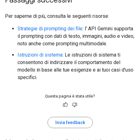
Passaggi successivi
Per saperne di più, consulta le seguenti risorse:
Strategie di prompting dei file
: l' API Gemini supporta
il prompting con dati di testo, immagini, audio e video,
noto anche come prompting multimodale.
Istruzioni di sistema
: Le istruzioni di sistema ti
consentono di indirizzare il comportamento del
modello in base alle tue esigenze e ai tuoi casi d'uso
specifici.
Questa pagina è stata utile?
Invia feedback