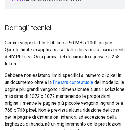
Dettagli tecnici
Gemini supporta file PDF fino a 50 MB o 1000 pagine.
Questo limite si applica sia ai dati in linea sia ai caricamenti
dell'API Files. Ogni pagina del documento equivale a 258
token.
Sebbene non esistano limiti specifici al numero di pixel in
un documento oltre a la
finestra contestuale
del modello, le
pagine più grandi vengono ridimensionate a una risoluzione
massima di 3072 x 3072 mantenendo le proporzioni
originali, mentre le pagine più piccole vengono ingrandite a
768 x 768 pixel. Non è prevista alcuna riduzione dei costi
per le pagine di dimensioni inferiori, ad eccezione della
larghezza di banda, né un miglioramento delle prestazioni