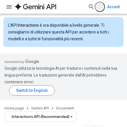
Accedi
L'API
Interactions
è ora disponibile a livello generale. Ti
consigliamo di utilizzare questa API per accedere a tutti i
modelli e a tutte le funzionalità più recenti.
Google utilizza la tecnologia AI per tradurre i contenuti nella tua
lingua preferita. Le traduzioni generate dall'AI potrebbero
contenere errori.
Home page
Gemini API
Documenti
Interactions API (Recommended)