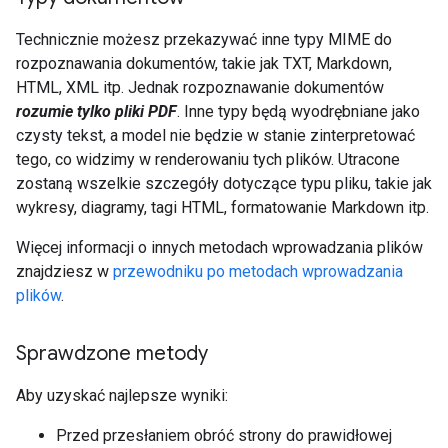
Technicznie możesz przekazywać inne typy MIME do
rozpoznawania dokumentów, takie jak TXT, Markdown,
HTML, XML itp. Jednak rozpoznawanie dokumentów
rozumie tylko pliki PDF
. Inne typy będą wyodrębniane jako
czysty tekst, a model nie będzie w stanie zinterpretować
tego, co widzimy w renderowaniu tych plików. Utracone
zostaną wszelkie szczegóły dotyczące typu pliku, takie jak
wykresy, diagramy, tagi HTML, formatowanie Markdown itp.
Więcej informacji o innych metodach wprowadzania plików
znajdziesz w
przewodniku po metodach wprowadzania
plików
.
Sprawdzone metody
Aby uzyskać najlepsze wyniki:
Przed przesłaniem obróć strony do prawidłowej