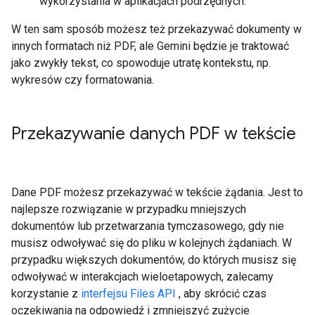
wykorzystania w aplikacjach podrzędnych.
W ten sam sposób możesz też przekazywać dokumenty w
innych formatach niż PDF, ale Gemini będzie je traktować
jako zwykły tekst, co spowoduje utratę kontekstu, np.
wykresów czy formatowania.
Przekazywanie danych PDF w tekście
Dane PDF możesz przekazywać w tekście żądania. Jest to
najlepsze rozwiązanie w przypadku mniejszych
dokumentów lub przetwarzania tymczasowego, gdy nie
musisz odwoływać się do pliku w kolejnych żądaniach. W
przypadku większych dokumentów, do których musisz się
odwoływać w interakcjach wieloetapowych, zalecamy
korzystanie z
interfejsu Files API
, aby skrócić czas
oczekiwania na odpowiedź i zmniejszyć zużycie