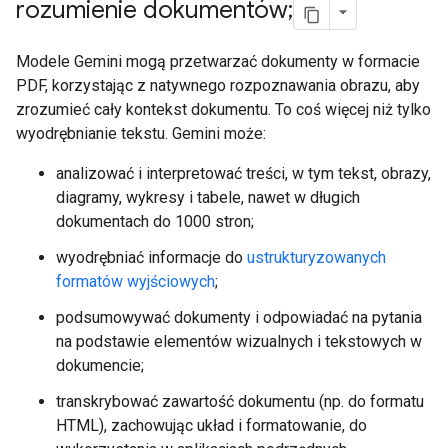
rozumienie dokumentów;
Modele Gemini mogą przetwarzać dokumenty w formacie
PDF, korzystając z natywnego rozpoznawania obrazu, aby
zrozumieć cały kontekst dokumentu. To coś więcej niż tylko
wyodrębnianie tekstu. Gemini może:
analizować i interpretować treści, w tym tekst, obrazy,
diagramy, wykresy i tabele, nawet w długich
dokumentach do 1000 stron;
wyodrębniać informacje do
ustrukturyzowanych
formatów wyjściowych
;
podsumowywać dokumenty i odpowiadać na pytania
na podstawie elementów wizualnych i tekstowych w
dokumencie;
transkrybować zawartość dokumentu (np. do formatu
HTML), zachowując układ i formatowanie, do