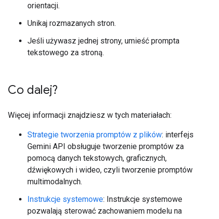
orientacji.
Unikaj rozmazanych stron.
Jeśli używasz jednej strony, umieść prompta
tekstowego za stroną.
Co dalej?
Więcej informacji znajdziesz w tych materiałach:
Strategie tworzenia promptów z plików
: interfejs
Gemini API obsługuje tworzenie promptów za
pomocą danych tekstowych, graficznych,
dźwiękowych i wideo, czyli tworzenie promptów
multimodalnych.
Instrukcje systemowe
: Instrukcje systemowe
pozwalają sterować zachowaniem modelu na