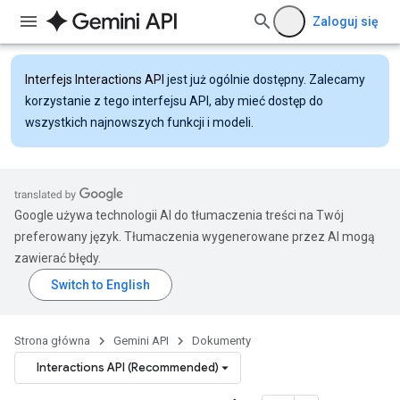
Zaloguj się
Interfejs Interactions API
jest już ogólnie dostępny. Zalecamy
korzystanie z tego interfejsu API, aby mieć dostęp do
wszystkich najnowszych funkcji i modeli.
Google używa technologii AI do tłumaczenia treści na Twój
preferowany język. Tłumaczenia wygenerowane przez AI mogą
zawierać błędy.
Strona główna
Gemini API
Dokumenty
Interactions API (Recommended)