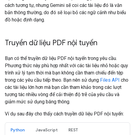
cách tương tự, nhưng Gemini sẽ coi các tài liệu đó là văn
bản thông thường, do đó sẽ loại bỏ các ngữ cảnh như biểu
đồ hoặc định dạng.
Truyền dữ liệu PDF nội tuyến
Bạn có thể truyền dữ liệu PDF nội tuyến trong yêu cầu.
Phương thức này phù hợp nhất với các tài liệu nhỏ hoặc quy
trình xử lý tạm thời mà bạn không cần tham chiếu đến tệp
trong các yêu cầu tiếp theo. Bạn nên sử dụng
Files API
cho
các tài liệu lớn hơn mà bạn cần tham khảo trong các lượt
tương tác nhiều vòng để cải thiện độ trễ của yêu cầu và
giảm mức sử dụng băng thông.
Ví dụ sau đây cho thấy cách truyền dữ liệu PDF nội tuyến:
Python
JavaScript
REST