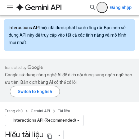
Đăng nhập
Interactions API
hiện đã được phát hành rộng rãi. Bạn nên sử
dụng API này để truy cập vào tất cả các tính năng và mô hình
mới nhất.
Google sử dụng công nghệ AI để dịch nội dung sang ngôn ngữ bạn
ưu tiên. Bản dịch bằng AI có thể có lỗi.
Trang chủ
Gemini API
Tài liệu
Interactions API (Recommended)
Hiểu tài liệu