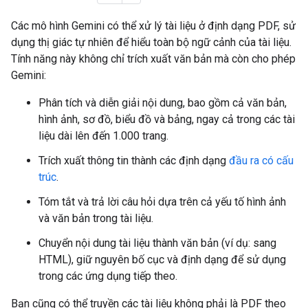
Các mô hình Gemini có thể xử lý tài liệu ở định dạng PDF, sử
dụng thị giác tự nhiên để hiểu toàn bộ ngữ cảnh của tài liệu.
Tính năng này không chỉ trích xuất văn bản mà còn cho phép
Gemini:
Phân tích và diễn giải nội dung, bao gồm cả văn bản,
hình ảnh, sơ đồ, biểu đồ và bảng, ngay cả trong các tài
liệu dài lên đến 1.000 trang.
Trích xuất thông tin thành các định dạng
đầu ra có cấu
trúc
.
Tóm tắt và trả lời câu hỏi dựa trên cả yếu tố hình ảnh
và văn bản trong tài liệu.
Chuyển nội dung tài liệu thành văn bản (ví dụ: sang
HTML), giữ nguyên bố cục và định dạng để sử dụng
trong các ứng dụng tiếp theo.
Bạn cũng có thể truyền các tài liệu không phải là PDF theo