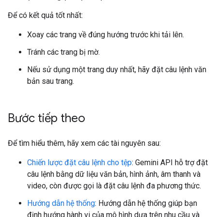
Để có kết quả tốt nhất:
Xoay các trang về đúng hướng trước khi tải lên.
Tránh các trang bị mờ.
Nếu sử dụng một trang duy nhất, hãy đặt câu lệnh văn
bản sau trang.
Bước tiếp theo
Để tìm hiểu thêm, hãy xem các tài nguyên sau:
Chiến lược đặt câu lệnh cho tệp
: Gemini API hỗ trợ đặt
câu lệnh bằng dữ liệu văn bản, hình ảnh, âm thanh và
video, còn được gọi là đặt câu lệnh đa phương thức.
Hướng dẫn hệ thống
: Hướng dẫn hệ thống giúp bạn
định hướng hành vi của mô hình dựa trên nhu cầu và