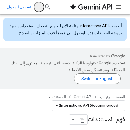
تسجيل الدخول
أصبحت
Interactions API
متاحة الآن للجميع. ننصحك باستخدام واجهة
برمجة التطبيقات هذه للوصول إلى جميع أحدث الميزات والنماذج.
تستخدم Google تكنولوجيا الذكاء الاصطناعي لترجمة المحتوى إلى لغتك
المفضّلة، وقد تتضمّن بعض الأخطاء.
الصفحة الرئيسية
Gemini API
المستندات
Interactions API (Recommended)
فهم المستندات