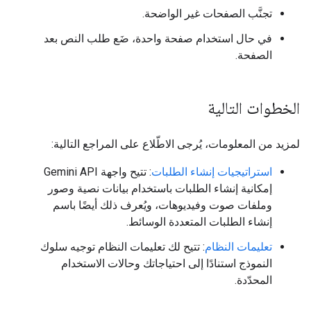
تجنَّب الصفحات غير الواضحة.
في حال استخدام صفحة واحدة، ضَع طلب النص بعد
الصفحة.
الخطوات التالية
لمزيد من المعلومات، يُرجى الاطّلاع على المراجع التالية:
استراتيجيات إنشاء الطلبات
: تتيح واجهة Gemini API
إمكانية إنشاء الطلبات باستخدام بيانات نصية وصور
وملفات صوت وفيديوهات، ويُعرف ذلك أيضًا باسم
إنشاء الطلبات المتعددة الوسائط.
تعليمات النظام
: تتيح لك تعليمات النظام توجيه سلوك
النموذج استنادًا إلى احتياجاتك وحالات الاستخدام
المحدّدة.