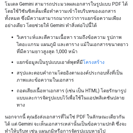
โมเดล Gemini สามารถประมวลผลเอกสารในรูปแบบ PDF ได้
โดยใช้วิชันซิสเต็มเพื่อทำความเข้าใจบริบทของเอกสาร
ทั้งหมด ซึ่งมีความสามารถมากกว่าการแยกข้อความเพียง
อย่างเดียว โดยช่วยให้ Gemini ทำสิ่งต่อไปนี้ได้
วิเคราะห์และตีความเนื้อหา รวมถึงข้อความ รูปภาพ
ไดอะแกรม แผนภูมิ และตาราง แม้ในเอกสารขนาดยาว
ที่มีความยาวสูงสุด 1,000 หน้า
แยกข้อมูลเป็นรูปแบบเอาต์พุตที่มี
โครงสร้าง
สรุปและตอบคำถามโดยอิงตามองค์ประกอบทั้งที่เป็น
ภาพและข้อความในเอกสาร
ถอดเสียงเนื้อหาเอกสาร (เช่น เป็น HTML) โดยรักษารูป
แบบและการจัดรูปแบบไว้เพื่อใช้ในแอปพลิเคชันปลาย
ทาง
นอกจากนี้ คุณยังส่งเอกสารที่ไม่ใช่ PDF ในลักษณะเดียวกัน
ได้ แต่ Gemini จะเห็นเอกสารเหล่านั้นเป็นข้อความปกติ ซึ่งจะ
ทำให้บริบท เช่น แผนภูมิหรือการจัดรูปแบบหายไป