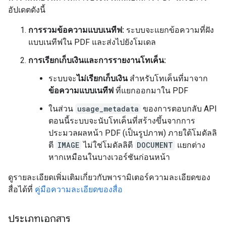
อัปเดตดังนี้
การรวมข้อความแบบเนทีฟ:
ระบบจะแยกข้อความที่ฝัง
แบบเนทีฟใน PDF และส่งไปยังโมเดล
การเรียกเก็บเงินและการรายงานโทเค็น:
ระบบจะ
ไม่เรียกเก็บเงิน
สำหรับโทเค็นที่มาจาก
ข้อความแบบเนทีฟ
ที่แยกออกมาใน PDF
ในส่วน
usage_metadata
ของการตอบกลับ API
ตอนนี้ระบบจะนับโทเค็นที่สร้างขึ้นจากการ
ประมวลผลหน้า PDF (เป็นรูปภาพ) ภายใต้โมดัลลิ
ตี
IMAGE
ไม่ใช่โมดัลลิตี
DOCUMENT
แยกต่าง
หากเหมือนในบางเวอร์ชันก่อนหน้า
ดูรายละเอียดเพิ่มเติมเกี่ยวกับพารามิเตอร์ความละเอียดของ
สื่อได้ที่
คู่มือความละเอียดของสื่อ
ประเภทเอกสาร