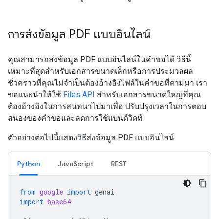
การส่งข้อมูล PDF แบบอินไลน์
คุณสามารถส่งข้อมูล PDF แบบอินไลน์ในคำขอได้ วิธีนี้
เหมาะที่สุดสำหรับเอกสารขนาดเล็กหรือการประมวลผล
ชั่วคราวที่คุณไม่จำเป็นต้องอ้างอิงไฟล์ในคำขอที่ตามมา เรา
ขอแนะนำให้ใช้
Files API
สำหรับเอกสารขนาดใหญ่ที่คุณ
ต้องอ้างอิงในการสนทนาไปมาเพื่อ ปรับปรุงเวลาในการตอบ
สนองของคำขอและลดการใช้แบนด์วิดท์
ตัวอย่างต่อไปนี้แสดงวิธีส่งข้อมูล PDF แบบอินไลน์
Python
JavaScript
REST
from
google
import
genai
import
base64