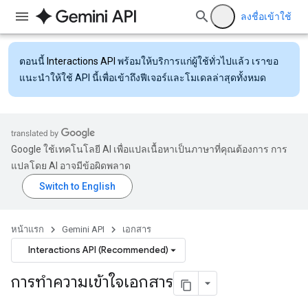
ลงชื่อเข้าใช้
ตอนนี้
Interactions API
พร้อมให้บริการแก่ผู้ใช้ทั่วไปแล้ว เราขอ
แนะนำให้ใช้ API นี้เพื่อเข้าถึงฟีเจอร์และโมเดลล่าสุดทั้งหมด
Google ใช้เทคโนโลยี AI เพื่อแปลเนื้อหาเป็นภาษาที่คุณต้องการ การ
แปลโดย AI อาจมีข้อผิดพลาด
หน้าแรก
Gemini API
เอกสาร
Interactions API (Recommended)
การทำความเข้าใจเอกสาร