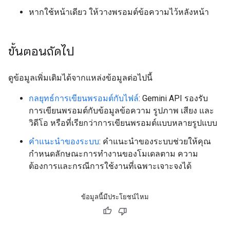
หากใช้หน้าเดียว ให้วางพรอมต์ข้อความไว้หลังหน้า
ขั้นตอนถัดไป
ดูข้อมูลเพิ่มเติมได้จากแหล่งข้อมูลต่อไปนี้
กลยุทธ์การเขียนพรอมต์กับไฟล์
: Gemini API รองรับ
การเขียนพรอมต์กับข้อมูลข้อความ รูปภาพ เสียง และ
วิดีโอ หรือที่เรียกว่าการเขียนพรอมต์แบบหลายรูปแบบ
คำแนะนำของระบบ
: คำแนะนำของระบบช่วยให้คุณ
กำหนดลักษณะการทำงานของโมเดลตาม ความ
ต้องการและกรณีการใช้งานที่เฉพาะเจาะจงได้
ข้อมูลนี้มีประโยชน์ไหม