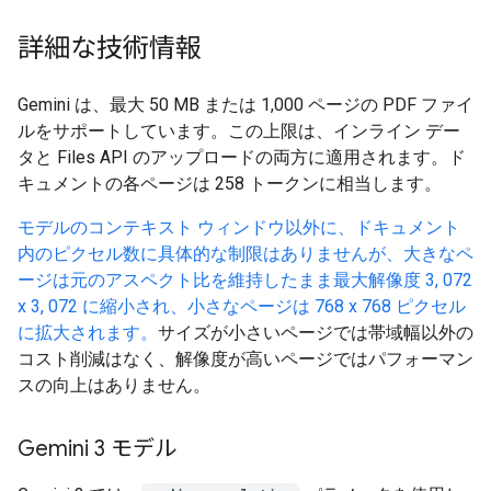
詳細な技術情報
Gemini は、最大 50 MB または 1,000 ページの PDF ファイ
ルをサポートしています。この上限は、インライン デー
タと Files API のアップロードの両方に適用されます。ド
キュメントの各ページは 258 トークンに相当します。
モデルのコンテキスト ウィンドウ以外に、ドキュメント
内のピクセル数に具体的な制限はありませんが、大きなペ
ージは元のアスペクト比を維持したまま最大解像度 3, 072
x 3, 072 に縮小され、小さなページは 768 x 768 ピクセル
に拡大されます。
サイズが小さいページでは帯域幅以外の
コスト削減はなく、解像度が高いページではパフォーマン
スの向上はありません。
Gemini 3 モデル