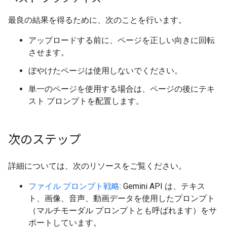
最良の結果を得るために、次のことを行います。
アップロードする前に、ページを正しい向きに回転
させます。
ぼやけたページは使用しないでください。
単一のページを使用する場合は、ページの後にテキ
スト プロンプトを配置します。
次のステップ
詳細については、次のリソースをご覧ください。
ファイル プロンプト戦略
: Gemini API は、テキス
ト、画像、音声、動画データを使用したプロンプト
（マルチモーダル プロンプトとも呼ばれます）をサ
ポートしています。