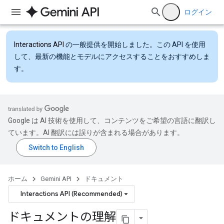
ログイン
Interactions API
の一般提供を開始しました。この API を使用
して、最新の機能とモデルにアクセスすることをおすすめしま
す。
Google は AI 技術を使用して、コンテンツをご希望の言語に翻訳し
ています。AI 翻訳には誤りが含まれる場合があります。
ホーム
Gemini API
ドキュメント
Interactions API (Recommended)
ドキュメントの理解