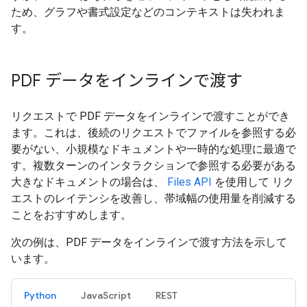
ため、グラフや書式設定などのコンテキストは失われま
す。
PDF データをインラインで渡す
リクエストで PDF データをインラインで渡すことができ
ます。これは、後続のリクエストでファイルを参照する必
要がない、小規模なドキュメントや一時的な処理に最適で
す。複数ターンのインタラクションで参照する必要がある
大きなドキュメントの場合は、
Files API
を使用して リク
エストのレイテンシを改善し、帯域幅の使用量を削減する
ことをおすすめします。
次の例は、PDF データをインラインで渡す方法を示して
います。
Python
JavaScript
REST