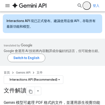
登入
Interactions API
現已正式發布。建議使用這個 API，存取所有
最新功能和模型。
Google 會運用 AI 技術將內容翻譯成你偏好的語言，但可能會出錯。
首頁
Gemini API
文件
Interactions API (Recommended)
文件解讀
Gemini 模型可處理 PDF 格式的文件，並運用原生視覺功能