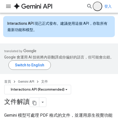
登入
Interactions API
現已正式發布。建議使用這個 API，存取所有
最新功能和模型。
Google 會運用 AI 技術將內容翻譯成你偏好的語言，但可能會出錯。
首頁
Gemini API
文件
Interactions API (Recommended)
文件解讀
Gemini 模型可處理 PDF 格式的文件，並運用原生視覺功能