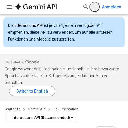
Anmelden
Die
Interactions API
ist jetzt allgemein verfügbar. Wir
empfehlen, diese API zu verwenden, um auf alle aktuellen
Funktionen und Modelle zuzugreifen.
Google verwendet KI-Technologie, um Inhalte in Ihre bevorzugte
Sprache zu übersetzen. KI-Übersetzungen können Fehler
enthalten.
Startseite
Gemini API
Dokumentation
Interactions API (Recommended)