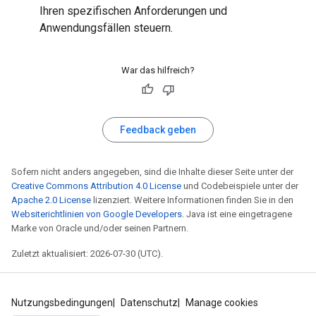
Ihren spezifischen Anforderungen und
Anwendungsfällen steuern.
War das hilfreich?
Feedback geben
Sofern nicht anders angegeben, sind die Inhalte dieser Seite unter der
Creative Commons Attribution 4.0 License
und Codebeispiele unter der
Apache 2.0 License
lizenziert. Weitere Informationen finden Sie in den
Websiterichtlinien von Google Developers
. Java ist eine eingetragene
Marke von Oracle und/oder seinen Partnern.
Zuletzt aktualisiert: 2026-07-30 (UTC).
Nutzungsbedingungen
Datenschutz
Manage cookies