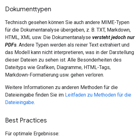
Dokumenttypen
Technisch gesehen können Sie auch andere MIME-Typen
für die Dokumentanalyse übergeben, z. B. TXT, Markdown,
HTML, XML usw. Die Dokumentanalyse
versteht jedoch nur
PDFs
. Andere Typen werden als reiner Text extrahiert und
das Modell kann nicht interpretieren, was in der Darstellung
dieser Dateien zu sehen ist. Alle Besonderheiten des
Dateityps wie Grafiken, Diagramme, HTML-Tags,
Markdown-Formatierung usw. gehen verloren.
Weitere Informationen zu anderen Methoden für die
Dateieingabe finden Sie im
Leitfaden zu Methoden für die
Dateieingabe
.
Best Practices
Für optimale Ergebnisse: