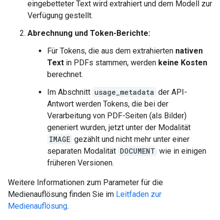
eingebetteter Text wird extrahiert und dem Modell zur
Verfügung gestellt.
Abrechnung und Token-Berichte:
Für Tokens, die aus dem extrahierten
nativen
Text
in PDFs stammen, werden
keine Kosten
berechnet.
Im Abschnitt
usage_metadata
der API-
Antwort werden Tokens, die bei der
Verarbeitung von PDF-Seiten (als Bilder)
generiert wurden, jetzt unter der Modalität
IMAGE
gezählt und nicht mehr unter einer
separaten Modalität
DOCUMENT
wie in einigen
früheren Versionen.
Weitere Informationen zum Parameter für die
Medienauflösung finden Sie im
Leitfaden zur
Medienauflösung
.