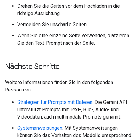
Drehen Sie die Seiten vor dem Hochladen in die
richtige Ausrichtung.
Vermeiden Sie unscharfe Seiten.
Wenn Sie eine einzelne Seite verwenden, platzieren
Sie den Text-Prompt nach der Seite.
Nächste Schritte
Weitere Informationen finden Sie in den folgenden
Ressourcen:
Strategien für Prompts mit Dateien
: Die Gemini API
unterstützt Prompts mit Text-, Bild-, Audio- und
Videodaten, auch multimodale Prompts genannt.
Systemanweisungen
: Mit Systemanweisungen
können Sie das Verhalten des Modells entsprechend