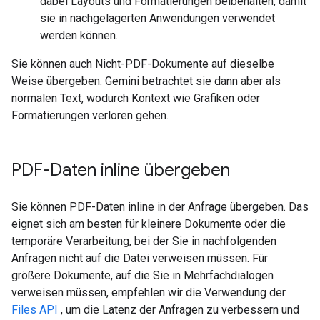
dabei Layouts und Formatierungen beibehalten, damit
sie in nachgelagerten Anwendungen verwendet
werden können.
Sie können auch Nicht-PDF-Dokumente auf dieselbe
Weise übergeben. Gemini betrachtet sie dann aber als
normalen Text, wodurch Kontext wie Grafiken oder
Formatierungen verloren gehen.
PDF-Daten inline übergeben
Sie können PDF-Daten inline in der Anfrage übergeben. Das
eignet sich am besten für kleinere Dokumente oder die
temporäre Verarbeitung, bei der Sie in nachfolgenden
Anfragen nicht auf die Datei verweisen müssen. Für
größere Dokumente, auf die Sie in Mehrfachdialogen
verweisen müssen, empfehlen wir die Verwendung der
Files API
, um die Latenz der Anfragen zu verbessern und