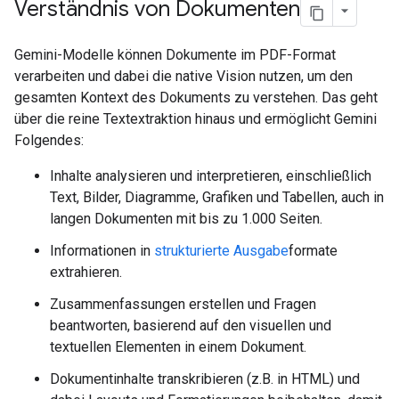
Verständnis von Dokumenten
Gemini-Modelle können Dokumente im PDF-Format
verarbeiten und dabei die native Vision nutzen, um den
gesamten Kontext des Dokuments zu verstehen. Das geht
über die reine Textextraktion hinaus und ermöglicht Gemini
Folgendes:
Inhalte analysieren und interpretieren, einschließlich
Text, Bilder, Diagramme, Grafiken und Tabellen, auch in
langen Dokumenten mit bis zu 1.000 Seiten.
Informationen in
strukturierte Ausgabe
formate
extrahieren.
Zusammenfassungen erstellen und Fragen
beantworten, basierend auf den visuellen und
textuellen Elementen in einem Dokument.
Dokumentinhalte transkribieren (z.B. in HTML) und