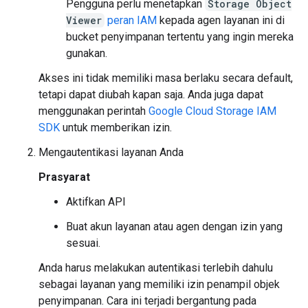
Pengguna perlu menetapkan
Storage Object
Viewer
peran IAM
kepada agen layanan ini di
bucket penyimpanan tertentu yang ingin mereka
gunakan.
Akses ini tidak memiliki masa berlaku secara default,
tetapi dapat diubah kapan saja. Anda juga dapat
menggunakan perintah
Google Cloud Storage IAM
SDK
untuk memberikan izin.
Mengautentikasi layanan Anda
Prasyarat
Aktifkan API
Buat akun layanan atau agen dengan izin yang
sesuai.
Anda harus melakukan autentikasi terlebih dahulu
sebagai layanan yang memiliki izin penampil objek
penyimpanan. Cara ini terjadi bergantung pada