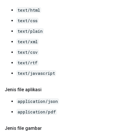
text/html
text/css
text/plain
text/xml
text/csv
text/rtf
text/javascript
Jenis file aplikasi
application/json
application/pdf
Jenis file gambar