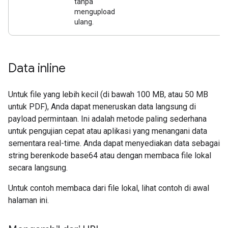
tanpa
mengupload
ulang.
Data inline
Untuk file yang lebih kecil (di bawah 100 MB, atau 50 MB
untuk PDF), Anda dapat meneruskan data langsung di
payload permintaan. Ini adalah metode paling sederhana
untuk pengujian cepat atau aplikasi yang menangani data
sementara real-time. Anda dapat menyediakan data sebagai
string berenkode base64 atau dengan membaca file lokal
secara langsung.
Untuk contoh membaca dari file lokal, lihat contoh di awal
halaman ini.