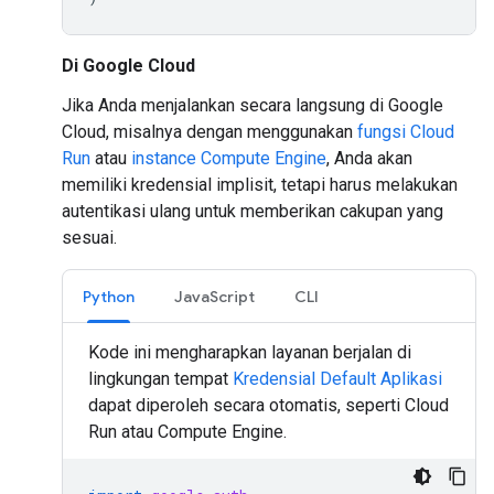
Di Google Cloud
Jika Anda menjalankan secara langsung di Google
Cloud, misalnya dengan menggunakan
fungsi Cloud
Run
atau
instance Compute Engine
, Anda akan
memiliki kredensial implisit, tetapi harus melakukan
autentikasi ulang untuk memberikan cakupan yang
sesuai.
Python
JavaScript
CLI
Kode ini mengharapkan layanan berjalan di
lingkungan tempat
Kredensial Default Aplikasi
dapat diperoleh secara otomatis, seperti Cloud
Run atau Compute Engine.