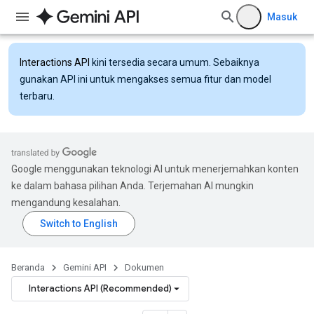
Masuk
Interactions API
kini tersedia secara umum. Sebaiknya
gunakan API ini untuk mengakses semua fitur dan model
terbaru.
Google menggunakan teknologi AI untuk menerjemahkan konten
ke dalam bahasa pilihan Anda. Terjemahan AI mungkin
mengandung kesalahan.
Beranda
Gemini API
Dokumen
Interactions API (Recommended)