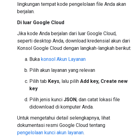
lingkungan tempat kode pengelolaan file Anda akan
berjalan.
Di luar Google Cloud
Jika kode Anda berjalan dari luar Google Cloud,
seperti desktop Anda, download kredensial akun dari
Konsol Google Cloud dengan langkah-langkah berikut:
Buka
konsol Akun Layanan
Pilih akun layanan yang relevan
Pilih tab
Keys
, lalu pilih
Add key, Create new
key
Pilih jenis kunci
JSON
, dan catat lokasi file
didownload di komputer Anda.
Untuk mengetahui detail selengkapnya, lihat
dokumentasi resmi Google Cloud tentang
pengelolaan kunci akun layanan
.