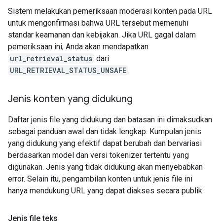
Sistem melakukan pemeriksaan moderasi konten pada URL
untuk mengonfirmasi bahwa URL tersebut memenuhi
standar keamanan dan kebijakan. Jika URL gagal dalam
pemeriksaan ini, Anda akan mendapatkan
url_retrieval_status
dari
URL_RETRIEVAL_STATUS_UNSAFE
.
Jenis konten yang didukung
Daftar jenis file yang didukung dan batasan ini dimaksudkan
sebagai panduan awal dan tidak lengkap. Kumpulan jenis
yang didukung yang efektif dapat berubah dan bervariasi
berdasarkan model dan versi tokenizer tertentu yang
digunakan. Jenis yang tidak didukung akan menyebabkan
error. Selain itu, pengambilan konten untuk jenis file ini
hanya mendukung URL yang dapat diakses secara publik.
Jenis file teks