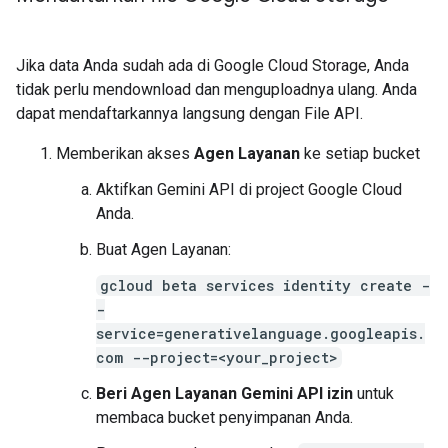
Jika data Anda sudah ada di Google Cloud Storage, Anda
tidak perlu mendownload dan menguploadnya ulang. Anda
dapat mendaftarkannya langsung dengan File API.
Memberikan akses
Agen Layanan
ke setiap bucket
Aktifkan Gemini API di project Google Cloud
Anda.
Buat Agen Layanan:
gcloud beta services identity create -
-
service=generativelanguage.googleapis.
com --project=<your_project>
Beri Agen Layanan Gemini API izin
untuk
membaca bucket penyimpanan Anda.