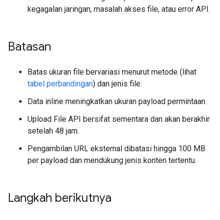
kegagalan jaringan, masalah akses file, atau error API.
Batasan
Batas ukuran file bervariasi menurut metode (lihat
tabel perbandingan
) dan jenis file.
Data inline meningkatkan ukuran payload permintaan.
Upload File API bersifat sementara dan akan berakhir
setelah 48 jam.
Pengambilan URL eksternal dibatasi hingga 100 MB
per payload dan mendukung jenis konten tertentu.
Langkah berikutnya