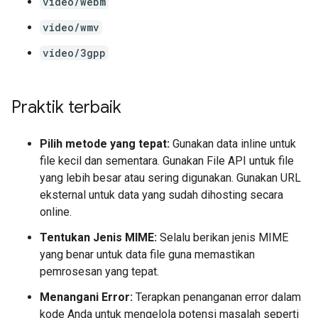
video/webm
video/wmv
video/3gpp
Praktik terbaik
Pilih metode yang tepat:
Gunakan data inline untuk
file kecil dan sementara. Gunakan File API untuk file
yang lebih besar atau sering digunakan. Gunakan URL
eksternal untuk data yang sudah dihosting secara
online.
Tentukan Jenis MIME:
Selalu berikan jenis MIME
yang benar untuk data file guna memastikan
pemrosesan yang tepat.
Menangani Error:
Terapkan penanganan error dalam
kode Anda untuk mengelola potensi masalah seperti