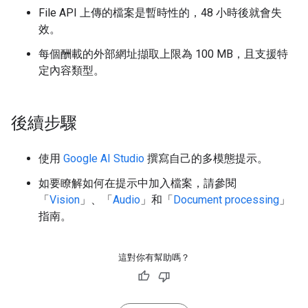
File API 上傳的檔案是暫時性的，48 小時後就會失
效。
每個酬載的外部網址擷取上限為 100 MB，且支援特
定內容類型。
後續步驟
使用
Google AI Studio
撰寫自己的多模態提示。
如要瞭解如何在提示中加入檔案，請參閱
「
Vision
」、「
Audio
」和「
Document processing
」
指南。
這對你有幫助嗎？