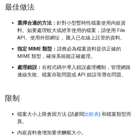
最佳做法
選擇合適的方法：
針對小型暫時性檔案使用內嵌資
料。如要處理較大或經常使用的檔案，請使用 File
API。使用外部網址， 匯入已在線上託管的資料。
指定 MIME 類型：
請務必為檔案資料提供正確的
MIME 類型，確保系統能正確處理。
處理錯誤：
在程式碼中導入錯誤處理機制，管理網路
連線失敗、檔案存取問題或 API 錯誤等潛在問題。
限制
檔案大小上限會因方法 (請參閱
比較表
) 和檔案類型而
異。
內嵌資料會增加要求酬載大小。