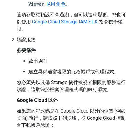
Viewer
IAM 角色
。
這項存取權預設不會過期，但可以隨時變更。您也可
以使用
Google Cloud Storage IAM SDK
指令授予權
限。
驗證服務
必要條件
啟用 API
建立具備適當權限的服務帳戶或代理程式。
您必須先以具備 Storage 物件檢視者權限的服務進行
驗證，這取決於檔案管理程式碼的執行環境。
Google Cloud 以外
如果您的程式碼是在 Google Cloud 以外的位置 (例如
桌面) 執行，請按照下列步驟，從 Google Cloud 控制
台下載帳戶憑證：