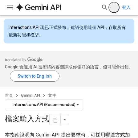
登入
Interactions API
現已正式發布。建議使用這個 API，存取所有
最新功能和模型。
Google 會運用 AI 技術將內容翻譯成你偏好的語言，但可能會出錯。
首頁
Gemini API
文件
Interactions API (Recommended)
檔案輸入方式
本指南說明向 Gemini API 提出要求時，可採用哪些方式加