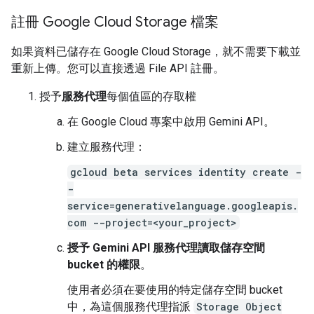
註冊 Google Cloud Storage 檔案
如果資料已儲存在 Google Cloud Storage，就不需要下載並
重新上傳。您可以直接透過 File API 註冊。
授予
服務代理
每個值區的存取權
在 Google Cloud 專案中啟用 Gemini API。
建立服務代理：
gcloud beta services identity create -
-
service=generativelanguage.googleapis.
com --project=<your_project>
授予 Gemini API 服務代理讀取儲存空間
bucket 的權限
。
使用者必須在要使用的特定儲存空間 bucket
中，為這個服務代理指派
Storage Object