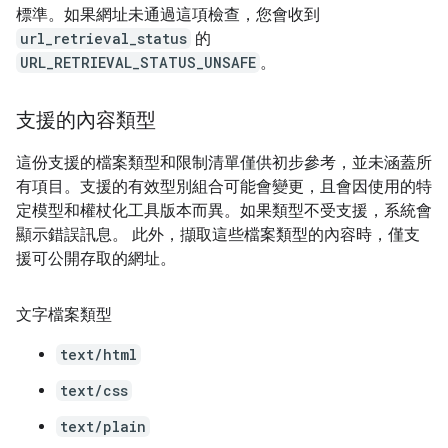
標準。如果網址未通過這項檢查，您會收到
url_retrieval_status
的
URL_RETRIEVAL_STATUS_UNSAFE
。
支援的內容類型
這份支援的檔案類型和限制清單僅供初步參考，並未涵蓋所
有項目。支援的有效型別組合可能會變更，且會因使用的特
定模型和權杖化工具版本而異。如果類型不受支援，系統會
顯示錯誤訊息。 此外，擷取這些檔案類型的內容時，僅支
援可公開存取的網址。
文字檔案類型
text/html
text/css
text/plain