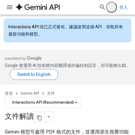
登入
Interactions API
現已正式發布。建議使用這個 API，存取所有
最新功能和模型。
Google 會運用 AI 技術將內容翻譯成你偏好的語言，但可能會出錯。
首頁
Gemini API
文件
Interactions API (Recommended)
文件解讀
Gemini 模型可處理 PDF 格式的文件，並運用原生視覺功能