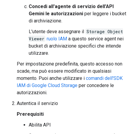
Concedi all'agente di servizio dell'API
Gemini le autorizzazioni
per leggere i bucket
di archiviazione.
L'utente deve assegnare il
Storage Object
Viewer
ruolo IAM
a questo service agent nei
bucket di archiviazione specifici che intende
utilizzare.
Per impostazione predefinita, questo accesso non
scade, ma può essere modificato in qualsiasi
momento. Puoi anche utilizzare i
comandi dell'SDK
IAM di Google Cloud Storage
per concedere le
autorizzazioni.
Autentica il servizio
Prerequisiti
Abilita API