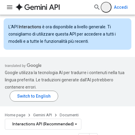
Accedi
L'API
Interactions
è ora disponibile a livello generale. Ti
consigliamo di utilizzare questa API per accedere a tutti i
modelli e a tutte le funzionalità più recenti.
Google utilizza la tecnologia AI per tradurre i contenuti nella tua
lingua preferita. Le traduzioni generate dall'AI potrebbero
contenere errori.
Home page
Gemini API
Documenti
Interactions API (Recommended)