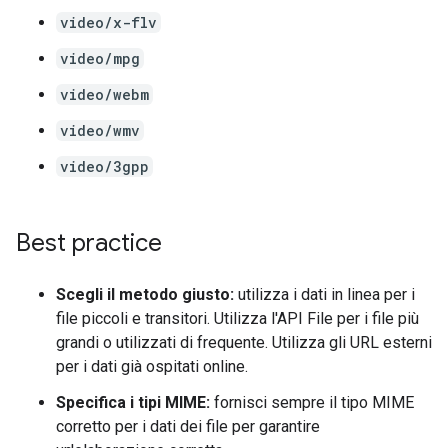
video/x-flv
video/mpg
video/webm
video/wmv
video/3gpp
Best practice
Scegli il metodo giusto:
utilizza i dati in linea per i
file piccoli e transitori. Utilizza l'API File per i file più
grandi o utilizzati di frequente. Utilizza gli URL esterni
per i dati già ospitati online.
Specifica i tipi MIME:
fornisci sempre il tipo MIME
corretto per i dati dei file per garantire