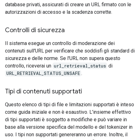
database privati, assicurati di creare un URL firmato con le
autorizzazioni di accesso e la scadenza corrette.
Controlli di sicurezza
Il sistema esegue un controllo di moderazione dei
contenuti sull'URL per verificare che soddisfi gli standard di
sicurezza e delle norme. Se l'URL non supera questo
controllo, riceverai un
url_retrieval_status
di
URL_RETRIEVAL_STATUS_UNSAFE
.
Tipi di contenuti supportati
Questo elenco di tipi di file e limitazioni supportati è inteso
come guida iniziale e non è esaustivo. L'insieme effettivo
di tipi supportati è soggetto a modifiche e può variare in
base alla versione specifica del modello e del tokenizer in
uso. I tipi non supportati genereranno un errore. Inoltre, il