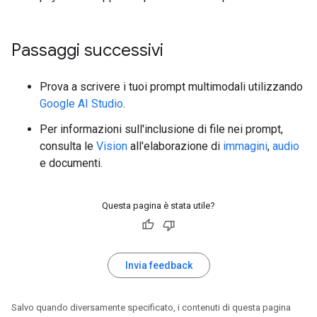
Passaggi successivi
Prova a scrivere i tuoi prompt multimodali utilizzando
Google AI Studio
.
Per informazioni sull'inclusione di file nei prompt,
consulta le
Vision
all'elaborazione di
immagini
,
audio
e documenti.
Questa pagina è stata utile?
Invia feedback
Salvo quando diversamente specificato, i contenuti di questa pagina