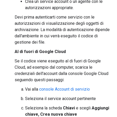
Crea un service account o un agente con le
autorizzazioni appropriate.
Devi prima autenticarti come servizio con le
autorizzazioni di visualizzazione degli oggetti di
archiviazione. La modalità di autenticazione dipende
dall'ambiente in cui verrà eseguito il codice di
gestione dei file.
Al di fuori di Google Cloud
Se il codice viene eseguito al di fuori di Google
Cloud, ad esempio dal computer, scarica le
credenziali dell'account dalla console Google Cloud
seguendo questi passaggi:
Vai alla
console Account di servizio
Seleziona il service account pertinente
Seleziona la scheda
Chiavi
e scegli
Aggiungi
chiave, Crea nuova chiave