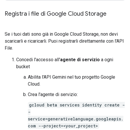
Registra i file di Google Cloud Storage
Se i tuoi dati sono già in Google Cloud Storage, non devi
scaricarli e ricaricarli. Puoi registrarli direttamente con l'API
File.
Concedi l'accesso all'
agente di servizio
a ogni
bucket
Abilita l'API Gemini nel tuo progetto Google
Cloud.
Crea l'agente di servizio:
gcloud beta services identity create -
-
service=generativelanguage.googleapis.
com --project=<your_project>