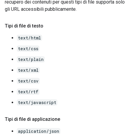
recupero dei contenuti per questi tipi di file supporta solo
gli URL accessibili pubblicamente.
Tipi di file di testo
text/html
text/css
text/plain
text/xml
text/csv
text/rtf
text/javascript
Tipi di file di applicazione
application/json