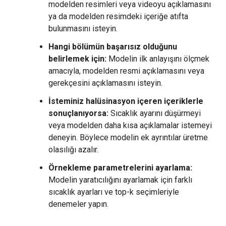
modelden resimleri veya videoyu açıklamasını
ya da modelden resimdeki içeriğe atıfta
bulunmasını isteyin.
Hangi bölümün başarısız olduğunu
belirlemek için:
Modelin ilk anlayışını ölçmek
amacıyla, modelden resmi açıklamasını veya
gerekçesini açıklamasını isteyin.
İsteminiz halüsinasyon içeren içeriklerle
sonuçlanıyorsa:
Sıcaklık ayarını düşürmeyi
veya modelden daha kısa açıklamalar istemeyi
deneyin. Böylece modelin ek ayrıntılar üretme
olasılığı azalır.
Örnekleme parametrelerini ayarlama:
Modelin yaratıcılığını ayarlamak için farklı
sıcaklık ayarları ve top-k seçimleriyle
denemeler yapın.