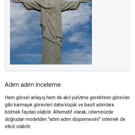
Adım adım inceleme
Hem görsel anlayış hem de akıl yürütme gerektiren görevler
gibi karmaşık görevleri daha küçük ve basit adımlara
bölmek faydalı olabilir. Alternatif olarak, isteminizde
doğrudan modelden "adım adım düşünmesini" istemek de
etkili olabilir.