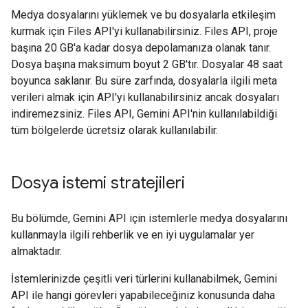
Medya dosyalarını yüklemek ve bu dosyalarla etkileşim
kurmak için Files API'yi kullanabilirsiniz. Files API, proje
başına 20 GB'a kadar dosya depolamanıza olanak tanır.
Dosya başına maksimum boyut 2 GB'tır. Dosyalar 48 saat
boyunca saklanır. Bu süre zarfında, dosyalarla ilgili meta
verileri almak için API'yi kullanabilirsiniz ancak dosyaları
indiremezsiniz. Files API, Gemini API'nin kullanılabildiği
tüm bölgelerde ücretsiz olarak kullanılabilir.
Dosya istemi stratejileri
Bu bölümde, Gemini API için istemlerle medya dosyalarını
kullanmayla ilgili rehberlik ve en iyi uygulamalar yer
almaktadır.
İstemlerinizde çeşitli veri türlerini kullanabilmek, Gemini
API ile hangi görevleri yapabileceğiniz konusunda daha