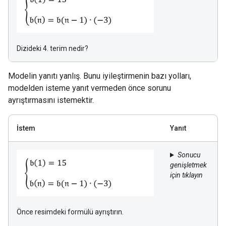
Dizideki 4. terim nedir?
Modelin yanıtı yanlış. Bunu iyileştirmenin bazı yolları,
modelden isteme yanıt vermeden önce sorunu
ayrıştırmasını istemektir.
İstem
Yanıt
Sonucu
genişletmek
için tıklayın
Önce resimdeki formülü ayrıştırın.