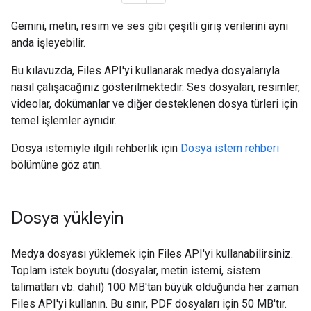
Gemini, metin, resim ve ses gibi çeşitli giriş verilerini aynı
anda işleyebilir.
Bu kılavuzda, Files API'yi kullanarak medya dosyalarıyla
nasıl çalışacağınız gösterilmektedir. Ses dosyaları, resimler,
videolar, dokümanlar ve diğer desteklenen dosya türleri için
temel işlemler aynıdır.
Dosya istemiyle ilgili rehberlik için
Dosya istem rehberi
bölümüne göz atın.
Dosya yükleyin
Medya dosyası yüklemek için Files API'yi kullanabilirsiniz.
Toplam istek boyutu (dosyalar, metin istemi, sistem
talimatları vb. dahil) 100 MB'tan büyük olduğunda her zaman
Files API'yi kullanın. Bu sınır, PDF dosyaları için 50 MB'tır.