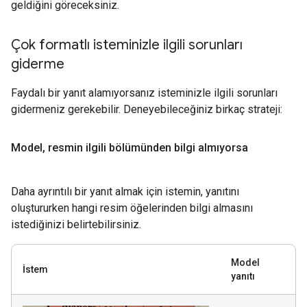
geldiğini göreceksiniz.
Çok formatlı isteminizle ilgili sorunları
giderme
Faydalı bir yanıt alamıyorsanız isteminizle ilgili sorunları
gidermeniz gerekebilir. Deneyebileceğiniz birkaç strateji:
Model
,
resmin ilgili bölümünden bilgi almıyorsa
Daha ayrıntılı bir yanıt almak için istemin, yanıtını
oluştururken hangi resim öğelerinden bilgi almasını
istediğinizi belirtebilirsiniz.
Model
İstem
yanıtı