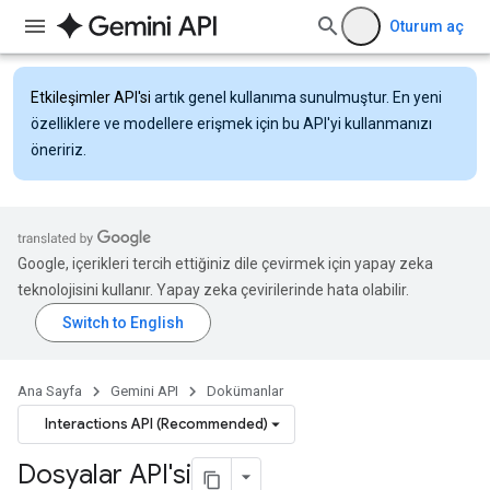
Oturum aç
Etkileşimler API'si
artık genel kullanıma sunulmuştur. En yeni
özelliklere ve modellere erişmek için bu API'yi kullanmanızı
öneririz.
Google, içerikleri tercih ettiğiniz dile çevirmek için yapay zeka
teknolojisini kullanır. Yapay zeka çevirilerinde hata olabilir.
Ana Sayfa
Gemini API
Dokümanlar
Interactions API (Recommended)
Dosyalar API'si