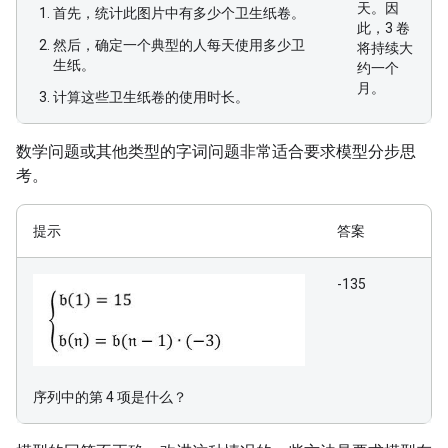
天。因
首先，统计此图片中有多少个卫生纸卷。
此，3 卷
然后，确定一个典型的人每天使用多少卫
将持续大
生纸。
约一个
月。
计算这些卫生纸卷的使用时长。
数学问题或其他类型的字词问题非常适合要求模型分步思
考。
提示
答案
-135
序列中的第 4 项是什么？