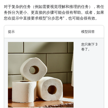
对于复杂的任务（例如需要视觉理解和推理的任务），将任
务拆分为更小、更直接的步骤可能会很有帮助。或者，如果
您在提示中直接要求模型“分步思考”，也可能会很有效。
提示
模型回答
您只剩下 3
卷了。