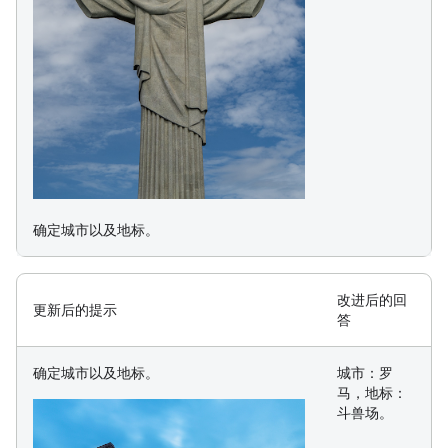
确定城市以及地标。
改进后的回
更新后的提示
答
确定城市以及地标。
城市：罗
马，地标：
斗兽场。