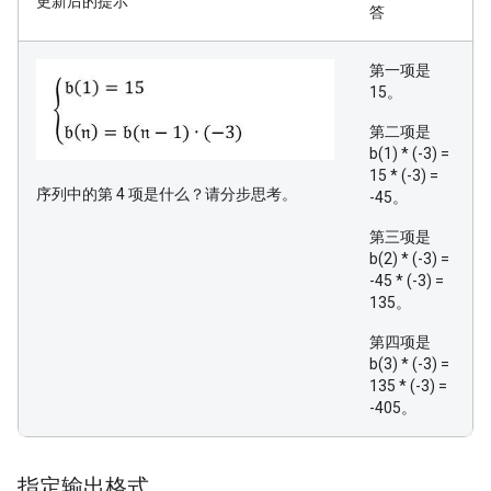
更新后的提示
答
第一项是
15。
第二项是
b(1) * (-3) =
15 * (-3) =
序列中的第 4 项是什么？请分步思考。
-45。
第三项是
b(2) * (-3) =
-45 * (-3) =
135。
第四项是
b(3) * (-3) =
135 * (-3) =
-405。
指定输出格式