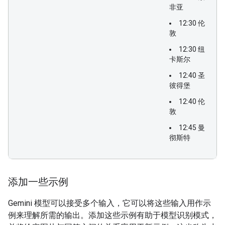
非亚
12:30 伦
敦
12:30 纽
卡斯尔
12:40 圣
彼得堡
12:40 伦
敦
12:45 曼
彻斯特
添加一些示例
Gemini 模型可以接受多个输入，它可以将这些输入用作示
例来理解所需的输出。添加这些示例有助于模型识别模式，