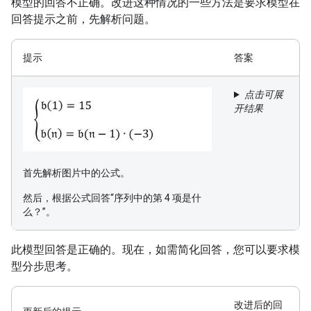
模型的回答不正确。改进这种情况的一些方法是要求模型在
回答提示之前，先解析问题。
提示
答案
点击可展
开结果
首先解析图片中的公式。
然后，根据公式回答“序列中的第 4 项是什
么？”。
此模型回答是正确的。现在，如需简化回答，您可以要求模
型分步思考。
改进后的回