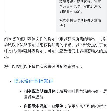
款餐食是不错的选择。它富
含营养和风味，定能让您感
到饱腹和满足。
祝您健康美味的备餐之旅愉
快！
如果您在使用媒体文件的提示中难以获得所需的输出，可以
尝试以下策略来帮助您获得所需的结果。以下部分提供了设
计方法和问题排查提示，可帮助您改进使用多模态输入的提
示。
您可以按照以下最佳实践来改进多模态提示：
提示设计基础知识
指令应当明确具体
：编写清晰且简洁的指令，尽
量避免误解。
向提示中添加一些示例
：使用切实可行的少样本