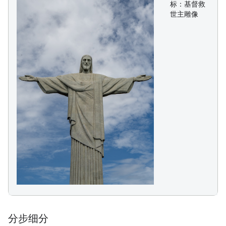
标：基督救
世主雕像
分步细分