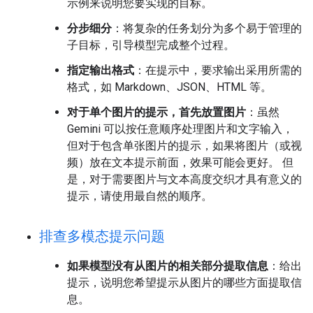
示例来说明您要实现的目标。
分步细分
：将复杂的任务划分为多个易于管理的
子目标，引导模型完成整个过程。
指定输出格式
：在提示中，要求输出采用所需的
格式，如 Markdown、JSON、HTML 等。
对于单个图片的提示，首先放置图片
：虽然
Gemini 可以按任意顺序处理图片和文字输入，
但对于包含单张图片的提示，如果将图片（或视
频）放在文本提示前面，效果可能会更好。 但
是，对于需要图片与文本高度交织才具有意义的
提示，请使用最自然的顺序。
排查多模态提示问题
如果模型没有从图片的相关部分提取信息
：给出
提示，说明您希望提示从图片的哪些方面提取信
息。