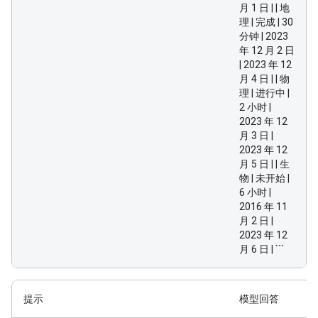
月 1 日 | | 地
理 | 完成 | 30
分钟 | 2023
年 12 月 2 日
| 2023 年 12
月 4 日 | | 物
理 | 进行中 |
2 小时 |
2023 年 12
月 3 日 |
2023 年 12
月 5 日 | | 生
物 | 未开始 |
6 小时 |
2016 年 11
月 2 日 |
2023 年 12
月 6 日 | ```
提示
模型回答