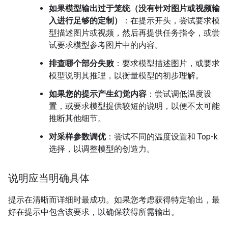
如果模型输出过于笼统（没有针对图片或视频输
入进行足够的定制）
：在提示开头，尝试要求模
型描述图片或视频，然后再提供任务指令，或尝
试要求模型参考图片中的内容。
排查哪个部分失败
：要求模型描述图片，或要求
模型说明其推理，以衡量模型的初步理解。
如果您的提示产生幻觉内容
：尝试调低温度设
置，或要求模型提供较短的说明，以便不太可能
推断其他细节。
对采样参数调优
：尝试不同的温度设置和 Top-k
选择，以调整模型的创造力。
说明应当明确具体
提示在清晰而详细时最成功。如果您考虑获得特定输出，最
好在提示中包含该要求，以确保获得所需输出。