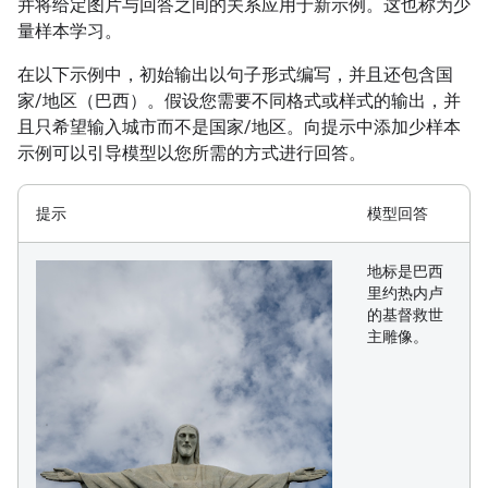
并将给定图片与回答之间的关系应用于新示例。这也称为少
量样本学习。
在以下示例中，初始输出以句子形式编写，并且还包含国
家/地区（巴西）。假设您需要不同格式或样式的输出，并
且只希望输入城市而不是国家/地区。向提示中添加少样本
示例可以引导模型以您所需的方式进行回答。
提示
模型回答
地标是巴西
里约热内卢
的基督救世
主雕像。