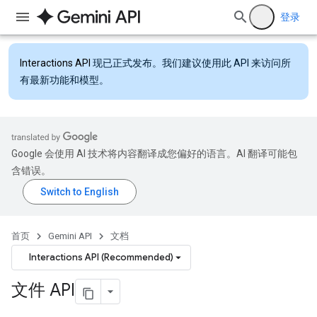
登录
Interactions API
现已正式发布。我们建议使用此 API 来访问所
有最新功能和模型。
Google 会使用 AI 技术将内容翻译成您偏好的语言。AI 翻译可能包
含错误。
首页
Gemini API
文档
Interactions API (Recommended)
文件 API