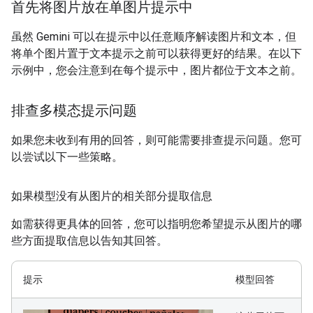
首先将图片放在单图片提示中
虽然 Gemini 可以在提示中以任意顺序解读图片和文本，但
将单个图片置于文本提示之前可以获得更好的结果。在以下
示例中，您会注意到在每个提示中，图片都位于文本之前。
排查多模态提示问题
如果您未收到有用的回答，则可能需要排查提示问题。您可
以尝试以下一些策略。
如果模型没有从图片的相关部分提取信息
如需获得更具体的回答，您可以指明您希望提示从图片的哪
些方面提取信息以告知其回答。
提示
模型回答