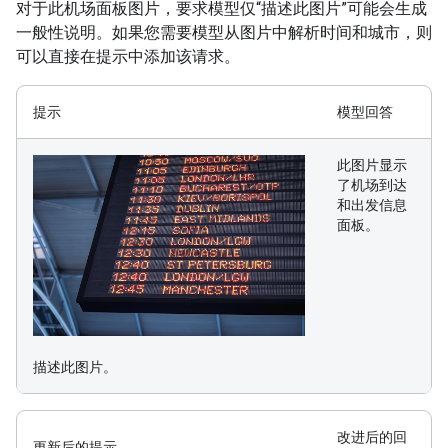
对于此机场面板图片，要求模型仅“描述此图片”可能会生成
一般性说明。如果您需要模型从图片中解析时间和城市，则
可以直接在提示中添加该请求。
提示
模型回答
此图片显示
了机场到达
和出发信息
面板。
描述此图片。
改进后的回
更新后的提示