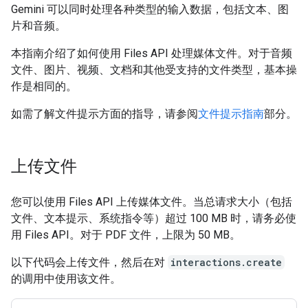
Gemini 可以同时处理各种类型的输入数据，包括文本、图
片和音频。
本指南介绍了如何使用 Files API 处理媒体文件。对于音频
文件、图片、视频、文档和其他受支持的文件类型，基本操
作是相同的。
如需了解文件提示方面的指导，请参阅
文件提示指南
部分。
上传文件
您可以使用 Files API 上传媒体文件。当总请求大小（包括
文件、文本提示、系统指令等）超过 100 MB 时，请务必使
用 Files API。对于 PDF 文件，上限为 50 MB。
以下代码会上传文件，然后在对
interactions.create
的调用中使用该文件。