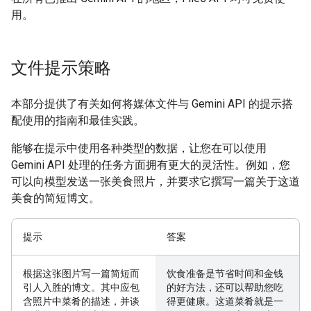
用。
文件提示策略
本部分提供了有关如何将媒体文件与 Gemini API 的提示搭
配使用的指南和最佳实践。
能够在提示中使用各种类型的数据，让您在可以使用
Gemini API 处理的任务方面拥有更大的灵活性。例如，您
可以向模型发送一张美食照片，并要求它撰写一篇关于这道
美食的简短博文。
提示
答案
根据这张图片写一篇简短而
饮食准备是节省时间和金钱
引人入胜的博文。其中应包
的好方法，还可以帮助您吃
含照片中菜肴的描述，并谈
得更健康。这道菜肴就是一