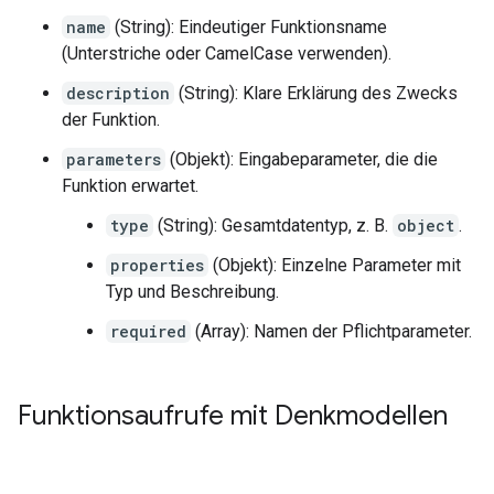
name
(String): Eindeutiger Funktionsname
(Unterstriche oder CamelCase verwenden).
description
(String): Klare Erklärung des Zwecks
der Funktion.
parameters
(Objekt): Eingabeparameter, die die
Funktion erwartet.
type
(String): Gesamtdatentyp, z. B.
object
.
properties
(Objekt): Einzelne Parameter mit
Typ und Beschreibung.
required
(Array): Namen der Pflichtparameter.
Funktionsaufrufe mit Denkmodellen