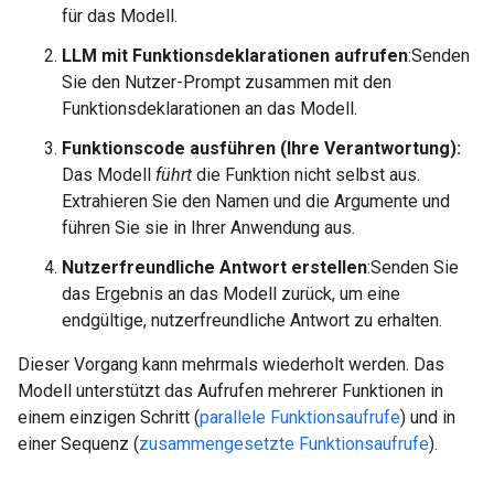
für das Modell.
LLM mit Funktionsdeklarationen aufrufen
:Senden
Sie den Nutzer-Prompt zusammen mit den
Funktionsdeklarationen an das Modell.
Funktionscode ausführen (Ihre Verantwortung):
Das Modell
führt
die Funktion nicht selbst aus.
Extrahieren Sie den Namen und die Argumente und
führen Sie sie in Ihrer Anwendung aus.
Nutzerfreundliche Antwort erstellen
:Senden Sie
das Ergebnis an das Modell zurück, um eine
endgültige, nutzerfreundliche Antwort zu erhalten.
Dieser Vorgang kann mehrmals wiederholt werden. Das
Modell unterstützt das Aufrufen mehrerer Funktionen in
einem einzigen Schritt (
parallele Funktionsaufrufe
) und in
einer Sequenz (
zusammengesetzte Funktionsaufrufe
).