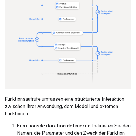
Funktionsaufrufe umfassen eine strukturierte Interaktion
zwischen Ihrer Anwendung, dem Modell und externen
Funktionen:
Funktionsdeklaration definieren
:Definieren Sie den
Namen, die Parameter und den Zweck der Funktion