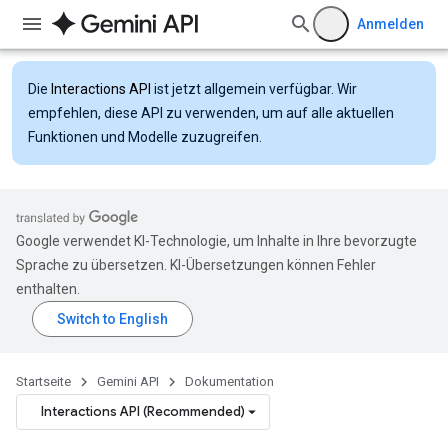
Anmelden
Die
Interactions API
ist jetzt allgemein verfügbar. Wir
empfehlen, diese API zu verwenden, um auf alle aktuellen
Funktionen und Modelle zuzugreifen.
Google verwendet KI-Technologie, um Inhalte in Ihre bevorzugte
Sprache zu übersetzen. KI-Übersetzungen können Fehler
enthalten.
Startseite
Gemini API
Dokumentation
Interactions API (Recommended)