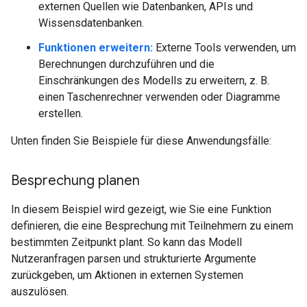
externen Quellen wie Datenbanken, APIs und
Wissensdatenbanken.
Funktionen erweitern:
Externe Tools verwenden, um
Berechnungen durchzuführen und die
Einschränkungen des Modells zu erweitern, z. B.
einen Taschenrechner verwenden oder Diagramme
erstellen.
Unten finden Sie Beispiele für diese Anwendungsfälle:
Besprechung planen
In diesem Beispiel wird gezeigt, wie Sie eine Funktion
definieren, die eine Besprechung mit Teilnehmern zu einem
bestimmten Zeitpunkt plant. So kann das Modell
Nutzeranfragen parsen und strukturierte Argumente
zurückgeben, um Aktionen in externen Systemen
auszulösen.