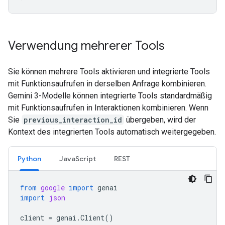
Verwendung mehrerer Tools
Sie können mehrere Tools aktivieren und integrierte Tools
mit Funktionsaufrufen in derselben Anfrage kombinieren.
Gemini 3-Modelle können integrierte Tools standardmäßig
mit Funktionsaufrufen in Interaktionen kombinieren. Wenn
Sie
previous_interaction_id
übergeben, wird der
Kontext des integrierten Tools automatisch weitergegeben.
Python
JavaScript
REST
from
google
import
genai
import
json
client
=
genai
.
Client
()