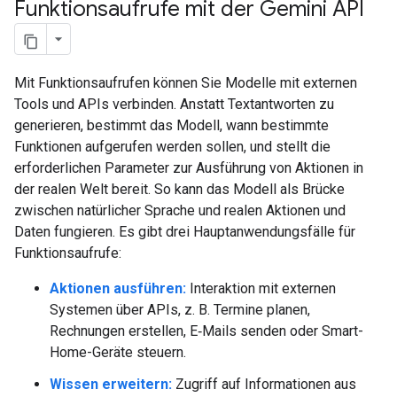
Funktionsaufrufe mit der Gemini API
Mit Funktionsaufrufen können Sie Modelle mit externen
Tools und APIs verbinden. Anstatt Textantworten zu
generieren, bestimmt das Modell, wann bestimmte
Funktionen aufgerufen werden sollen, und stellt die
erforderlichen Parameter zur Ausführung von Aktionen in
der realen Welt bereit. So kann das Modell als Brücke
zwischen natürlicher Sprache und realen Aktionen und
Daten fungieren. Es gibt drei Hauptanwendungsfälle für
Funktionsaufrufe:
Aktionen ausführen:
Interaktion mit externen
Systemen über APIs, z. B. Termine planen,
Rechnungen erstellen, E‑Mails senden oder Smart-
Home-Geräte steuern.
Wissen erweitern:
Zugriff auf Informationen aus