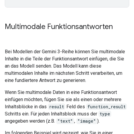
Multimodale Funktionsantworten
Bei Modellen der Gemini 3-Reihe können Sie multimodale
Inhalte in die Teile der Funktionsantwort einfügen, die Sie
an das Modell senden. Das Modell kann diese
multimodalen Inhalte im nächsten Schritt verarbeiten, um
eine fundiertere Antwort zu generieren.
Wenn Sie multimodale Daten in eine Funktionsantwort
einfügen möchten, fügen Sie sie als einen oder mehrere
Inhaltsblöcke in das
result
Feld des
function_result
Schritts ein. Für jeden Inhaltsblock muss der
type
angegeben werden (z.B.
"text"
,
"image"
).
Im folgenden Beispiel wird gezeigt, wie Sie in einer