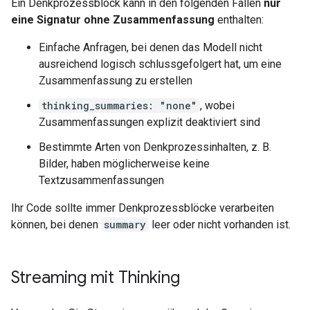
Ein Denkprozessblock kann in den folgenden Fällen
nur
eine Signatur ohne Zusammenfassung
enthalten:
Einfache Anfragen, bei denen das Modell nicht
ausreichend logisch schlussgefolgert hat, um eine
Zusammenfassung zu erstellen
thinking_summaries: "none"
, wobei
Zusammenfassungen explizit deaktiviert sind
Bestimmte Arten von Denkprozessinhalten, z. B.
Bilder, haben möglicherweise keine
Textzusammenfassungen
Ihr Code sollte immer Denkprozessblöcke verarbeiten
können, bei denen
summary
leer oder nicht vorhanden ist.
Streaming mit Thinking