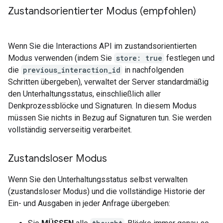
Zustandsorientierter Modus (empfohlen)
Wenn Sie die Interactions API im zustandsorientierten
Modus verwenden (indem Sie
store: true
festlegen und
die
previous_interaction_id
in nachfolgenden
Schritten übergeben), verwaltet der Server standardmäßig
den Unterhaltungsstatus, einschließlich aller
Denkprozessblöcke und Signaturen. In diesem Modus
müssen Sie nichts in Bezug auf Signaturen tun. Sie werden
vollständig serverseitig verarbeitet.
Zustandsloser Modus
Wenn Sie den Unterhaltungsstatus selbst verwalten
(zustandsloser Modus) und die vollständige Historie der
Ein- und Ausgaben in jeder Anfrage übergeben: