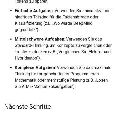
Tokens zu sparen.
Einfache Aufgaben
: Verwenden Sie minimales oder
niedriges Thinking für die Faktenabfrage oder
Klassifizierung (z.B. „Wo wurde DeepMind
gegründet?“).
Mittelschwere Aufgaben
: Verwenden Sie das
Standard-Thinking, um Konzepte zu vergleichen oder
kreativ zu denken (z.B. „Vergleichen Sie Elektro- und
Hybridautos“).
Komplexe Aufgaben
: Verwenden Sie das maximale
Thinking für fortgeschrittenes Programmieren,
Mathematik oder mehrstufige Planung (z.B. „Lösen
Sie AIME-Mathematikaufgaben“).
Nächste Schritte