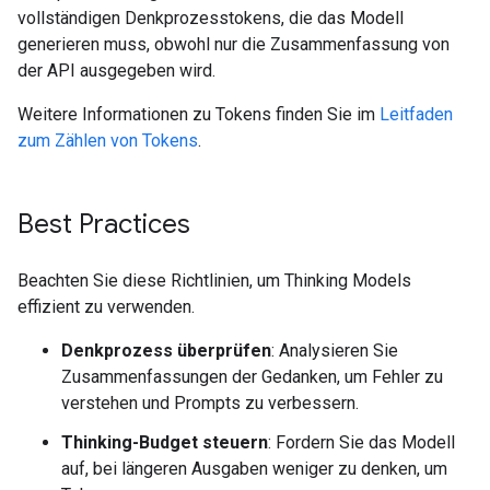
vollständigen Denkprozesstokens, die das Modell
generieren muss, obwohl nur die Zusammenfassung von
der API ausgegeben wird.
Weitere Informationen zu Tokens finden Sie im
Leitfaden
zum Zählen von Tokens
.
Best Practices
Beachten Sie diese Richtlinien, um Thinking Models
effizient zu verwenden.
Denkprozess überprüfen
: Analysieren Sie
Zusammenfassungen der Gedanken, um Fehler zu
verstehen und Prompts zu verbessern.
Thinking-Budget steuern
: Fordern Sie das Modell
auf, bei längeren Ausgaben weniger zu denken, um