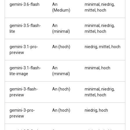
gemini-3.6-flash
An
minimal, niedrig,
(Medium)
mittel, hoch
gemini-3.5-flash-
An
minimal, niedrig,
lite
(minimal)
mittel, hoch
gemini-3.1-pro-
An (hoch)
niedrig, mittel, hoch
preview
gemini-3.1-flash-
An
minimal, hoch
lite-image
(minimal)
gemini-3-flash-
An (hoch)
minimal, niedrig,
preview
mittel, hoch
gemini-3-pro-
An (hoch)
niedrig, hoch
preview