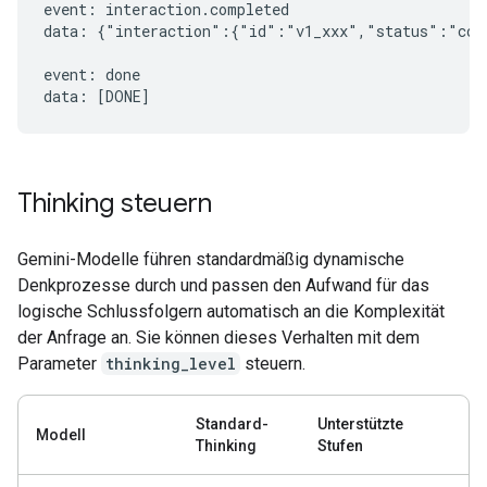
event: interaction.completed

data: {"interaction":{"id":"v1_xxx","status":"comp
event: done

Thinking steuern
Gemini-Modelle führen standardmäßig dynamische
Denkprozesse durch und passen den Aufwand für das
logische Schlussfolgern automatisch an die Komplexität
der Anfrage an. Sie können dieses Verhalten mit dem
Parameter
thinking_level
steuern.
Standard-
Unterstützte
Modell
Thinking
Stufen