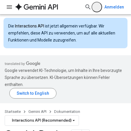
Anmelden
Die
Interactions API
ist jetzt allgemein verfügbar. Wir
empfehlen, diese API zu verwenden, um auf alle aktuellen
Funktionen und Modelle zuzugreifen.
Google verwendet KI-Technologie, um Inhalte in Ihre bevorzugte
Sprache zu übersetzen. KI-Übersetzungen können Fehler
enthalten.
Startseite
Gemini API
Dokumentation
Interactions API (Recommended)