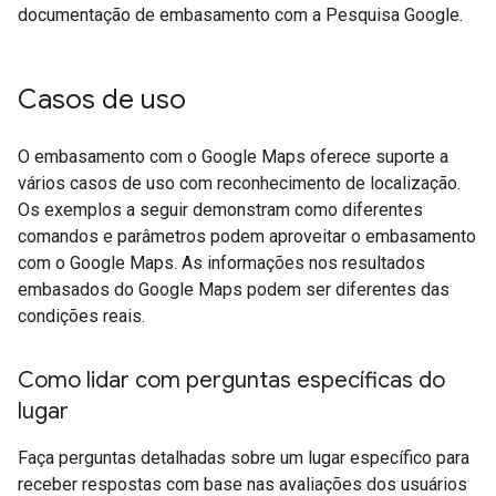
documentação de embasamento com a Pesquisa Google.
Casos de uso
O embasamento com o Google Maps oferece suporte a
vários casos de uso com reconhecimento de localização.
Os exemplos a seguir demonstram como diferentes
comandos e parâmetros podem aproveitar o embasamento
com o Google Maps. As informações nos resultados
embasados do Google Maps podem ser diferentes das
condições reais.
Como lidar com perguntas específicas do
lugar
Faça perguntas detalhadas sobre um lugar específico para
receber respostas com base nas avaliações dos usuários