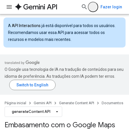
Fazer login
A
API Interactions
já está disponível para todos os usuários.
Recomendamos usar essa API para acessar todos os
recursos e modelos mais recentes.
O Google usa tecnologia de IA na tradução de conteúdos para seu
idioma de preferência. As traduções com IA podem ter erros.
Página inicial
Gemini API
Generate Content API
Documentos
generateContent API
Embasamento com o Google Maps