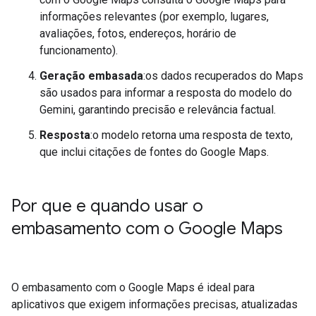
informações relevantes (por exemplo, lugares,
avaliações, fotos, endereços, horário de
funcionamento).
Geração embasada
:os dados recuperados do Maps
são usados para informar a resposta do modelo do
Gemini, garantindo precisão e relevância factual.
Resposta
:o modelo retorna uma resposta de texto,
que inclui citações de fontes do Google Maps.
Por que e quando usar o
embasamento com o Google Maps
O embasamento com o Google Maps é ideal para
aplicativos que exigem informações precisas, atualizadas