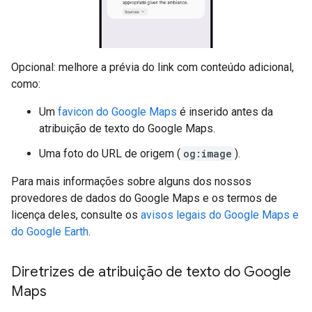
Opcional: melhore a prévia do link com conteúdo adicional,
como:
Um
favicon do Google Maps
é inserido antes da
atribuição de texto do Google Maps.
Uma foto do URL de origem (
og:image
).
Para mais informações sobre alguns dos nossos
provedores de dados do Google Maps e os termos de
licença deles, consulte os
avisos legais do Google Maps e
do Google Earth
.
Diretrizes de atribuição de texto do Google
Maps