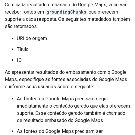
Com cada resultado embasado do Google Maps, você vai
receber fontes em
groundingChunks
que oferecem
suporte a cada resposta. Os seguintes metadados também
são retornados:
URI de origem
Título
ID
Ao apresentar resultados do embasamento com o Google
Maps, especifique as fontes associadas do Google Maps
e informe seus usuários sobre o seguinte:
As fontes do Google Maps precisam seguir
imediatamente o conteúdo gerado que elas oferecem
suporte. Esse conteúdo gerado também é chamado
de resultado embasado do Google Maps.
As fontes do Google Maps precisam ser