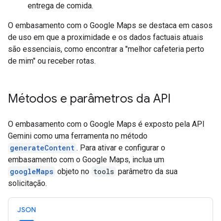
entrega de comida.
O embasamento com o Google Maps se destaca em casos
de uso em que a proximidade e os dados factuais atuais
são essenciais, como encontrar a "melhor cafeteria perto
de mim" ou receber rotas.
Métodos e parâmetros da API
O embasamento com o Google Maps é exposto pela API
Gemini como uma ferramenta no método
generateContent
. Para ativar e configurar o
embasamento com o Google Maps, inclua um
googleMaps
objeto no
tools
parâmetro da sua
solicitação.
JSON