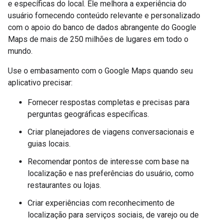
e específicas do local. Ele melhora a experiência do
usuário fornecendo conteúdo relevante e personalizado
com o apoio do banco de dados abrangente do Google
Maps de mais de 250 milhões de lugares em todo o
mundo.
Use o embasamento com o Google Maps quando seu
aplicativo precisar:
Fornecer respostas completas e precisas para
perguntas geográficas específicas.
Criar planejadores de viagens conversacionais e
guias locais.
Recomendar pontos de interesse com base na
localização e nas preferências do usuário, como
restaurantes ou lojas.
Criar experiências com reconhecimento de
localização para serviços sociais, de varejo ou de