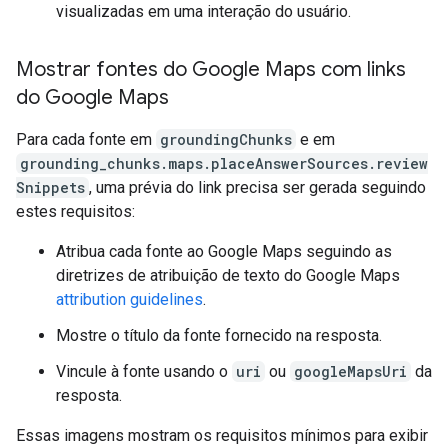
visualizadas em uma interação do usuário.
Mostrar fontes do Google Maps com links
do Google Maps
Para cada fonte em
groundingChunks
e em
grounding_chunks.maps.placeAnswerSources.review
Snippets
, uma prévia do link precisa ser gerada seguindo
estes requisitos:
Atribua cada fonte ao Google Maps seguindo as
diretrizes de atribuição de texto do Google Maps
attribution guidelines
.
Mostre o título da fonte fornecido na resposta.
Vincule à fonte usando o
uri
ou
googleMapsUri
da
resposta.
Essas imagens mostram os requisitos mínimos para exibir