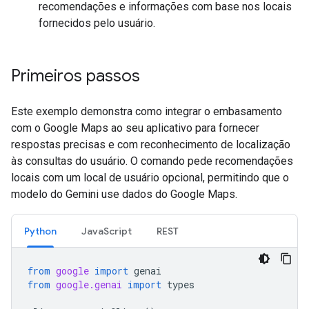
recomendações e informações com base nos locais
fornecidos pelo usuário.
Primeiros passos
Este exemplo demonstra como integrar o embasamento
com o Google Maps ao seu aplicativo para fornecer
respostas precisas e com reconhecimento de localização
às consultas do usuário. O comando pede recomendações
locais com um local de usuário opcional, permitindo que o
modelo do Gemini use dados do Google Maps.
Python
JavaScript
REST
from
google
import
genai
from
google.genai
import
types