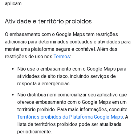
aplicam.
Atividade e território proibidos
O embasamento com o Google Maps tem restrições
adicionais para determinados conteúdos e atividades para
manter uma plataforma segura e confiável. Além das
restrições de uso nos
Termos
:
Não use o embasamento com o Google Maps para
atividades de alto risco, incluindo serviços de
resposta a emergências.
Não distribua nem comercializar seu aplicativo que
oferece embasamento com o Google Maps em um
território proibido. Para mais informações, consulte
Territórios proibidos da Plataforma Google Maps
. A
lista de territórios proibidos pode ser atualizada
periodicamente.