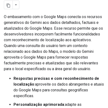
O embasamento com o Google Maps conecta os recursos
generativos do Gemini aos dados detalhados, factuais e
atualizados do Google Maps. Esse recurso permite que os
desenvolvedores incorporem facilmente funcionalidades
com reconhecimento de localização aos aplicativos.
Quando uma consulta do usuário tem um contexto
relacionado aos dados do Maps, o modelo do Gemini
aproveita o Google Maps para fornecer respostas
factualmente precisas e atualizadas que são relevantes
para o local especificado ou a área geral do usuário.
Respostas precisas e com reconhecimento de
localização
:aproveite os dados abrangentes e atuais
do Google Maps para consultas geográficas
específicas.
Personalização aprimorada
:adapte as