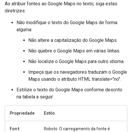
Ao atribuir fontes ao Google Maps no texto, siga estas
diretrizes:
Não modifique o texto do Google Maps de forma
alguma:
Não altere a capitalização do Google Maps.
Não quebre o Google Maps em várias linhas.
Não localize o Google Maps para outro idioma.
Impeça que os navegadores traduzam o Google
Maps usando o atributo HTML translate="no".
Estilize o texto do Google Maps conforme descrito
na tabela a seguir:
Propriedade
Estilo
Font
Roboto. O carregamento da fonte é