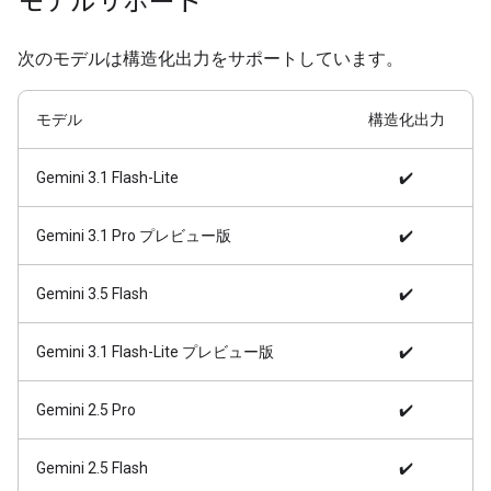
モデルサポート
次のモデルは構造化出力をサポートしています。
モデル
構造化出力
Gemini 3.1 Flash-Lite
✔️
Gemini 3.1 Pro プレビュー版
✔️
Gemini 3.5 Flash
✔️
Gemini 3.1 Flash-Lite プレビュー版
✔️
Gemini 2.5 Pro
✔️
Gemini 2.5 Flash
✔️