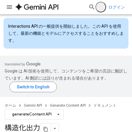
ログイン
Interactions API
の一般提供を開始しました。この API を使用
して、最新の機能とモデルにアクセスすることをおすすめしま
す。
Google は AI 技術を使用して、コンテンツをご希望の言語に翻訳し
ています。AI 翻訳には誤りが含まれる場合があります。
ホーム
Gemini API
Generate Content API
ドキュメント
generateContent API
構造化出力