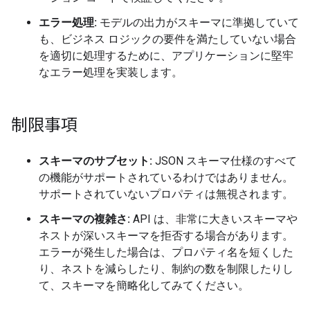
エラー処理:
モデルの出力がスキーマに準拠していて
も、ビジネス ロジックの要件を満たしていない場合
を適切に処理するために、アプリケーションに堅牢
なエラー処理を実装します。
制限事項
スキーマのサブセット:
JSON スキーマ仕様のすべて
の機能がサポートされているわけではありません。
サポートされていないプロパティは無視されます。
スキーマの複雑さ:
API は、非常に大きいスキーマや
ネストが深いスキーマを拒否する場合があります。
エラーが発生した場合は、プロパティ名を短くした
り、ネストを減らしたり、制約の数を制限したりし
て、スキーマを簡略化してみてください。