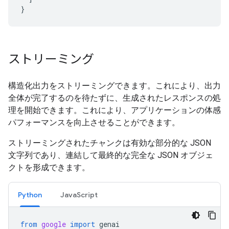
}
ストリーミング
構造化出力をストリーミングできます。これにより、出力
全体が完了するのを待たずに、生成されたレスポンスの処
理を開始できます。これにより、アプリケーションの体感
パフォーマンスを向上させることができます。
ストリーミングされたチャンクは有効な部分的な JSON
文字列であり、連結して最終的な完全な JSON オブジェ
クトを形成できます。
Python
JavaScript
from
google
import
genai