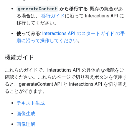
generateContent
から移行する
: 既存の統合があ
る場合は、
移行ガイド
に沿って Interactions API に
移行してください。
使ってみる
:
Interactions API のスタートガイド の手
順に沿って操作してください
。
機能ガイド
これらのガイドで、Interactions API の具体的な機能をご
確認ください。これらのページで切り替えボタンを使用す
ると、generateContent API と Interactions API を切り替え
ることができます。
テキスト生成
画像生成
画像理解