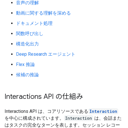
音声の理解
動画に関する理解を深める
ドキュメント処理
関数呼び出し
構造化出力
Deep Research エージェント
Flex 推論
候補の推論
Interactions API の仕組み
Interactions API は、コアリソースである
Interaction
を中心に構成されています。
Interaction
は、会話また
はタスクの完全なターンを表します。セッション レコー