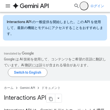
ログイン
Interactions API
の一般提供を開始しました。この API を使用
して、最新の機能とモデルにアクセスすることをおすすめしま
す。
Google は AI 技術を使用して、コンテンツをご希望の言語に翻訳し
ています。AI 翻訳には誤りが含まれる場合があります。
ホーム
Gemini API
ドキュメント
Interactions API