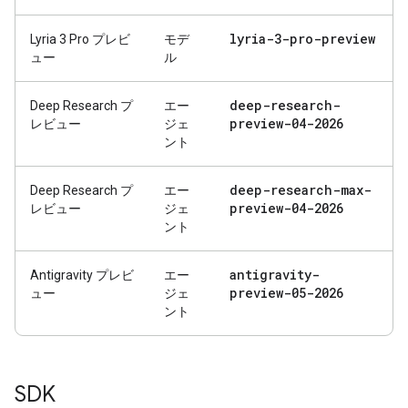
lyria-3-pro-preview
Lyria 3 Pro プレビ
モデ
ュー
ル
deep-research-
Deep Research プ
エー
preview-04-2026
レビュー
ジェ
ント
deep-research-max-
Deep Research プ
エー
preview-04-2026
レビュー
ジェ
ント
antigravity-
Antigravity プレビ
エー
preview-05-2026
ュー
ジェ
ント
SDK