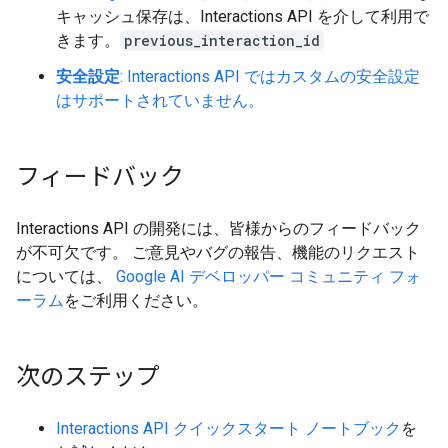
キャッシュ保存は、Interactions API を介して利用で
きます。
previous_interaction_id
安全設定
: Interactions API ではカスタムの安全設定
はサポートされていません。
フィードバック
Interactions API の開発には、皆様からのフィードバック
が不可欠です。 ご意見やバグの報告、機能のリクエスト
については、
Google AI デベロッパー コミュニティ フォ
ーラム
をご利用ください。
次のステップ
Interactions API クイックスタート ノートブック
を