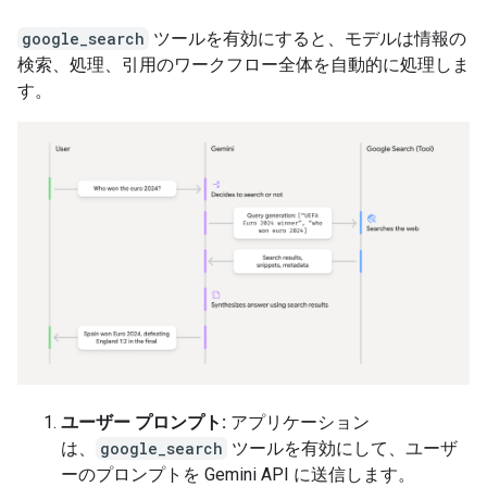
google_search
ツールを有効にすると、モデルは情報の
検索、処理、引用のワークフロー全体を自動的に処理しま
す。
ユーザー プロンプト:
アプリケーション
は、
google_search
ツールを有効にして、ユーザ
ーのプロンプトを Gemini API に送信します。