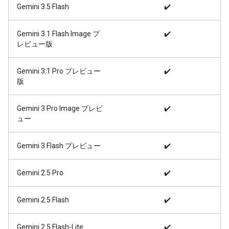
Gemini 3.5 Flash
✔️
Gemini 3.1 Flash Image プ
✔️
レビュー版
Gemini 3.1 Pro プレビュー
✔️
版
Gemini 3 Pro Image プレビ
✔️
ュー
Gemini 3 Flash プレビュー
✔️
Gemini 2.5 Pro
✔️
Gemini 2.5 Flash
✔️
Gemini 2.5 Flash-Lite
✔️