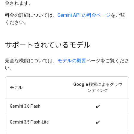
金されます。
料金の詳細については、
Gemini API の料金ページ
をご覧
ください。
サポートされているモデル
完全な機能については、
モデルの概要
ページをご覧くださ
い。
Google 検索によるグラウ
モデル
ンディング
Gemini 3.6 Flash
✔️
Gemini 3.5 Flash-Lite
✔️