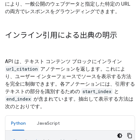
により、一般公開のウェブデータと指定した特定の URL
の両方でレスポンスをグラウンディングできます。
インライン引用による出典の明示
API は、テキスト コンテンツ ブロックにインライン
url_citation
アノテーションを返します。これによ
り、ユーザー インターフェースでソースを表示する方法
を完全に制御できます。各アノテーションには、引用する
テキストの部分を識別するための
start_index
と
end_index
が含まれています。抽出して表示する方法は
次のとおりです。
Python
JavaScript