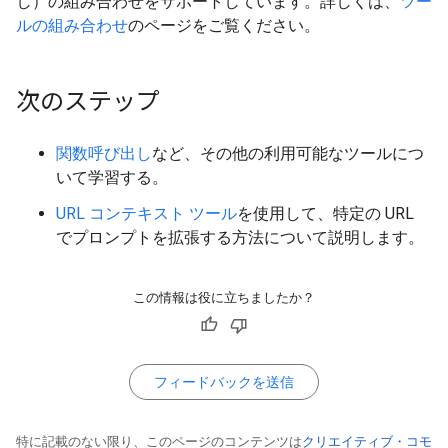
し）の組み合わせをサポートしています。詳しくは、
ツー
ルの組み合わせ
のページをご覧ください。
次のステップ
関数呼び出し
など、その他の利用可能なツールにつ
いて学習する。
URL コンテキスト ツール
を使用して、特定の URL
でプロンプトを拡張する方法について説明します。
この情報は役に立ちましたか？
フィードバックを送信
特に記載のない限り、このページのコンテンツは
クリエイティブ・コモ