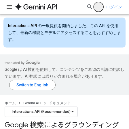
ログイン
Interactions API
の一般提供を開始しました。この API を使用
して、最新の機能とモデルにアクセスすることをおすすめしま
す。
Google は AI 技術を使用して、コンテンツをご希望の言語に翻訳し
ています。AI 翻訳には誤りが含まれる場合があります。
ホーム
Gemini API
ドキュメント
Interactions API (Recommended)
Google 検索によるグラウンディング