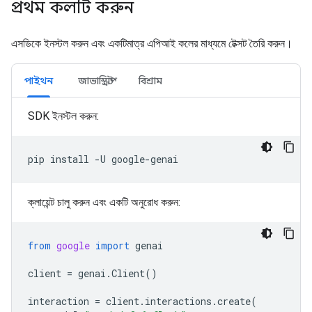
প্রথম কলটি করুন
এসডিকে ইনস্টল করুন এবং একটিমাত্র এপিআই কলের মাধ্যমে টেক্সট তৈরি করুন।
পাইথন
জাভাস্ক্রিপ্ট
বিশ্রাম
SDK ইনস্টল করুন:
pip
install
-U
ক্লায়েন্ট চালু করুন এবং একটি অনুরোধ করুন:
from
google
import
genai
client
=
genai
.
Client
()
interaction
=
client
.
interactions
.
create
(