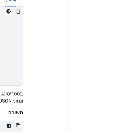
ונתוני JSON.
תשובה: