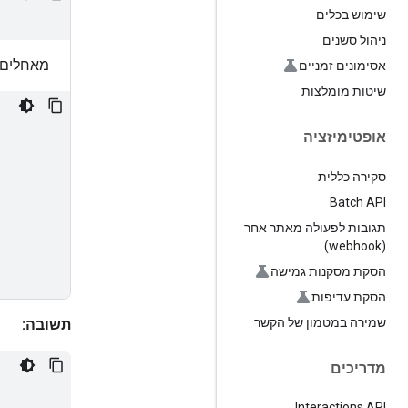
שימוש בכלים
ניהול סשנים
מאחלים 
אסימונים זמניים
שיטות מומלצות
אופטימיזציה
סקירה כללית
Batch API
תגובות לפעולה מאתר אחר
(webhook)
הסקת מסקנות גמישה
הסקת עדיפות
שמירה במטמון של הקשר
תשובה:
מדריכים
Interactions API