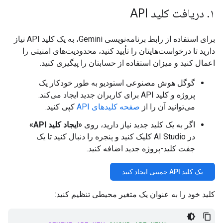
۱
.
دریافت کلید API
برای استفاده از رابط برنامه‌نویسی Gemini، به یک کلید API نیاز
دارید تا درخواست‌هایتان را تأیید کنید، محدودیت‌های امنیتی را
اعمال کنید و میزان استفاده از حسابتان را پیگیری کنید.
گوگل هوش مصنوعی استودیو به طور خودکار یک
پروژه و کلید API برای کاربران جدید ایجاد می‌کند.
می‌توانید آن را از
صفحه کلیدهای API
کپی کنید.
اگر به یک کلید جدید نیاز دارید، روی
«ایجاد کلید API»
در AI Studio کلیک کنید و پنجره را دنبال کنید تا یک
جفت کلید-پروژه جدید اضافه کنید.
یک کلید API جمینی ایجاد کنید
کلید خود را به عنوان یک متغیر محیطی تنظیم کنید: