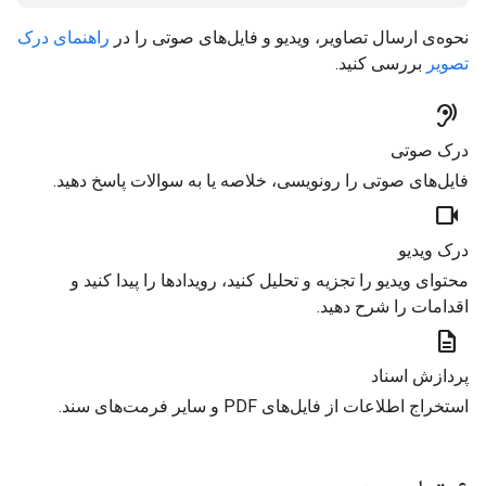
نحوه‌ی ارسال تصاویر، ویدیو و فایل‌های صوتی را در
راهنمای درک
تصویر
بررسی کنید.
hearing
درک صوتی
فایل‌های صوتی را رونویسی، خلاصه یا به سوالات پاسخ دهید.
videocam
درک ویدیو
محتوای ویدیو را تجزیه و تحلیل کنید، رویدادها را پیدا کنید و
اقدامات را شرح دهید.
description
پردازش اسناد
استخراج اطلاعات از فایل‌های PDF و سایر فرمت‌های سند.