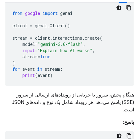
from
google
import
genai
client
=
genai
.
Client
()
stream
=
client
.
interactions
.
create
(
model
=
"gemini-3.6-flash"
,
input
=
"Explain how AI works"
,
stream
=
True
)
for
event
in
stream
:
print
(
event
)
هنگام پخش، سرور با جریانی از رویدادهای ارسالی از سرور
(SSE) پاسخ می‌دهد. هر رویداد شامل یک نوع و داده‌های JSON
است.
پاسخ: