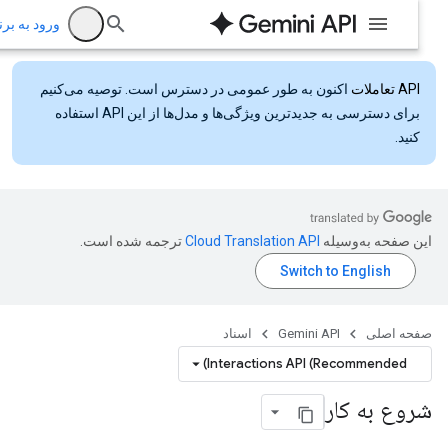
ورود به برنام
API تعاملات
اکنون به طور عمومی در دسترس است. توصیه می‌کنیم
برای دسترسی به جدیدترین ویژگی‌ها و مدل‌ها از این API استفاده
کنید.
این صفحه به‌وسیله
ترجمه شده است.
صفحه اصلی
Gemini API
اسناد
Interactions API (Recommended)
شروع به کار