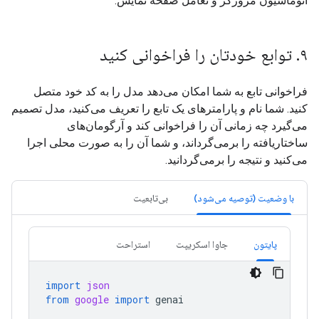
اتوماسیون مرورگر و تعامل صفحه نمایش.
۹. توابع خودتان را فراخوانی کنید
فراخوانی تابع به شما امکان می‌دهد مدل را به کد خود متصل
کنید. شما نام و پارامترهای یک تابع را تعریف می‌کنید، مدل تصمیم
می‌گیرد چه زمانی آن را فراخوانی کند و آرگومان‌های
ساختاریافته را برمی‌گرداند، و شما آن را به صورت محلی اجرا
می‌کنید و نتیجه را برمی‌گردانید.
با وضعیت (توصیه می‌شود)
بی‌تابعیت
پایتون
جاوا اسکریپت
استراحت
import
json
from
google
import
genai