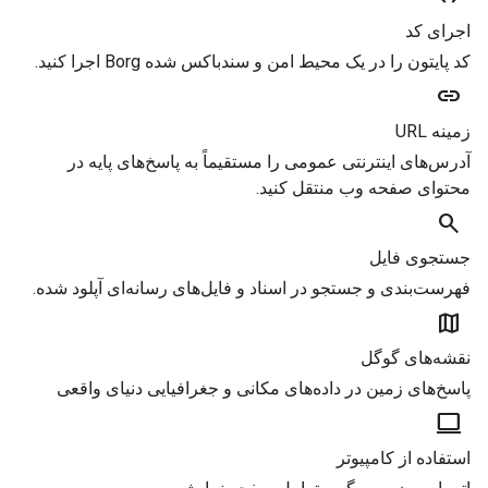
اجرای کد
کد پایتون را در یک محیط امن و سندباکس شده Borg اجرا کنید.
link
زمینه URL
آدرس‌های اینترنتی عمومی را مستقیماً به پاسخ‌های پایه در
محتوای صفحه وب منتقل کنید.
search
جستجوی فایل
فهرست‌بندی و جستجو در اسناد و فایل‌های رسانه‌ای آپلود شده.
map
نقشه‌های گوگل
پاسخ‌های زمین در داده‌های مکانی و جغرافیایی دنیای واقعی
computer
استفاده از کامپیوتر