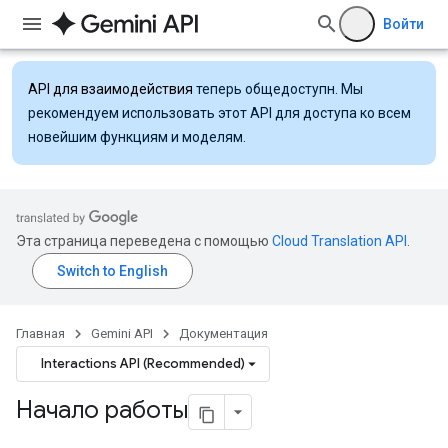
Войти
API для взаимодействия
теперь общедоступн. Мы
рекомендуем использовать этот API для доступа ко всем
новейшим функциям и моделям.
Эта страница переведена с помощью
Cloud Translation API
.
Главная
Gemini API
Документация
Interactions API (Recommended)
Начало работы