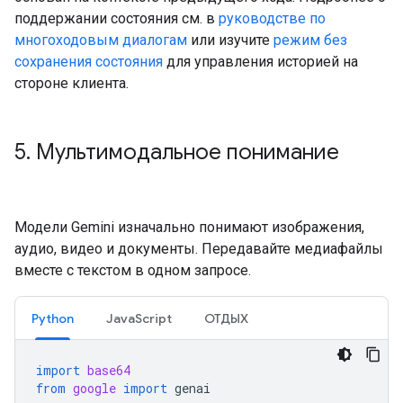
поддержании состояния см. в
руководстве по
многоходовым диалогам
или изучите
режим без
сохранения состояния
для управления историей на
стороне клиента.
5
.
Мультимодальное понимание
Модели Gemini изначально понимают изображения,
аудио, видео и документы. Передавайте медиафайлы
вместе с текстом в одном запросе.
Python
JavaScript
ОТДЫХ
import
base64
from
google
import
genai