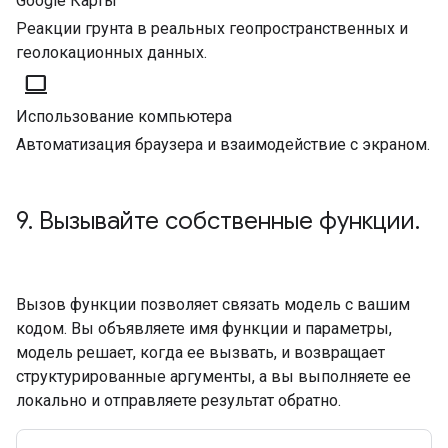
Google Карты
Реакции грунта в реальных геопространственных и
геолокационных данных.
computer
Использование компьютера
Автоматизация браузера и взаимодействие с экраном.
9. Вызывайте собственные функции.
Вызов функции позволяет связать модель с вашим
кодом. Вы объявляете имя функции и параметры,
модель решает, когда ее вызвать, и возвращает
структурированные аргументы, а вы выполняете ее
локально и отправляете результат обратно.