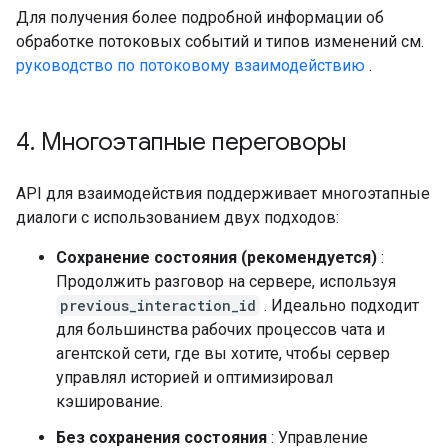
Для получения более подробной информации об
обработке потоковых событий и типов изменений см.
руководство по потоковому взаимодействию
.
4
.
Многоэтапные переговоры
API для взаимодействия поддерживает многоэтапные
диалоги с использованием двух подходов:
Сохранение состояния (рекомендуется)
:
Продолжить разговор на сервере, используя
previous_interaction_id
. Идеально подходит
для большинства рабочих процессов чата и
агентской сети, где вы хотите, чтобы сервер
управлял историей и оптимизировал
кэширование.
Без сохранения состояния
: Управление