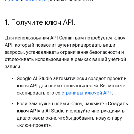
1
.
Получите ключ API
.
Для использования API Gemini вам потребуется ключ
API, который позволит аутентифицировать ваши
запросы, устанавливать ограничения безопасности и
отслеживать использование в рамках вашей учетной
записи.
Google AI Studio автоматически создает проект и
ключ API для новых пользователей. Вы можете
скопировать его со
страницы ключей API
.
Если вам нужен новый ключ, нажмите
«Создать
ключ API»
в AI Studio и следуйте инструкциям в
диалоговом окне, чтобы добавить новую пару
«ключ-проект».