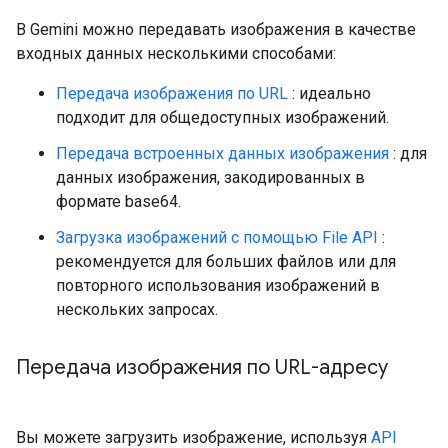
В Gemini можно передавать изображения в качестве
входных данных несколькими способами:
Передача изображения по URL
: идеально
подходит для общедоступных изображений.
Передача встроенных данных изображения
: для
данных изображения, закодированных в
формате base64.
Загрузка изображений с помощью File API
:
рекомендуется для больших файлов или для
повторного использования изображений в
нескольких запросах.
Передача изображения по URL-адресу
Вы можете загрузить изображение, используя
API