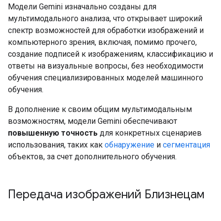
Модели Gemini изначально созданы для
мультимодального анализа, что открывает широкий
спектр возможностей для обработки изображений и
компьютерного зрения, включая, помимо прочего,
создание подписей к изображениям, классификацию и
ответы на визуальные вопросы, без необходимости
обучения специализированных моделей машинного
обучения.
В дополнение к своим общим мультимодальным
возможностям, модели Gemini обеспечивают
повышенную точность
для конкретных сценариев
использования, таких как
обнаружение
и
сегментация
объектов, за счет дополнительного обучения.
Передача изображений Близнецам