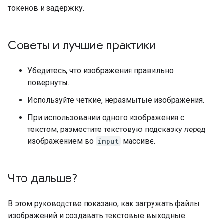
токенов и задержку.
Советы и лучшие практики
Убедитесь, что изображения правильно
повернуты.
Используйте четкие, неразмытые изображения.
При использовании одного изображения с
текстом, разместите текстовую подсказку
перед
изображением во
input
массиве.
Что дальше?
В этом руководстве показано, как загружать файлы
изображений и создавать текстовые выходные