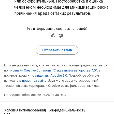
или оскорбительные. Постобработка и оценка
человеком необходимы для минимизации риска
причинения вреда от таких результатов.
Эта информация оказалась полезной?
Отправить отзыв
Если не указано иное, контент на этой странице предоставляется
по
лицензии Creative Commons "С указанием авторства 4.0"
, а
примеры кода – по
лицензии Apache 2.0
. Подробнее об этом
написано в
правилах сайта
. Java – это зарегистрированный
товарный знак корпорации Oracle и ее аффилированных лиц.
Последнее обновление: 2026-07-30 UTC.
Условия использования
Конфиденциальность