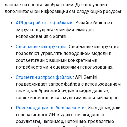
данные на основе изображений. Для получения
дополнительной информации см. следующие ресурсы:
API для работы с файлами
: Узнайте больше о
загрузке и управлении файлами для
использования с Gemini.
Системные инструкции
: Системные инструкции
позволяют управлять поведением модели в
соответствии с вашими конкретными
потребностями и сценариями использования.
Стратегии запроса файлов
: API Gemini
поддерживает запрос файлов с использованием
текста, изображений, аудио и видеоданных,
также известный как мультимодальный запрос.
Рекомендации по безопасности
: Иногда модели
генеративного ИИ выдают неожиданные
результаты, например, неточные, предвзятые