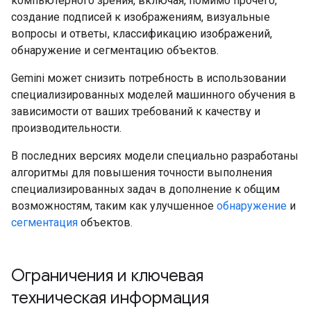
компьютерного зрения, включая, помимо прочего,
создание подписей к изображениям, визуальные
вопросы и ответы, классификацию изображений,
обнаружение и сегментацию объектов.
Gemini может снизить потребность в использовании
специализированных моделей машинного обучения в
зависимости от ваших требований к качеству и
производительности.
В последних версиях модели специально разработаны
алгоритмы для повышения точности выполнения
специализированных задач в дополнение к общим
возможностям, таким как улучшенное
обнаружение
и
сегментация
объектов.
Ограничения и ключевая
техническая информация