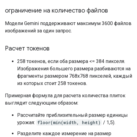
ограничение на количество файлов
Модели Gemini поддерживают максимум 3600 файлов
изображений за один запрос.
Расчет токенов
258 токенов, если оба размера <= 384 пикселя.
Изображения большего размера разбиваются на
фрагменты размером 768x768 пикселей, каждый
из которых стоит 258 токенов.
Примерная формула для расчета количества плиток
выглядит следующим образом:
Рассчитайте приблизительный размер единицы
урожая:
floor(min(width, height)
/ 1,5).
Разделите каждое измерение на размер