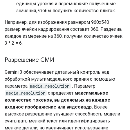
единицы урожая и перемножьте полученные
значения, чтобы получить количество плиток.
Например, для изображения размером 960x540
размер ячейки кадрирования составит 360. Разделив
каждое измерение на 360, получим количество ячеек
3 * 2 = 6.
Разрешение СМИ
Gemini 3 обеспечивает детальный контроль над
обработкой мультимодального зрения с помощью
параметра
media_resolution
. Параметр
media_resolution
определяет
максимальное
количество токенов, выделяемых на каждое
входное изображение или видеокадр.
Более
высокое разрешение улучшает способность модели
считывать мелкий текст или идентифицировать
мелкие детали, но увеличивает использование