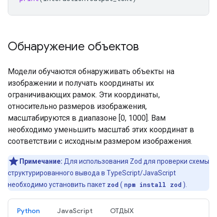
Обнаружение объектов
Модели обучаются обнаруживать объекты на
изображении и получать координаты их
ограничивающих рамок. Эти координаты,
относительно размеров изображения,
масштабируются в диапазоне [0, 1000]. Вам
необходимо уменьшить масштаб этих координат в
соответствии с исходным размером изображения.
Примечание:
Для использования Zod для проверки схемы
структурированного вывода в TypeScript/JavaScript
необходимо установить пакет
zod
(
npm install zod
).
Python
JavaScript
ОТДЫХ