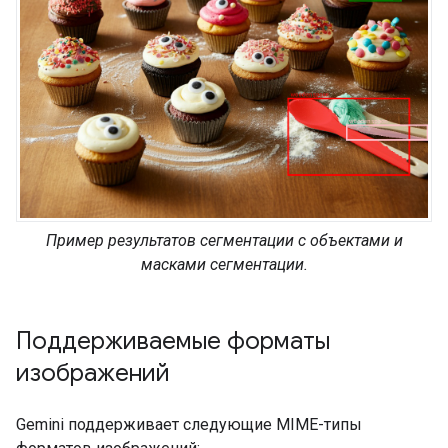
Пример результатов сегментации с объектами и
масками сегментации.
Поддерживаемые форматы
изображений
Gemini поддерживает следующие MIME-типы