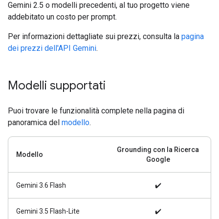
Gemini 2.5 o modelli precedenti, al tuo progetto viene
addebitato un costo per prompt.
Per informazioni dettagliate sui prezzi, consulta la
pagina
dei prezzi dell'API Gemini
.
Modelli supportati
Puoi trovare le funzionalità complete nella pagina di
panoramica del
modello
.
Grounding con la Ricerca
Modello
Google
Gemini 3.6 Flash
✔️
Gemini 3.5 Flash-Lite
✔️