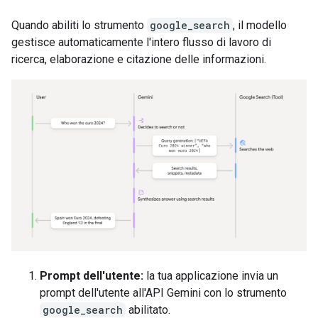
Quando abiliti lo strumento
google_search
, il modello
gestisce automaticamente l'intero flusso di lavoro di
ricerca, elaborazione e citazione delle informazioni.
Prompt dell'utente:
la tua applicazione invia un
prompt dell'utente all'API Gemini con lo strumento
google_search
abilitato.