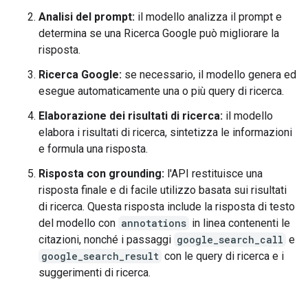
Analisi del prompt:
il modello analizza il prompt e
determina se una Ricerca Google può migliorare la
risposta.
Ricerca Google:
se necessario, il modello genera ed
esegue automaticamente una o più query di ricerca.
Elaborazione dei risultati di ricerca:
il modello
elabora i risultati di ricerca, sintetizza le informazioni
e formula una risposta.
Risposta con grounding:
l'API restituisce una
risposta finale e di facile utilizzo basata sui risultati
di ricerca. Questa risposta include la risposta di testo
del modello con
annotations
in linea contenenti le
citazioni, nonché i passaggi
google_search_call
e
google_search_result
con le query di ricerca e i
suggerimenti di ricerca.