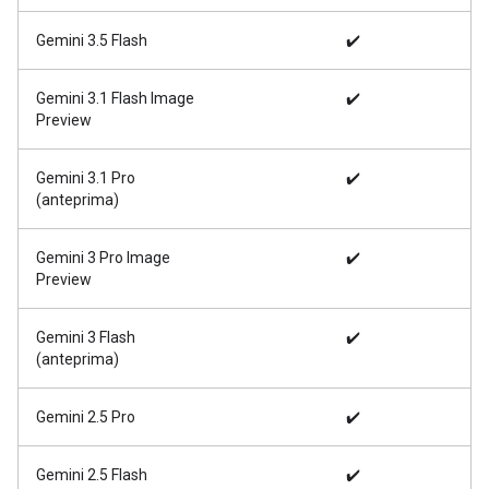
Gemini 3.5 Flash
✔️
Gemini 3.1 Flash Image
✔️
Preview
Gemini 3.1 Pro
✔️
(anteprima)
Gemini 3 Pro Image
✔️
Preview
Gemini 3 Flash
✔️
(anteprima)
Gemini 2.5 Pro
✔️
Gemini 2.5 Flash
✔️