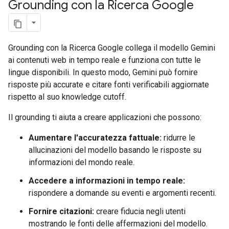
Grounding con la Ricerca Google
Grounding con la Ricerca Google collega il modello Gemini
ai contenuti web in tempo reale e funziona con tutte le
lingue disponibili. In questo modo, Gemini può fornire
risposte più accurate e citare fonti verificabili aggiornate
rispetto al suo knowledge cutoff.
Il grounding ti aiuta a creare applicazioni che possono:
Aumentare l'accuratezza fattuale:
ridurre le
allucinazioni del modello basando le risposte su
informazioni del mondo reale.
Accedere a informazioni in tempo reale:
rispondere a domande su eventi e argomenti recenti.
Fornire citazioni:
creare fiducia negli utenti
mostrando le fonti delle affermazioni del modello.