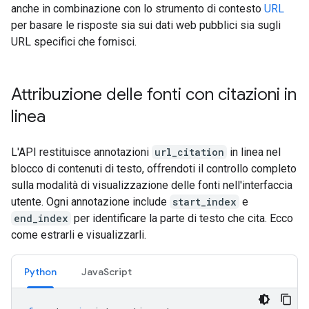
anche in combinazione con lo strumento di contesto
URL
per basare le risposte sia sui dati web pubblici sia sugli
URL specifici che fornisci.
Attribuzione delle fonti con citazioni in
linea
L'API restituisce annotazioni
url_citation
in linea nel
blocco di contenuti di testo, offrendoti il controllo completo
sulla modalità di visualizzazione delle fonti nell'interfaccia
utente. Ogni annotazione include
start_index
e
end_index
per identificare la parte di testo che cita. Ecco
come estrarli e visualizzarli.
Python
JavaScript