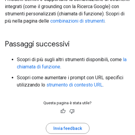
integrati (come il grounding con la Ricerca Google) con
strumenti personalizzati (chiamata di funzione). Scopri di
più nella pagina delle
combinazioni di strumenti
.
Passaggi successivi
Scopri di più sugli altri strumenti disponibili, come
la
chiamata di funzione
.
Scopri come aumentare i prompt con URL specifici
utilizzando lo
strumento di contesto URL
.
Questa pagina è stata utile?
Invia feedback