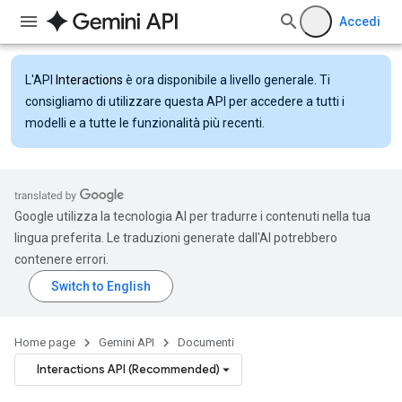
Accedi
L'API
Interactions
è ora disponibile a livello generale. Ti
consigliamo di utilizzare questa API per accedere a tutti i
modelli e a tutte le funzionalità più recenti.
Google utilizza la tecnologia AI per tradurre i contenuti nella tua
lingua preferita. Le traduzioni generate dall'AI potrebbero
contenere errori.
Home page
Gemini API
Documenti
Interactions API (Recommended)