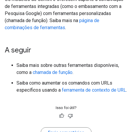
de ferramentas integradas (como o embasamento com a
Pesquisa Google) com ferramentas personalizadas
(chamada de função). Saiba mais na
página de
combinações de ferramentas
.
A seguir
Saiba mais sobre outras ferramentas disponíveis,
como a
chamada de função
.
Saiba como aumentar os comandos com URLs
específicos usando a
ferramenta de contexto de URL
.
Isso foi útil?