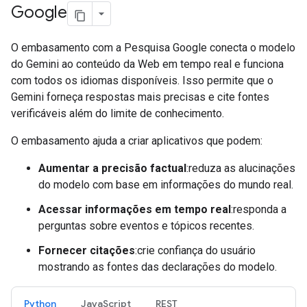
Google
O embasamento com a Pesquisa Google conecta o modelo
do Gemini ao conteúdo da Web em tempo real e funciona
com todos os idiomas disponíveis. Isso permite que o
Gemini forneça respostas mais precisas e cite fontes
verificáveis além do limite de conhecimento.
O embasamento ajuda a criar aplicativos que podem:
Aumentar a precisão factual
:reduza as alucinações
do modelo com base em informações do mundo real.
Acessar informações em tempo real
:responda a
perguntas sobre eventos e tópicos recentes.
Fornecer citações
:crie confiança do usuário
mostrando as fontes das declarações do modelo.
Python
JavaScript
REST