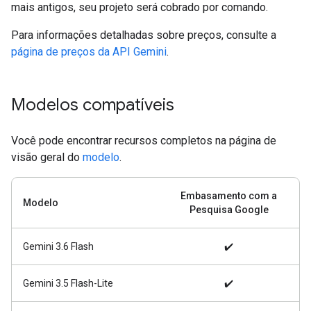
mais antigos, seu projeto será cobrado por comando.
Para informações detalhadas sobre preços, consulte a
página de preços da API Gemini
.
Modelos compatíveis
Você pode encontrar recursos completos na página de
visão geral do
modelo
.
Embasamento com a
Modelo
Pesquisa Google
Gemini 3.6 Flash
✔️
Gemini 3.5 Flash-Lite
✔️