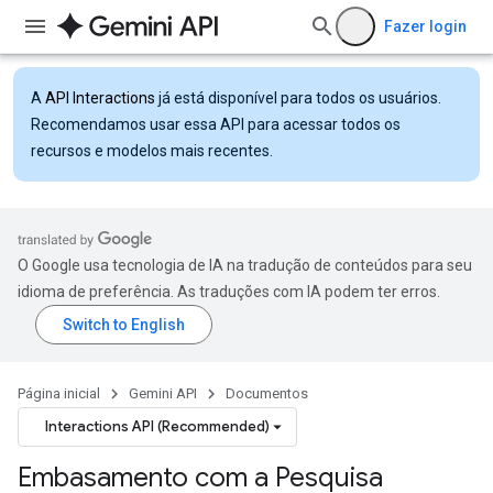
Fazer login
A
API Interactions
já está disponível para todos os usuários.
Recomendamos usar essa API para acessar todos os
recursos e modelos mais recentes.
O Google usa tecnologia de IA na tradução de conteúdos para seu
idioma de preferência. As traduções com IA podem ter erros.
Página inicial
Gemini API
Documentos
Interactions API (Recommended)
Embasamento com a Pesquisa