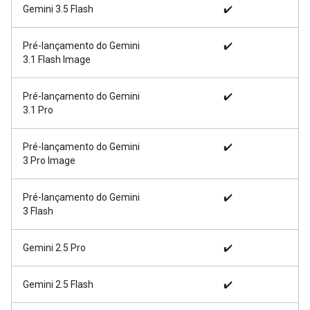
Gemini 3.5 Flash
✔️
Pré-lançamento do Gemini
✔️
3.1 Flash Image
Pré-lançamento do Gemini
✔️
3.1 Pro
Pré-lançamento do Gemini
✔️
3 Pro Image
Pré-lançamento do Gemini
✔️
3 Flash
Gemini 2.5 Pro
✔️
Gemini 2.5 Flash
✔️