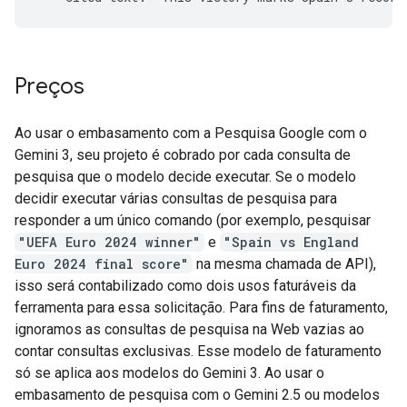
Preços
Ao usar o embasamento com a Pesquisa Google com o
Gemini 3, seu projeto é cobrado por cada consulta de
pesquisa que o modelo decide executar. Se o modelo
decidir executar várias consultas de pesquisa para
responder a um único comando (por exemplo, pesquisar
"UEFA Euro 2024 winner"
e
"Spain vs England
Euro 2024 final score"
na mesma chamada de API),
isso será contabilizado como dois usos faturáveis da
ferramenta para essa solicitação. Para fins de faturamento,
ignoramos as consultas de pesquisa na Web vazias ao
contar consultas exclusivas. Esse modelo de faturamento
só se aplica aos modelos do Gemini 3. Ao usar o
embasamento de pesquisa com o Gemini 2.5 ou modelos