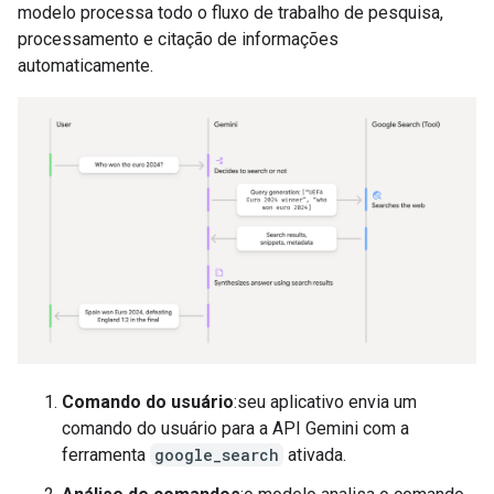
modelo processa todo o fluxo de trabalho de pesquisa,
processamento e citação de informações
automaticamente.
Comando do usuário
:seu aplicativo envia um
comando do usuário para a API Gemini com a
ferramenta
google_search
ativada.