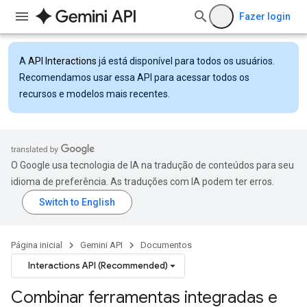
Fazer login
A
API Interactions
já está disponível para todos os usuários.
Recomendamos usar essa API para acessar todos os
recursos e modelos mais recentes.
O Google usa tecnologia de IA na tradução de conteúdos para seu
idioma de preferência. As traduções com IA podem ter erros.
Página inicial
Gemini API
Documentos
Interactions API (Recommended)
Combinar ferramentas integradas e