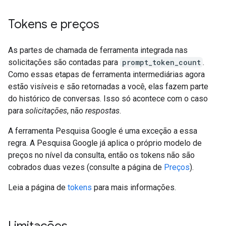
Tokens e preços
As partes de chamada de ferramenta integrada nas
solicitações são contadas para
prompt_token_count
.
Como essas etapas de ferramenta intermediárias agora
estão visíveis e são retornadas a você, elas fazem parte
do histórico de conversas. Isso só acontece com o caso
para
solicitações
, não
respostas
.
A ferramenta Pesquisa Google é uma exceção a essa
regra. A Pesquisa Google já aplica o próprio modelo de
preços no nível da consulta, então os tokens não são
cobrados duas vezes (consulte a página de
Preços
).
Leia a página de
tokens
para mais informações.