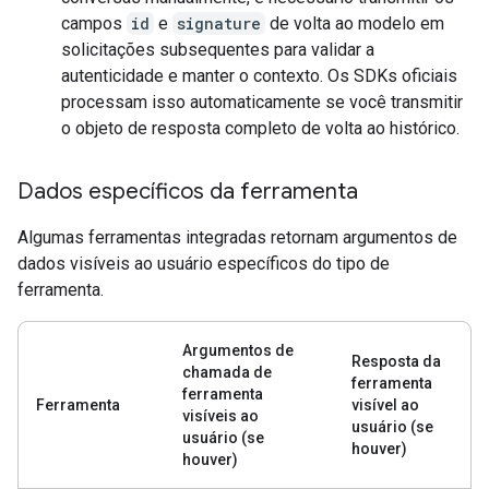
campos
id
e
signature
de volta ao modelo em
solicitações subsequentes para validar a
autenticidade e manter o contexto. Os SDKs oficiais
processam isso automaticamente se você transmitir
o objeto de resposta completo de volta ao histórico.
Dados específicos da ferramenta
Algumas ferramentas integradas retornam argumentos de
dados visíveis ao usuário específicos do tipo de
ferramenta.
Argumentos de
Resposta da
chamada de
ferramenta
ferramenta
Ferramenta
visível ao
visíveis ao
usuário (se
usuário (se
houver)
houver)