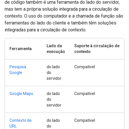
de código também é uma ferramenta do lado do servidor,
mas tem a própria solução integrada para a circulação de
contexto. O uso do computador e a chamada de função são
ferramentas do lado do cliente e também têm soluções
integradas para a circulação de contexto.
Lado da
Suporte à circulação de
Ferramenta
execução
contexto
Pesquisa
do lado
Compatível
Google
do
servidor
Google Maps
do lado
Compatível
do
servidor
Contexto de
do lado
Compatível
URL
do