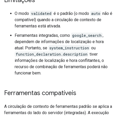
Limitações
O modo
validated
é o padrão (o modo
auto
não é
compatível) quando a circulação de contexto de
ferramentas está ativada.
Ferramentas integradas, como
google_search
,
dependem de informações de localização e hora
atual. Portanto, se
system_instruction
ou
function_declaration.description
tiver
informações de localização e hora conflitantes, o
recurso de combinação de ferramentas poderá não
funcionar bem.
Ferramentas compatíveis
A circulação de contexto de ferramentas padrão se aplica a
ferramentas do lado do servidor (integradas). A execução