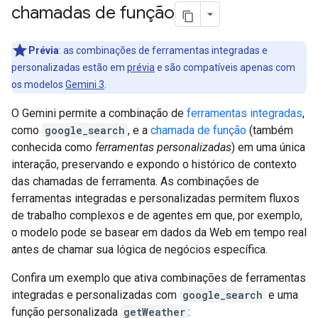
chamadas de função
Prévia
: as combinações de ferramentas integradas e
personalizadas estão em
prévia
e são compatíveis apenas com
os modelos
Gemini 3
.
O Gemini permite a combinação de
ferramentas integradas
,
como
google_search
, e a
chamada de função
(também
conhecida como
ferramentas personalizadas
) em uma única
interação, preservando e expondo o histórico de contexto
das chamadas de ferramenta. As combinações de
ferramentas integradas e personalizadas permitem fluxos
de trabalho complexos e de agentes em que, por exemplo,
o modelo pode se basear em dados da Web em tempo real
antes de chamar sua lógica de negócios específica.
Confira um exemplo que ativa combinações de ferramentas
integradas e personalizadas com
google_search
e uma
função personalizada
getWeather
: