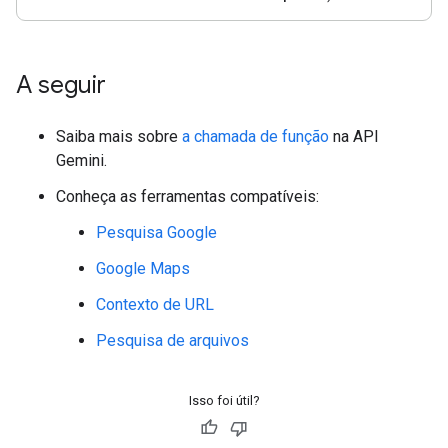
A seguir
Saiba mais sobre
a chamada de função
na API
Gemini.
Conheça as ferramentas compatíveis:
Pesquisa Google
Google Maps
Contexto de URL
Pesquisa de arquivos
Isso foi útil?