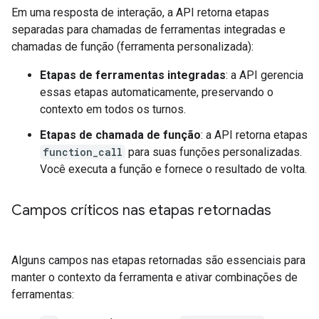
Em uma resposta de interação, a API retorna etapas
separadas para chamadas de ferramentas integradas e
chamadas de função (ferramenta personalizada):
Etapas de ferramentas integradas
: a API gerencia
essas etapas automaticamente, preservando o
contexto em todos os turnos.
Etapas de chamada de função
: a API retorna etapas
function_call
para suas funções personalizadas.
Você executa a função e fornece o resultado de volta.
Campos críticos nas etapas retornadas
Alguns campos nas etapas retornadas são essenciais para
manter o contexto da ferramenta e ativar combinações de
ferramentas: