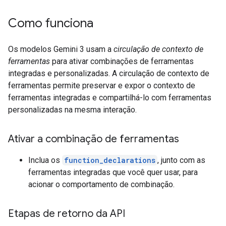
Como funciona
Os modelos Gemini 3 usam a
circulação de contexto de
ferramentas
para ativar combinações de ferramentas
integradas e personalizadas. A circulação de contexto de
ferramentas permite preservar e expor o contexto de
ferramentas integradas e compartilhá-lo com ferramentas
personalizadas na mesma interação.
Ativar a combinação de ferramentas
Inclua os
function_declarations
, junto com as
ferramentas integradas que você quer usar, para
acionar o comportamento de combinação.
Etapas de retorno da API