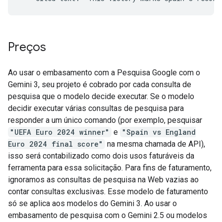
Preços
Ao usar o embasamento com a Pesquisa Google com o
Gemini 3, seu projeto é cobrado por cada consulta de
pesquisa que o modelo decide executar. Se o modelo
decidir executar várias consultas de pesquisa para
responder a um único comando (por exemplo, pesquisar
"UEFA Euro 2024 winner"
e
"Spain vs England
Euro 2024 final score"
na mesma chamada de API),
isso será contabilizado como dois usos faturáveis da
ferramenta para essa solicitação. Para fins de faturamento,
ignoramos as consultas de pesquisa na Web vazias ao
contar consultas exclusivas. Esse modelo de faturamento
só se aplica aos modelos do Gemini 3. Ao usar o
embasamento de pesquisa com o Gemini 2.5 ou modelos