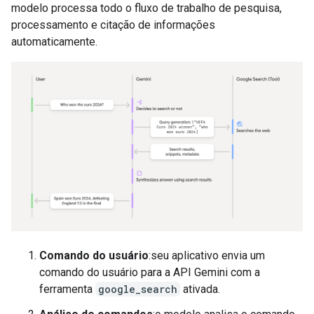
modelo processa todo o fluxo de trabalho de pesquisa,
processamento e citação de informações
automaticamente.
Comando do usuário
:seu aplicativo envia um
comando do usuário para a API Gemini com a
ferramenta
google_search
ativada.