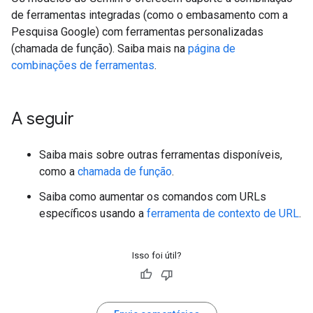
de ferramentas integradas (como o embasamento com a
Pesquisa Google) com ferramentas personalizadas
(chamada de função). Saiba mais na
página de
combinações de ferramentas
.
A seguir
Saiba mais sobre outras ferramentas disponíveis,
como a
chamada de função
.
Saiba como aumentar os comandos com URLs
específicos usando a
ferramenta de contexto de URL
.
Isso foi útil?