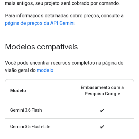
mais antigos, seu projeto será cobrado por comando.
Para informações detalhadas sobre preços, consulte a
página de preços da API Gemini
.
Modelos compatíveis
Você pode encontrar recursos completos na página de
visão geral do
modelo
.
Embasamento com a
Modelo
Pesquisa Google
Gemini 3.6 Flash
✔️
Gemini 3.5 Flash-Lite
✔️