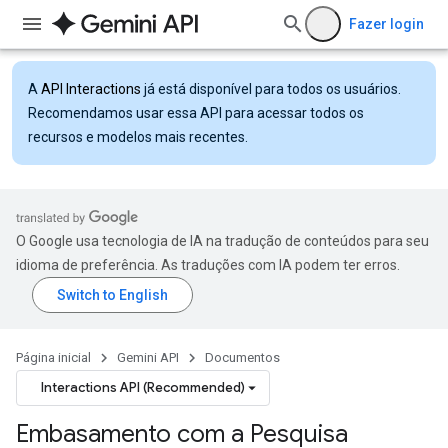
Fazer login
A
API Interactions
já está disponível para todos os usuários.
Recomendamos usar essa API para acessar todos os
recursos e modelos mais recentes.
O Google usa tecnologia de IA na tradução de conteúdos para seu
idioma de preferência. As traduções com IA podem ter erros.
Página inicial
Gemini API
Documentos
Interactions API (Recommended)
Embasamento com a Pesquisa