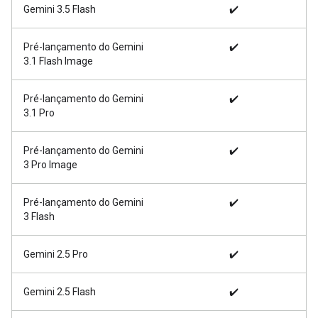
Gemini 3.5 Flash
✔️
Pré-lançamento do Gemini
✔️
3.1 Flash Image
Pré-lançamento do Gemini
✔️
3.1 Pro
Pré-lançamento do Gemini
✔️
3 Pro Image
Pré-lançamento do Gemini
✔️
3 Flash
Gemini 2.5 Pro
✔️
Gemini 2.5 Flash
✔️