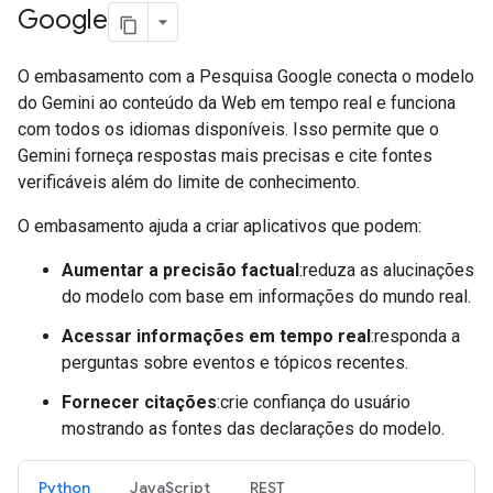
Google
O embasamento com a Pesquisa Google conecta o modelo
do Gemini ao conteúdo da Web em tempo real e funciona
com todos os idiomas disponíveis. Isso permite que o
Gemini forneça respostas mais precisas e cite fontes
verificáveis além do limite de conhecimento.
O embasamento ajuda a criar aplicativos que podem:
Aumentar a precisão factual
:reduza as alucinações
do modelo com base em informações do mundo real.
Acessar informações em tempo real
:responda a
perguntas sobre eventos e tópicos recentes.
Fornecer citações
:crie confiança do usuário
mostrando as fontes das declarações do modelo.
Python
JavaScript
REST