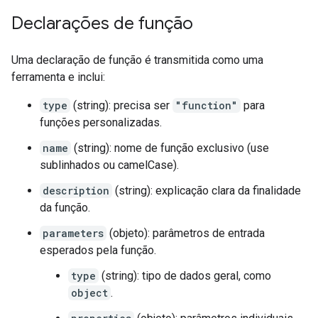
Declarações de função
Uma declaração de função é transmitida como uma
ferramenta e inclui:
type
(string): precisa ser
"function"
para
funções personalizadas.
name
(string): nome de função exclusivo (use
sublinhados ou camelCase).
description
(string): explicação clara da finalidade
da função.
parameters
(objeto): parâmetros de entrada
esperados pela função.
type
(string): tipo de dados geral, como
object
.