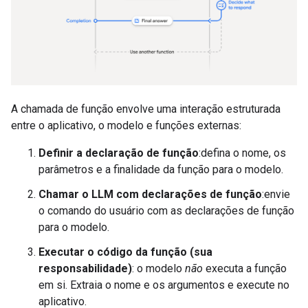
A chamada de função envolve uma interação estruturada
entre o aplicativo, o modelo e funções externas:
Definir a declaração de função
:defina o nome, os
parâmetros e a finalidade da função para o modelo.
Chamar o LLM com declarações de função
:envie
o comando do usuário com as declarações de função
para o modelo.
Executar o código da função (sua
responsabilidade)
: o modelo
não
executa a função
em si. Extraia o nome e os argumentos e execute no
aplicativo.