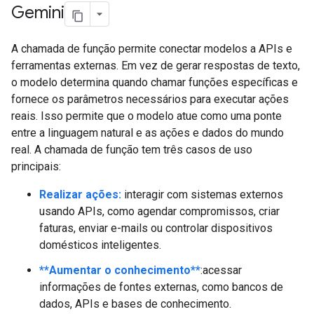
Gemini
A chamada de função permite conectar modelos a APIs e
ferramentas externas. Em vez de gerar respostas de texto,
o modelo determina quando chamar funções específicas e
fornece os parâmetros necessários para executar ações
reais. Isso permite que o modelo atue como uma ponte
entre a linguagem natural e as ações e dados do mundo
real. A chamada de função tem três casos de uso
principais:
Realizar ações:
interagir com sistemas externos
usando APIs, como agendar compromissos, criar
faturas, enviar e-mails ou controlar dispositivos
domésticos inteligentes.
**Aumentar o conhecimento**
:acessar
informações de fontes externas, como bancos de
dados, APIs e bases de conhecimento.