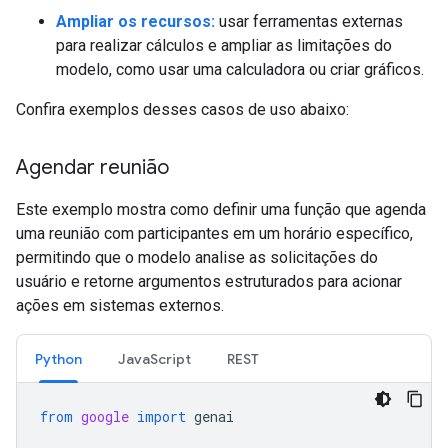
Ampliar os recursos:
usar ferramentas externas
para realizar cálculos e ampliar as limitações do
modelo, como usar uma calculadora ou criar gráficos.
Confira exemplos desses casos de uso abaixo:
Agendar reunião
Este exemplo mostra como definir uma função que agenda
uma reunião com participantes em um horário específico,
permitindo que o modelo analise as solicitações do
usuário e retorne argumentos estruturados para acionar
ações em sistemas externos.
Python
JavaScript
REST
from
google
import
genai