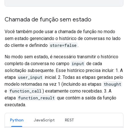
Chamada de função sem estado
Você também pode usar a chamada de função no modo
sem estado gerenciando o histórico de conversas no lado
do cliente e definindo
store=false
.
No modo sem estado, é necessário transmitir o histórico
completo da conversa no campo
input
de cada
solicitação subsequente. Esse histórico precisa incluir: 1. A
etapa
user_input
inicial. 2. Todas as etapas geradas pelo
modelo retornadas na vez 1 (incluindo as etapas
thought
e
function_call
) exatamente como recebidas. 3. A
etapa
function_result
que contém a saída da função
executada.
Python
JavaScript
REST