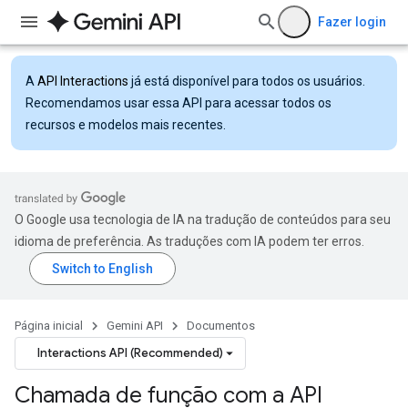
Fazer login
A
API Interactions
já está disponível para todos os usuários.
Recomendamos usar essa API para acessar todos os
recursos e modelos mais recentes.
O Google usa tecnologia de IA na tradução de conteúdos para seu
idioma de preferência. As traduções com IA podem ter erros.
Página inicial
Gemini API
Documentos
Interactions API (Recommended)
Chamada de função com a API