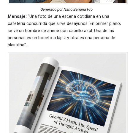
Generado por Nano Banana Pro
Mensaje:
"Una foto de una escena cotidiana en una
cafetería concurrida que sirve desayunos. En primer plano,
se ve un hombre de anime con cabello azul. Una de las
personas es un boceto a lápiz y otra es una persona de
plastilina".