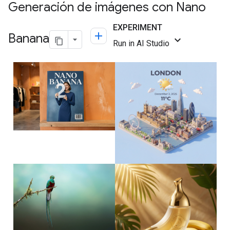
Generación de imágenes con Nano
Banana