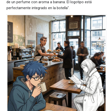
de un perfume con aroma a banana. El logotipo está
perfectamente integrado en la botella".