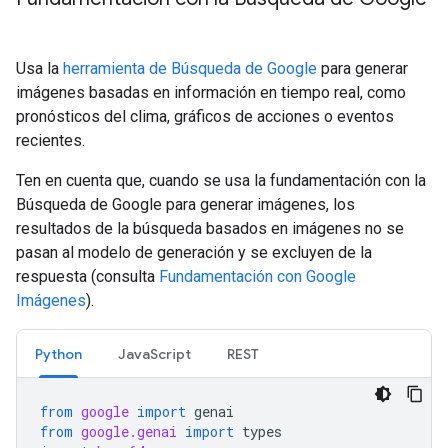
Usa la
herramienta de Búsqueda de Google
para generar
imágenes basadas en información en tiempo real, como
pronósticos del clima, gráficos de acciones o eventos
recientes.
Ten en cuenta que, cuando se usa la fundamentación con la
Búsqueda de Google para generar imágenes, los
resultados de la búsqueda basados en imágenes no se
pasan al modelo de generación y se excluyen de la
respuesta (consulta
Fundamentación con Google
Imágenes
).
Python
JavaScript
REST
from
google
import
genai
from
google.genai
import
types