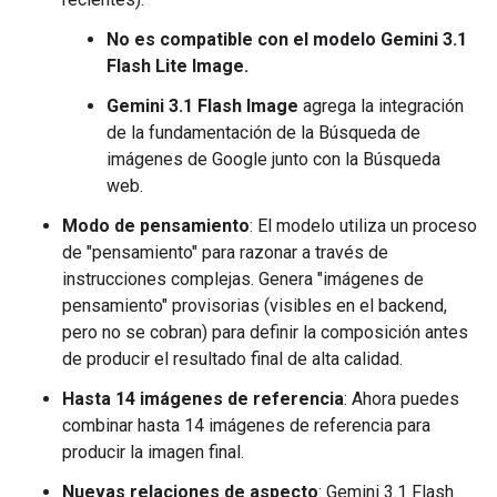
No es compatible con el modelo Gemini 3.1
Flash Lite Image.
Gemini 3.1 Flash Image
agrega la integración
de la fundamentación de la Búsqueda de
imágenes de Google junto con la Búsqueda
web.
Modo de pensamiento
: El modelo utiliza un proceso
de "pensamiento" para razonar a través de
instrucciones complejas. Genera "imágenes de
pensamiento" provisorias (visibles en el backend,
pero no se cobran) para definir la composición antes
de producir el resultado final de alta calidad.
Hasta 14 imágenes de referencia
: Ahora puedes
combinar hasta 14 imágenes de referencia para
producir la imagen final.
Nuevas relaciones de aspecto
: Gemini 3.1 Flash