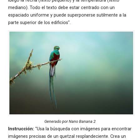
luego la fecha (texto pequeño) y la temperatura (texto
mediano). Todo el texto debe estar centrado con un
espaciado uniforme y puede superponerse sutilmente a la
parte superior de los edificios".
Generado por Nano Banana 2
Instrucción:
"Usa la búsqueda con imágenes para encontrar
imágenes precisas de un quetzal resplandeciente. Crea un