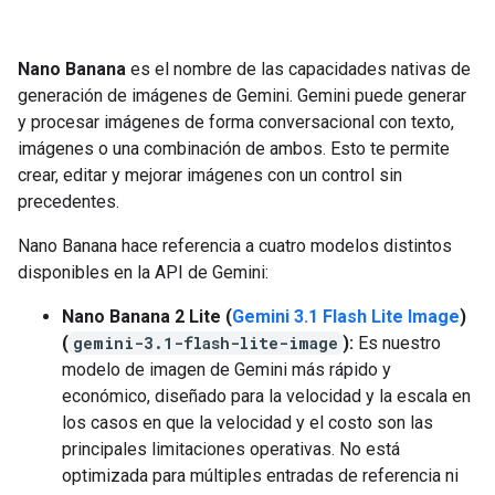
Nano Banana
es el nombre de las capacidades nativas de
generación de imágenes de Gemini. Gemini puede generar
y procesar imágenes de forma conversacional con texto,
imágenes o una combinación de ambos. Esto te permite
crear, editar y mejorar imágenes con un control sin
precedentes.
Nano Banana hace referencia a cuatro modelos distintos
disponibles en la API de Gemini:
Nano Banana 2 Lite (
Gemini 3.1 Flash Lite Image
)
(
gemini-3.1-flash-lite-image
):
Es nuestro
modelo de imagen de Gemini más rápido y
económico, diseñado para la velocidad y la escala en
los casos en que la velocidad y el costo son las
principales limitaciones operativas. No está
optimizada para múltiples entradas de referencia ni