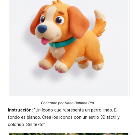
Generado por Nano Banana Pro
Instrucción:
"Un ícono que representa un perro lindo. El
fondo es blanco. Crea los íconos con un estilo 3D táctil y
colorido. Sin texto".