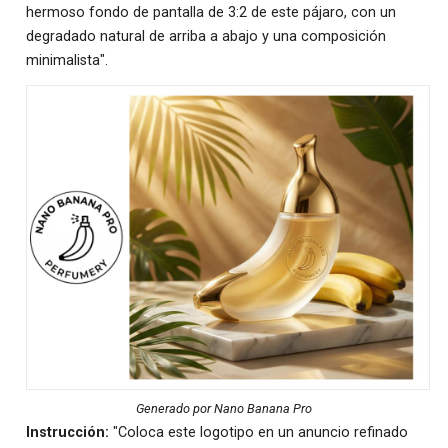
hermoso fondo de pantalla de 3:2 de este pájaro, con un
degradado natural de arriba a abajo y una composición
minimalista".
Generado por Nano Banana Pro
Instrucción:
"Coloca este logotipo en un anuncio refinado