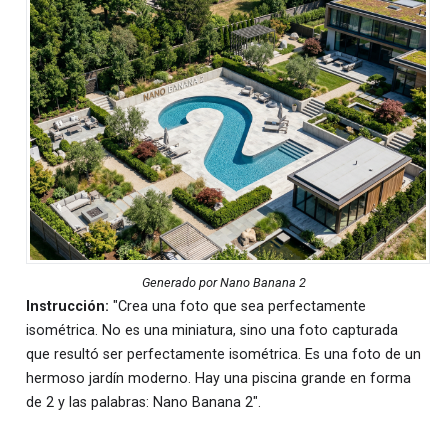
Generado por Nano Banana 2
Instrucción:
"Crea una foto que sea perfectamente
isométrica. No es una miniatura, sino una foto capturada
que resultó ser perfectamente isométrica. Es una foto de un
hermoso jardín moderno. Hay una piscina grande en forma
de 2 y las palabras: Nano Banana 2".