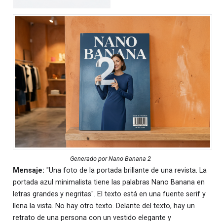
Generado por Nano Banana 2
Mensaje:
"Una foto de la portada brillante de una revista. La
portada azul minimalista tiene las palabras Nano Banana en
letras grandes y negritas". El texto está en una fuente serif y
llena la vista. No hay otro texto. Delante del texto, hay un
retrato de una persona con un vestido elegante y