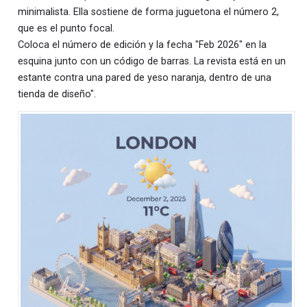
minimalista. Ella sostiene de forma juguetona el número 2,
que es el punto focal.
Coloca el número de edición y la fecha "Feb 2026" en la
esquina junto con un código de barras. La revista está en un
estante contra una pared de yeso naranja, dentro de una
tienda de diseño".