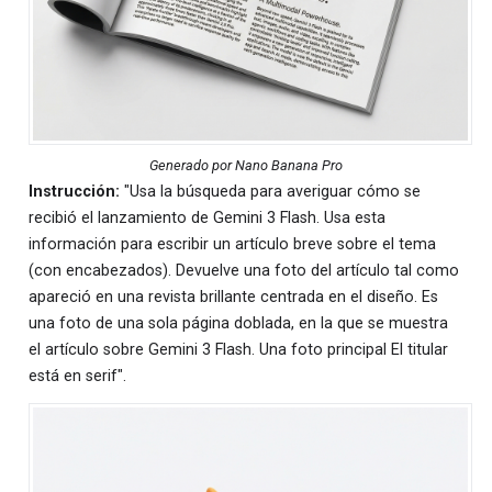
Generado por Nano Banana Pro
Instrucción:
"Usa la búsqueda para averiguar cómo se
recibió el lanzamiento de Gemini 3 Flash. Usa esta
información para escribir un artículo breve sobre el tema
(con encabezados). Devuelve una foto del artículo tal como
apareció en una revista brillante centrada en el diseño. Es
una foto de una sola página doblada, en la que se muestra
el artículo sobre Gemini 3 Flash. Una foto principal El titular
está en serif".