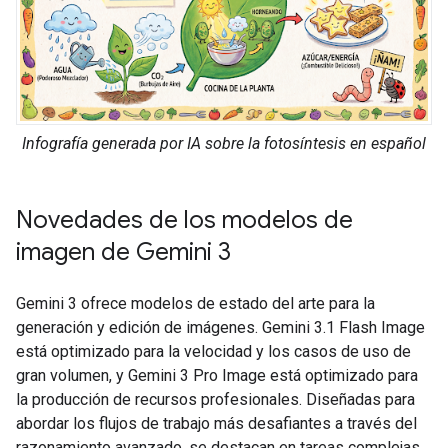
Infografía generada por IA sobre la fotosíntesis en español
Novedades de los modelos de
imagen de Gemini 3
Gemini 3 ofrece modelos de estado del arte para la
generación y edición de imágenes. Gemini 3.1 Flash Image
está optimizado para la velocidad y los casos de uso de
gran volumen, y Gemini 3 Pro Image está optimizado para
la producción de recursos profesionales. Diseñadas para
abordar los flujos de trabajo más desafiantes a través del
razonamiento avanzado, se destacan en tareas complejas