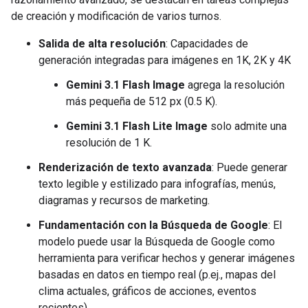
de creación y modificación de varios turnos.
Salida de alta resolución
: Capacidades de
generación integradas para imágenes en 1K, 2K y 4K
Gemini 3.1 Flash Image
agrega la resolución
más pequeña de 512 px (0.5 K).
Gemini 3.1 Flash Lite Image
solo admite una
resolución de 1 K.
Renderización de texto avanzada
: Puede generar
texto legible y estilizado para infografías, menús,
diagramas y recursos de marketing.
Fundamentación con la Búsqueda de Google
: El
modelo puede usar la Búsqueda de Google como
herramienta para verificar hechos y generar imágenes
basadas en datos en tiempo real (p.ej., mapas del
clima actuales, gráficos de acciones, eventos
recientes).