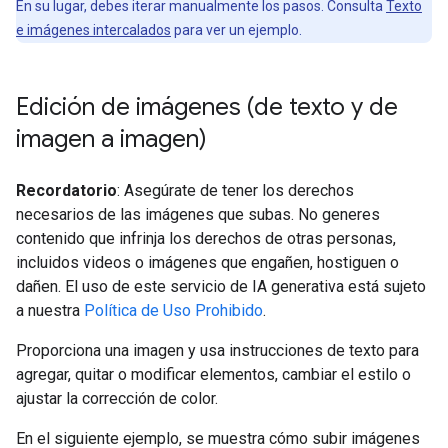
En su lugar, debes iterar manualmente los pasos. Consulta
Texto
e imágenes intercalados
para ver un ejemplo.
Edición de imágenes (de texto y de
imagen a imagen)
Recordatorio
: Asegúrate de tener los derechos
necesarios de las imágenes que subas. No generes
contenido que infrinja los derechos de otras personas,
incluidos videos o imágenes que engañen, hostiguen o
dañen. El uso de este servicio de IA generativa está sujeto
a nuestra
Política de Uso Prohibido
.
Proporciona una imagen y usa instrucciones de texto para
agregar, quitar o modificar elementos, cambiar el estilo o
ajustar la corrección de color.
En el siguiente ejemplo, se muestra cómo subir imágenes