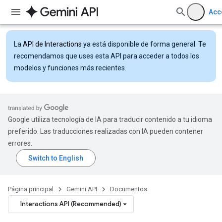
Acc
La
API de Interactions
ya está disponible de forma general. Te
recomendamos que uses esta API para acceder a todos los
modelos y funciones más recientes.
Google utiliza tecnología de IA para traducir contenido a tu idioma
preferido. Las traducciones realizadas con IA pueden contener
errores.
Página principal
Gemini API
Documentos
Interactions API (Recommended)