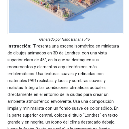
Generado por Nano Banana Pro
Instrucción:
"Presenta una escena isométrica en miniatura
de dibujos animados en 3D de Londres, con una vista
superior clara de 45°, en la que se destaquen sus
monumentos y elementos arquitectónicos más
emblemáticos. Usa texturas suaves y refinadas con
materiales PBR realistas, y luces y sombras suaves y
realistas. Integra las condiciones climáticas actuales
directamente en el entorno de la ciudad para crear un
ambiente atmosférico envolvente. Usa una composición
limpia y minimalista con un fondo suave de color sólido. En
la parte superior central, coloca el título "Londres" en texto
grande y en negrita, un ícono del clima destacado debajo,