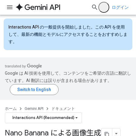
ログイン
Interactions API
の一般提供を開始しました。この API を使用
して、最新の機能とモデルにアクセスすることをおすすめしま
す。
Google は AI 技術を使用して、コンテンツをご希望の言語に翻訳し
ています。AI 翻訳には誤りが含まれる場合があります。
ホーム
Gemini API
ドキュメント
Interactions API (Recommended)
Nano Banana による画像生成