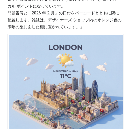
カル ポイントになっています。
問題番号と「2026 年 2 月」の日付をバーコードとともに隅に
配置します。雑誌は、デザイナーズ ショップ内のオレンジ色の
漆喰の壁に面した棚に置かれています。」