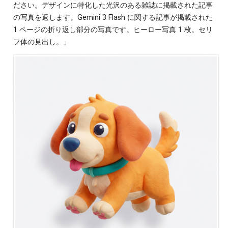
ださい。デザインに特化した光沢のある雑誌に掲載された記事
の写真を返します。Gemini 3 Flash に関する記事が掲載された
1 ページの折り返し部分の写真です。ヒーロー写真 1 枚。セリ
フ体の見出し。」