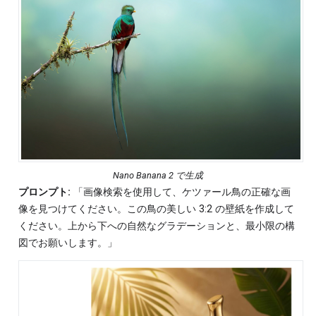
Nano Banana 2 で生成
プロンプト:
「画像検索を使用して、ケツァール鳥の正確な画
像を見つけてください。この鳥の美しい 3:2 の壁紙を作成して
ください。上から下への自然なグラデーションと、最小限の構
図でお願いします。」