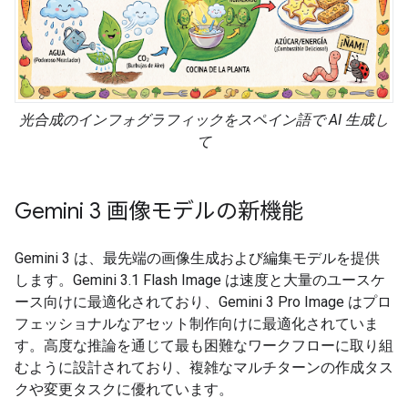
光合成のインフォグラフィックをスペイン語で AI 生成し
て
Gemini 3 画像モデルの新機能
Gemini 3 は、最先端の画像生成および編集モデルを提供
します。Gemini 3.1 Flash Image は速度と大量のユースケ
ース向けに最適化されており、Gemini 3 Pro Image はプロ
フェッショナルなアセット制作向けに最適化されていま
す。高度な推論を通じて最も困難なワークフローに取り組
むように設計されており、複雑なマルチターンの作成タス
クや変更タスクに優れています。