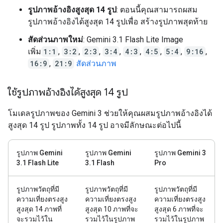
รูปภาพอ้างอิงสูงสุด 14 รูป
: ตอนนี้คุณสามารถผสม
รูปภาพอ้างอิงได้สูงสุด 14 รูปเพื่อ สร้างรูปภาพสุดท้าย
สัดส่วนภาพใหม่
: Gemini 3.1 Flash Lite Image
เพิ่ม
1:1
,
3:2
,
2:3
,
3:4
,
4:3
,
4:5
,
5:4
,
9:16
,
16:9
,
21:9
สัดส่วนภาพ
ใช้รูปภาพอ้างอิงได้สูงสุด 14 รูป
โมเดลรูปภาพของ Gemini 3 ช่วยให้คุณผสมรูปภาพอ้างอิงได้
สูงสุด 14 รูป รูปภาพทั้ง 14 รูป อาจมีลักษณะต่อไปนี้
รูปภาพ Gemini
รูปภาพ Gemini
รูปภาพ Gemini 3
3.1 Flash Lite
3.1 Flash
Pro
รูปภาพวัตถุที่มี
รูปภาพวัตถุที่มี
รูปภาพวัตถุที่มี
ความเที่ยงตรงสูง
ความเที่ยงตรงสูง
ความเที่ยงตรงสูง
สูงสุด 14 ภาพที่
สูงสุด 10 ภาพที่จะ
สูงสุด 6 ภาพที่จะ
จะรวมไว้ใน
รวมไว้ในรูปภาพ
รวมไว้ในรูปภาพ