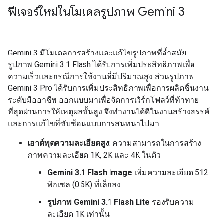
ฟีเจอร์ใหม่ในโมเดลรูปภาพ Gemini 3
Gemini 3 มีโมเดลการสร้างและแก้ไขรูปภาพที่ล้ำสมัย
รูปภาพ Gemini 3.1 Flash ได้รับการเพิ่มประสิทธิภาพเพื่อ
ความเร็วและกรณีการใช้งานที่มีปริมาณสูง ส่วนรูปภาพ
Gemini 3 Pro ได้รับการเพิ่มประสิทธิภาพเพื่อการผลิตชิ้นงาน
ระดับมืออาชีพ ออกแบบมาเพื่อจัดการเวิร์กโฟลว์ที่ท้าทาย
ที่สุดผ่านการให้เหตุผลขั้นสูง จึงทำงานได้ดีในงานสร้างสรรค์
และการแก้ไขที่ซับซ้อนแบบการสนทนาไปมา
เอาต์พุตความละเอียดสูง
: ความสามารถในการสร้าง
ภาพความละเอียด 1K, 2K และ 4K ในตัว
Gemini 3.1 Flash Image
เพิ่มความละเอียด 512
พิกเซล (0.5K) ที่เล็กลง
รูปภาพ Gemini 3.1 Flash Lite
รองรับความ
ละเอียด 1K เท่านั้น