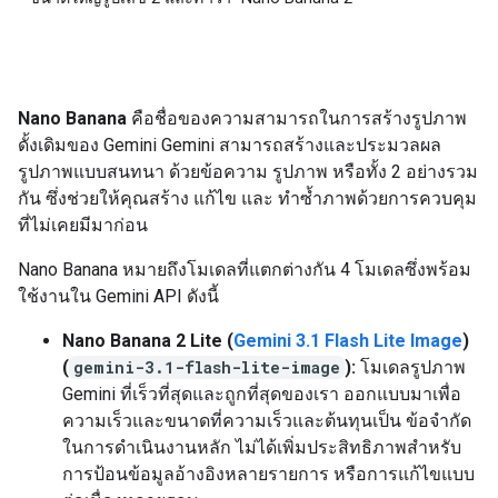
Nano Banana
คือชื่อของความสามารถในการสร้างรูปภาพ
ดั้งเดิมของ Gemini Gemini สามารถสร้างและประมวลผล
รูปภาพแบบสนทนา ด้วยข้อความ รูปภาพ หรือทั้ง 2 อย่างรวม
กัน ซึ่งช่วยให้คุณสร้าง แก้ไข และ ทำซ้ำภาพด้วยการควบคุม
ที่ไม่เคยมีมาก่อน
Nano Banana หมายถึงโมเดลที่แตกต่างกัน 4 โมเดลซึ่งพร้อม
ใช้งานใน Gemini API ดังนี้
Nano Banana 2 Lite (
Gemini 3.1 Flash Lite Image
)
(
gemini-3.1-flash-lite-image
):
โมเดลรูปภาพ
Gemini ที่เร็วที่สุดและถูกที่สุดของเรา ออกแบบมาเพื่อ
ความเร็วและขนาดที่ความเร็วและต้นทุนเป็น ข้อจำกัด
ในการดำเนินงานหลัก ไม่ได้เพิ่มประสิทธิภาพสำหรับ
การป้อนข้อมูลอ้างอิงหลายรายการ หรือการแก้ไขแบบ