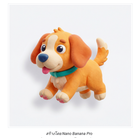
สร้างโดย Nano Banana Pro