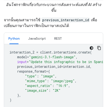
อินโฟกราฟิกเกี่ยวกับกระบวนการสังเคราะห์แสงที่ AI สร้าง
ขึ้น
จากนั้นคุณสามารถใช้
previous_interaction_id
เพื่อ
เปลี่ยนภาษาในกราฟิกเป็นภาษาสเปนได้
Python
JavaScript
REST
interaction_2
=
client
.
interactions
.
create
(
model
=
"gemini-3.1-flash-image"
,
input
=
"Update this infographic to be in Spanis
previous_interaction_id
=
interaction
.
id
,
response_format
=
{
"type"
:
"image"
,
"mime_type"
:
"image/jpeg"
,
"aspect_ratio"
:
"16:9"
,
"image_size"
:
"2K"
},
)