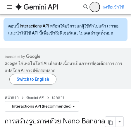
ลงชื่อเข้าใช้
ตอนนี้
Interactions API
พร้อมให้บริการแก่ผู้ใช้ทั่วไปแล้ว เราขอ
แนะนำให้ใช้ API นี้เพื่อเข้าถึงฟีเจอร์และโมเดลล่าสุดทั้งหมด
Google ใช้เทคโนโลยี AI เพื่อแปลเนื้อหาเป็นภาษาที่คุณต้องการ การ
แปลโดย AI อาจมีข้อผิดพลาด
หน้าแรก
Gemini API
เอกสาร
Interactions API (Recommended)
การสร้างรูปภาพด้วย Nano Banana