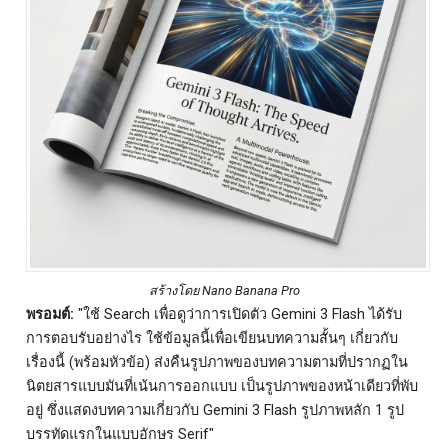
สร้างโดย Nano Banana Pro
พรอมต์:
"ใช้ Search เพื่อดูว่าการเปิดตัว Gemini 3 Flash ได้รับ
การตอบรับอย่างไร ใช้ข้อมูลนี้เพื่อเขียนบทความสั้นๆ เกี่ยวกับ
เรื่องนี้ (พร้อมหัวข้อ) ส่งคืนรูปภาพของบทความตามที่ปรากฏใน
นิตยสารแบบมันที่เน้นการออกแบบ เป็นรูปภาพของหน้าเดียวที่พับ
อยู่ ซึ่งแสดงบทความเกี่ยวกับ Gemini 3 Flash รูปภาพหลัก 1 รูป
บรรทัดแรกในแบบอักษร Serif"