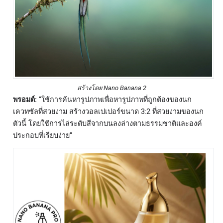
สร้างโดย Nano Banana 2
พรอมต์:
"ใช้การค้นหารูปภาพเพื่อหารูปภาพที่ถูกต้องของนก
เควทซัลที่สวยงาม สร้างวอลเปเปอร์ขนาด 3:2 ที่สวยงามของนก
ตัวนี้ โดยใช้การไล่ระดับสีจากบนลงล่างตามธรรมชาติและองค์
ประกอบที่เรียบง่าย"