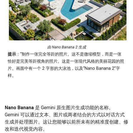
由 Nano Banana 2 生成
提示
：“制作一张完全等距的照片。这不是微缩模型，而是一张
恰好是完美等距视角的照片。这是一张现代风格的美丽花园的照
片。画面中有一个 2 字形的大泳池，以及“Nano Banana 2”字
样。
Nano Banana
是 Gemini 原生图片生成功能的名称。
Gemini 可以通过文本、图片或两者结合的方式以对话方式
生成并处理图片。这让您能够以前所未有的精准度创建、修
改和迭代视觉内容。