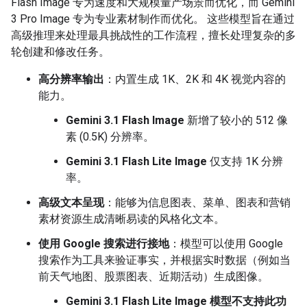
Flash Image 专为速度和大规模量产场景而优化，而 Gemini
3 Pro Image 专为专业素材制作而优化。 这些模型旨在通过
高级推理来处理最具挑战性的工作流程，擅长处理复杂的多
轮创建和修改任务。
高分辨率输出
：内置生成 1K、2K 和 4K 视觉内容的
能力。
Gemini 3.1 Flash Image
新增了较小的 512 像
素 (0.5K) 分辨率。
Gemini 3.1 Flash Lite Image
仅支持 1K 分辨
率。
高级文本呈现
：能够为信息图表、菜单、图表和营销
素材资源生成清晰易读的风格化文本。
使用 Google 搜索进行接地
：模型可以使用 Google
搜索作为工具来验证事实，并根据实时数据（例如当
前天气地图、股票图表、近期活动）生成图像。
Gemini 3.1 Flash Lite Image 模型不支持此功