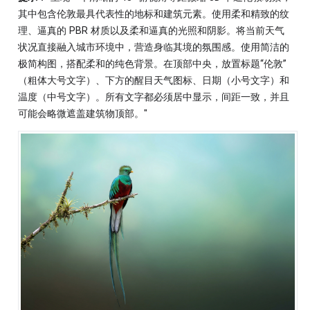
其中包含伦敦最具代表性的地标和建筑元素。使用柔和精致的纹
理、逼真的 PBR 材质以及柔和逼真的光照和阴影。将当前天气
状况直接融入城市环境中，营造身临其境的氛围感。使用简洁的
极简构图，搭配柔和的纯色背景。在顶部中央，放置标题“伦敦”
（粗体大号文字）、下方的醒目天气图标、日期（小号文字）和
温度（中号文字）。所有文字都必须居中显示，间距一致，并且
可能会略微遮盖建筑物顶部。"