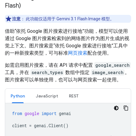
Flash)
注意
：
此功能仅适用于 Gemini 3.1 Flash Image 模型。
借助“依托 Google 图片搜索进行接地”功能，模型可以使用
通过 Google 图片搜索检索到的网络图片作为图片生成的视
觉上下文。图片搜索是“依托 Google 搜索进行接地”工具中
的一种新搜索类型，可与标准
网页搜索
配合使用。
如需启用图片搜索，请在 API 请求中配置
google_search
工具，并在
search_types
数组中指定
image_search
。
图片搜索可以单独使用，也可以与网页搜索一起使用。
Python
JavaScript
REST
from
google
import
genai
client
=
genai
.
Client
()