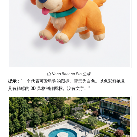
由 Nano Banana Pro 生成
提示
：“一个代表可爱狗狗的图标。背景为白色。以色彩鲜艳且
具有触感的 3D 风格制作图标。没有文字。"