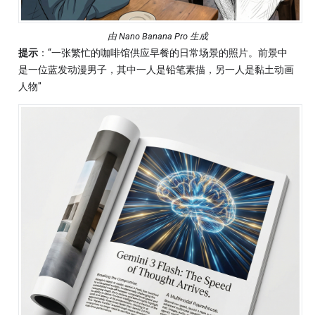
由 Nano Banana Pro 生成
提示
：“一张繁忙的咖啡馆供应早餐的日常场景的照片。前景中
是一位蓝发动漫男子，其中一人是铅笔素描，另一人是黏土动画
人物"