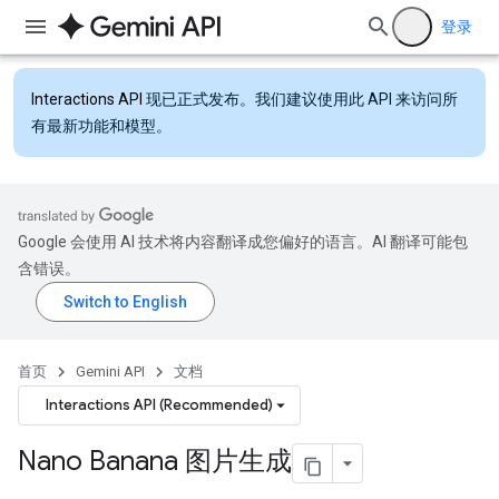
登录
Interactions API
现已正式发布。我们建议使用此 API 来访问所
有最新功能和模型。
Google 会使用 AI 技术将内容翻译成您偏好的语言。AI 翻译可能包
含错误。
首页
Gemini API
文档
Interactions API (Recommended)
Nano Banana 图片生成