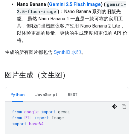
Nano Banana (
Gemini 2.5 Flash Image
) (
gemini-
2.5-flash-image
)
：Nano Banana 系列的旧版先
驱。 虽然 Nano Banana 1 一直是一款可靠的实用工
具，但我们强烈建议客户改用 Nano Banana 2 Lite，
以体验更高的质量、更快的生成速度和更低的 API 价
格。
生成的所有图片都包含
SynthID 水印
。
图片生成（文生图）
Python
JavaScript
REST
from
google
import
genai
from
PIL
import
Image
import
base64