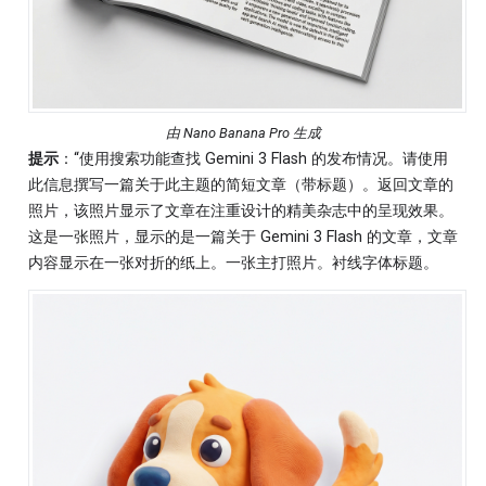
由 Nano Banana Pro 生成
提示
：“使用搜索功能查找 Gemini 3 Flash 的发布情况。请使用
此信息撰写一篇关于此主题的简短文章（带标题）。返回文章的
照片，该照片显示了文章在注重设计的精美杂志中的呈现效果。
这是一张照片，显示的是一篇关于 Gemini 3 Flash 的文章，文章
内容显示在一张对折的纸上。一张主打照片。衬线字体标题。