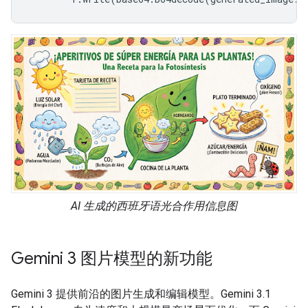
AI 生成的西班牙语光合作用信息图
Gemini 3 图片模型的新功能
Gemini 3 提供前沿的图片生成和编辑模型。Gemini 3.1