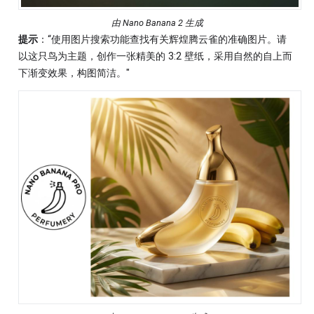
由 Nano Banana 2 生成
提示
：“使用图片搜索功能查找有关辉煌腾云雀的准确图片。请
以这只鸟为主题，创作一张精美的 3:2 壁纸，采用自然的自上而
下渐变效果，构图简洁。"