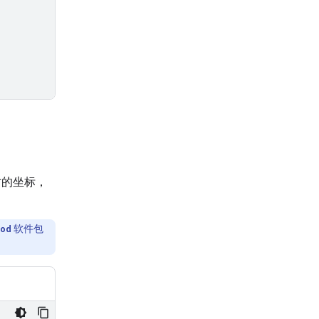
寸的坐标，
od
软件包