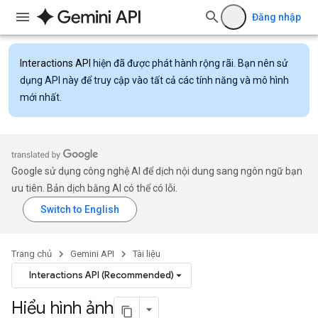
Đăng nhập
Interactions API
hiện đã được phát hành rộng rãi. Bạn nên sử
dụng API này để truy cập vào tất cả các tính năng và mô hình
mới nhất.
Google sử dụng công nghệ AI để dịch nội dung sang ngôn ngữ bạn
ưu tiên. Bản dịch bằng AI có thể có lỗi.
Trang chủ
Gemini API
Tài liệu
Interactions API (Recommended)
Hiểu hình ảnh