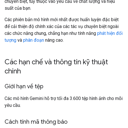
chuyên biệt, tuỳ thuộc vào yêu cầu về chất lượng và hiệu
suất của bạn.
Các phiên bản mô hình mới nhất được huấn luyện đặc biệt
để cải thiện độ chính xác của các tác vụ chuyên biệt ngoài
các chức năng chung, chẳng hạn như tính năng
phát hiện đối
tượng
và
phân đoạn
nâng cao.
Các hạn chế và thông tin kỹ thuật
chính
Giới hạn về tệp
Các mô hình Gemini hỗ trợ tối đa 3.600 tệp hình ảnh cho mỗi
yêu cầu.
Cách tính mã thông báo