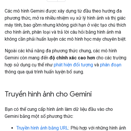
Các mô hình Gemini được xây dựng từ đầu theo hướng đa
phương thức, mở ra nhiều nhiệm vụ xử lý hình ảnh và thị giác
máy tính, bao gồm nhưng không giới hạn ở việc tạo chú thích
cho hình ảnh, phân loại và trả lời câu hỏi bằng hình ảnh mà
không cần phải huấn luyện các mô hình học máy chuyên biệt.
Ngoài các khả năng đa phương thức chung, các mô hình
Gemini còn mang đến
độ chính xác cao hơn
cho các trường
hợp sử dụng cụ thể như
phát hiện đối tượng
và
phân đoạn
thông qua quá trình huấn luyện bổ sung.
Truyền hình ảnh cho Gemini
Bạn có thể cung cấp hình ảnh làm dữ liệu đầu vào cho
Gemini bằng một số phương thức:
Truyền hình ảnh bằng URL
: Phù hợp với những hình ảnh