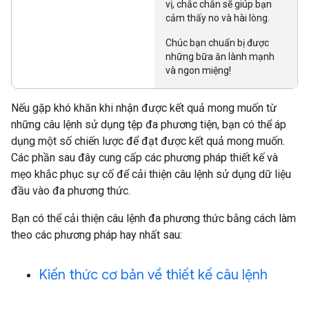
vị, chắc chắn sẽ giúp bạn
cảm thấy no và hài lòng.
Chúc bạn chuẩn bị được
những bữa ăn lành mạnh
và ngon miệng!
Nếu gặp khó khăn khi nhận được kết quả mong muốn từ
những câu lệnh sử dụng tệp đa phương tiện, bạn có thể áp
dụng một số chiến lược để đạt được kết quả mong muốn.
Các phần sau đây cung cấp các phương pháp thiết kế và
mẹo khắc phục sự cố để cải thiện câu lệnh sử dụng dữ liệu
đầu vào đa phương thức.
Bạn có thể cải thiện câu lệnh đa phương thức bằng cách làm
theo các phương pháp hay nhất sau:
Kiến thức cơ bản về thiết kế câu lệnh