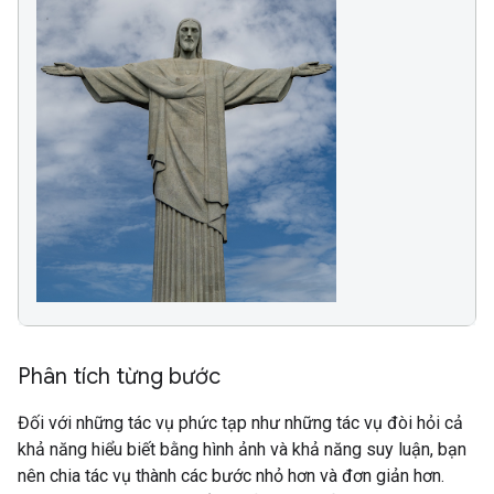
Phân tích từng bước
Đối với những tác vụ phức tạp như những tác vụ đòi hỏi cả
khả năng hiểu biết bằng hình ảnh và khả năng suy luận, bạn
nên chia tác vụ thành các bước nhỏ hơn và đơn giản hơn.