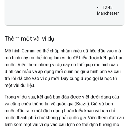
12:45
Manchester
Thêm một vài ví dụ
Mô hình Gemini có thể chấp nhận nhiều dữ liệu đầu vào mà
mô hình này có thể dùng làm ví dụ để hiểu được kết quả bạn
muốn. Việc thêm những ví dụ này có thể giúp mô hình xác
định các mẫu và áp dụng mối quan hệ giữa hình ảnh và câu
trả lời đã cho vào ví dụ mới. Đây cũng được gọi là học từ
một vài dữ liệu.
Trong ví dụ sau, kết quả ban đầu được viết dưới dạng câu
và cũng chứa thông tin về quốc gia (Brazil). Giả sử bạn
muốn đầu ra ở một định dạng hoặc kiểu khác và bạn chỉ
muốn thành phố chứ không phải quốc gia. Việc thêm đặt câu
lệnh kèm một vài ví dụ vào câu lệnh có thể định hướng mô