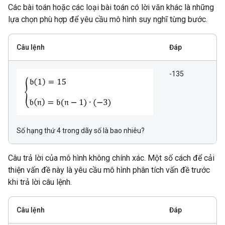
Các bài toán hoặc các loại bài toán có lời văn khác là những
lựa chọn phù hợp để yêu cầu mô hình suy nghĩ từng bước.
Câu lệnh
Đáp
-135
Số hạng thứ 4 trong dãy số là bao nhiêu?
Câu trả lời của mô hình không chính xác. Một số cách để cải
thiện vấn đề này là yêu cầu mô hình phân tích vấn đề trước
khi trả lời câu lệnh.
Câu lệnh
Đáp