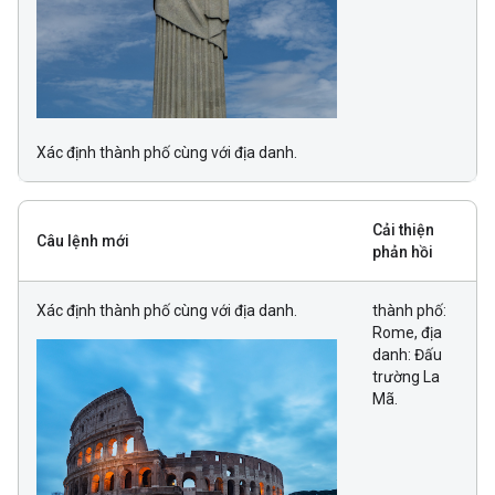
Xác định thành phố cùng với địa danh.
Cải thiện
Câu lệnh mới
phản hồi
Xác định thành phố cùng với địa danh.
thành phố:
Rome, địa
danh: Đấu
trường La
Mã.