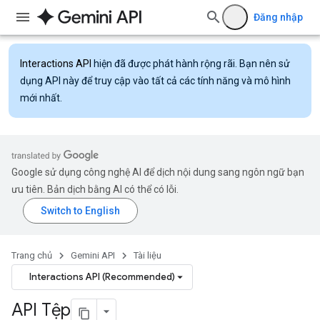
Đăng nhập
Interactions API
hiện đã được phát hành rộng rãi. Bạn nên sử
dụng API này để truy cập vào tất cả các tính năng và mô hình
mới nhất.
Google sử dụng công nghệ AI để dịch nội dung sang ngôn ngữ bạn
ưu tiên. Bản dịch bằng AI có thể có lỗi.
Trang chủ
Gemini API
Tài liệu
Interactions API (Recommended)
API Tệp