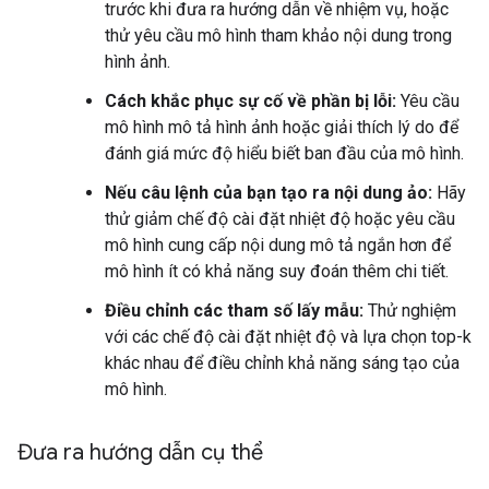
trước khi đưa ra hướng dẫn về nhiệm vụ, hoặc
thử yêu cầu mô hình tham khảo nội dung trong
hình ảnh.
Cách khắc phục sự cố về phần bị lỗi:
Yêu cầu
mô hình mô tả hình ảnh hoặc giải thích lý do để
đánh giá mức độ hiểu biết ban đầu của mô hình.
Nếu câu lệnh của bạn tạo ra nội dung ảo:
Hãy
thử giảm chế độ cài đặt nhiệt độ hoặc yêu cầu
mô hình cung cấp nội dung mô tả ngắn hơn để
mô hình ít có khả năng suy đoán thêm chi tiết.
Điều chỉnh các tham số lấy mẫu:
Thử nghiệm
với các chế độ cài đặt nhiệt độ và lựa chọn top-k
khác nhau để điều chỉnh khả năng sáng tạo của
mô hình.
Đưa ra hướng dẫn cụ thể