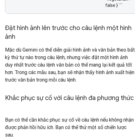
false } ```
Đặt hình ảnh lên trước cho câu lệnh một hình
ảnh
Mặc dù Gemini có thể diễn giải hình ảnh và văn bản theo bất
kỳ thứ tự nào trong câu lệnh, nhưng việc đặt một hình ảnh
duy nhất trước câu lệnh văn bản có thể mang lại kết quả tốt
hơn. Trong các mẫu sau, bạn sẽ nhận thấy hình ảnh xuất hiện
trước văn bản trong mỗi câu lệnh.
Khắc phục sự cố với câu lệnh đa phương thức
Bạn có thể cần khắc phục sự cố về câu lệnh nếu không nhận
được phản hồi hữu ích. Bạn có thể thử một số chiến lược
sau.