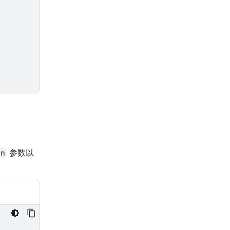
on
参数以