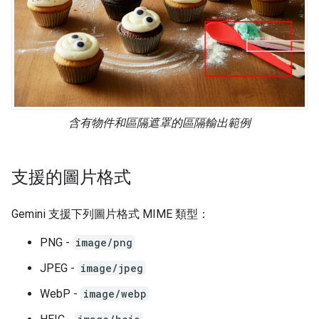
含有物件和區隔遮罩的區隔輸出範例
支援的圖片格式
Gemini 支援下列圖片格式 MIME 類型：
PNG -
image/png
JPEG -
image/jpeg
WebP -
image/webp