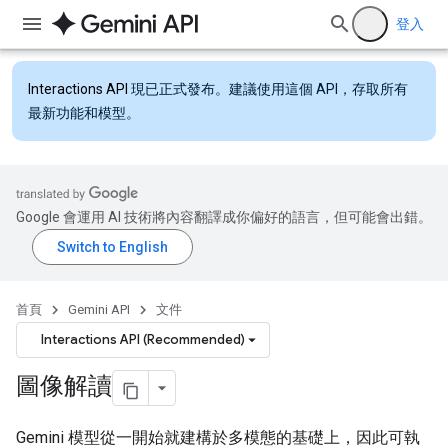
登入
Interactions API
現已正式發布。建議使用這個 API，存取所有
最新功能和模型。
Google 會運用 AI 技術將內容翻譯成你偏好的語言，但可能會出錯。
首頁
Gemini API
文件
Interactions API (Recommended)
圖像解讀
Gemini 模型從一開始就建構於多模態的基礎上，因此可執