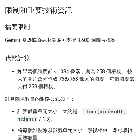
限制和重要技術資訊
檔案限制
Gemini 模型每項要求最多可支援 3,600 個圖片檔案。
代幣計算
如果兩個維度都 <= 384 像素，則為 258 個權杖。 較
大的圖片會分割成 768x768 像素的圖塊，每個圖塊需
支付 258 個權杖。
計算圖塊數量的粗略公式如下：
計算裁剪單元大小，大約是：
floor(min(width,
height)
/ 1.5)。
將每個維度除以裁剪單元大小，然後相乘，即可取得
圖塊數量。