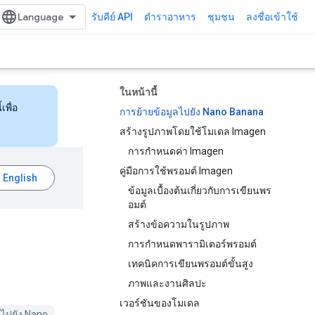
รับคีย์ API
ตำราอาหาร
ชุมชน
ลงชื่อเข้าใช้
ในหน้านี้
เพื่อ
การย้ายข้อมูลไปยัง Nano Banana
สร้างรูปภาพโดยใช้โมเดล Imagen
การกำหนดค่า Imagen
คู่มือการใช้พรอมต์ Imagen
ข้อมูลเบื้องต้นเกี่ยวกับการเขียนพร
อมต์
สร้างข้อความในรูปภาพ
การกำหนดพารามิเตอร์พรอมต์
เทคนิคการเขียนพรอมต์ขั้นสูง
ภาพและงานศิลปะ
เวอร์ชันของโมเดล
ลไปยัง Nano