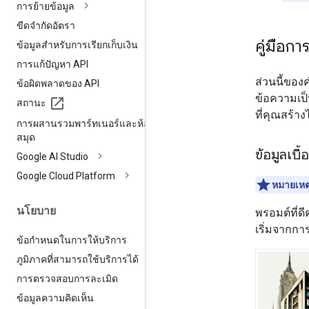
การย้ายข้อมูล
ขีดจำกัดอัตรา
คู่มือก
ข้อมูลสำหรับการเรียกเก็บเงิน
การแก้ปัญหา API
ส่วนนี้ของ
ข้อผิดพลาดของ API
ข้อความเป็
สถานะ
ที่คุณสร้างไ
การผสานรวมพาร์ทเนอร์และห้อง
สมุด
ข้อมูลเบื
Google AI Studio
Google Cloud Platform
หมายเหต
นโยบาย
พรอมต์ที่ด
เริ่มจากการ
ข้อกำหนดในการให้บริการ
ภูมิภาคที่สามารถใช้บริการได้
การตรวจสอบการละเมิด
ข้อมูลความคิดเห็น