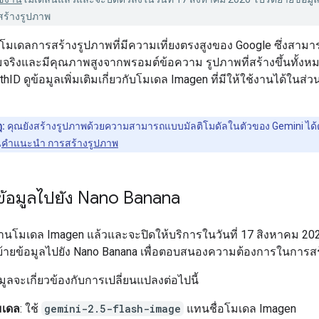
สร้างรูปภาพ
โมเดลการสร้างรูปภาพที่มีความเที่ยงตรงสูงของ Google ซึ่งสามา
มจริงและมีคุณภาพสูงจากพรอมต์ข้อความ รูปภาพที่สร้างขึ้นทั้งหม
hID ดูข้อมูลเพิ่มเติมเกี่ยวกับโมเดล Imagen ที่มีให้ใช้งานได้ในส่ว
ุ:
คุณยังสร้างรูปภาพด้วยความสามารถแบบมัลติโมดัลในตัวของ Gemini ได้ด
น
คำแนะนำ การสร้างรูปภาพ
ข้อมูลไปยัง Nano Banana
งานโมเดล Imagen แล้วและจะปิดให้บริการในวันที่ 17 สิงหาคม 20
ย้ายข้อมูลไปยัง Nano Banana เพื่อตอบสนองความต้องการในการส
มูลจะเกี่ยวข้องกับการเปลี่ยนแปลงต่อไปนี้
มเดล
: ใช้
gemini-2.5-flash-image
แทนชื่อโมเดล Imagen