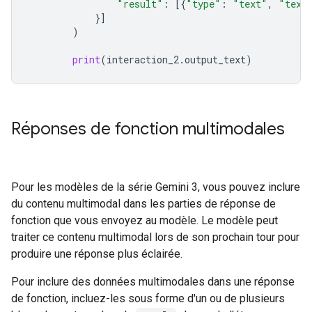
"result"
:
[{
"type"
:
"text"
,
"text
}]
)
print
(
interaction_2
.
output_text
)
Réponses de fonction multimodales
Pour les modèles de la série Gemini 3, vous pouvez inclure
du contenu multimodal dans les parties de réponse de
fonction que vous envoyez au modèle. Le modèle peut
traiter ce contenu multimodal lors de son prochain tour pour
produire une réponse plus éclairée.
Pour inclure des données multimodales dans une réponse
de fonction, incluez-les sous forme d'un ou de plusieurs