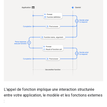
L'appel de fonction implique une interaction structurée
entre votre application, le modèle et les fonctions externes
: