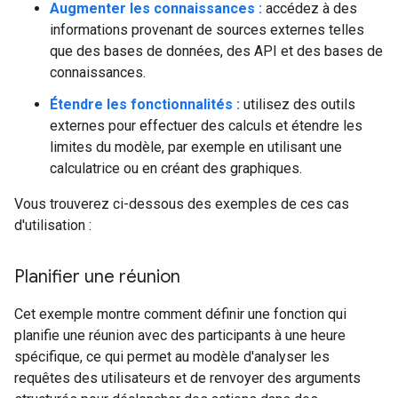
Augmenter les connaissances :
accédez à des
informations provenant de sources externes telles
que des bases de données, des API et des bases de
connaissances.
Étendre les fonctionnalités :
utilisez des outils
externes pour effectuer des calculs et étendre les
limites du modèle, par exemple en utilisant une
calculatrice ou en créant des graphiques.
Vous trouverez ci-dessous des exemples de ces cas
d'utilisation :
Planifier une réunion
Cet exemple montre comment définir une fonction qui
planifie une réunion avec des participants à une heure
spécifique, ce qui permet au modèle d'analyser les
requêtes des utilisateurs et de renvoyer des arguments