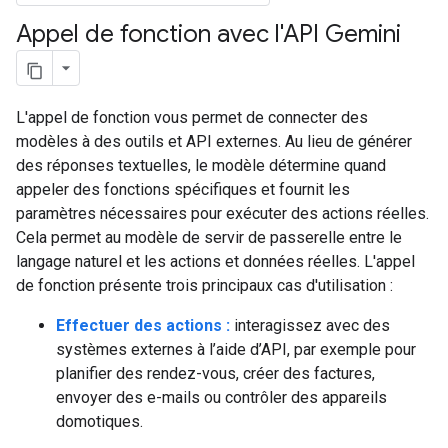
Appel de fonction avec l'API Gemini
L'appel de fonction vous permet de connecter des
modèles à des outils et API externes. Au lieu de générer
des réponses textuelles, le modèle détermine quand
appeler des fonctions spécifiques et fournit les
paramètres nécessaires pour exécuter des actions réelles.
Cela permet au modèle de servir de passerelle entre le
langage naturel et les actions et données réelles. L'appel
de fonction présente trois principaux cas d'utilisation :
Effectuer des actions :
interagissez avec des
systèmes externes à l’aide d’API, par exemple pour
planifier des rendez-vous, créer des factures,
envoyer des e-mails ou contrôler des appareils
domotiques.