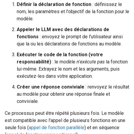
Définir la déclaration de fonction
: définissez le
nom, les paramètres et l'objectif de la fonction pour le
modèle.
Appeler le LLM avec des déclarations de
fonctions
: envoyez le prompt de l'utilisateur ainsi
que la ou les déclarations de fonctions au modèle.
Exécuter le code de la fonction (votre
responsabilité)
: le modèle
n'exécute pas
la fonction
lui-même. Extrayez le nom et les arguments, puis
exécutez-les dans votre application.
Créer une réponse conviviale
: renvoyez le résultat
au modèle pour obtenir une réponse finale et
conviviale.
Ce processus peut être répété plusieurs fois. Le modèle
est compatible avec l'appel de plusieurs fonctions en une
seule fois (
appel de fonction parallèle
) et en séquence