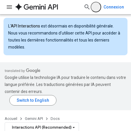
Connexion
L'
API Interactions
est désormais en disponibilité générale.
Nous vous recommandons d'utiliser cette API pour accéder à
toutes les dernières fonctionnalités et tous les derniers
modèles.
Google utilise la technologie IA pour traduire le contenu dans votre
langue préférée. Les traductions générées par IA peuvent
contenir des erreurs.
Accueil
Gemini API
Docs
Interactions API (Recommended)