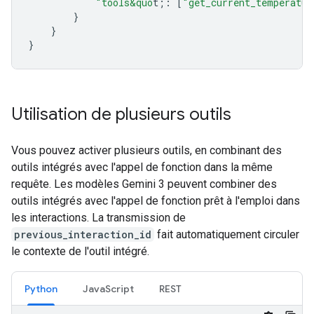
"tools&quo
t;
:
[
"get_current_temperatur
}
}
}
Utilisation de plusieurs outils
Vous pouvez activer plusieurs outils, en combinant des
outils intégrés avec l'appel de fonction dans la même
requête. Les modèles Gemini 3 peuvent combiner des
outils intégrés avec l'appel de fonction prêt à l'emploi dans
les interactions. La transmission de
previous_interaction_id
fait automatiquement circuler
le contexte de l'outil intégré.
Python
Java
Script
REST