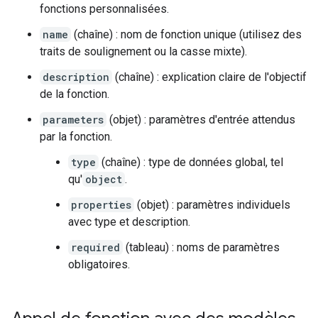
fonctions personnalisées.
name
(chaîne) : nom de fonction unique (utilisez des
traits de soulignement ou la casse mixte).
description
(chaîne) : explication claire de l'objectif
de la fonction.
parameters
(objet) : paramètres d'entrée attendus
par la fonction.
type
(chaîne) : type de données global, tel
qu'
object
.
properties
(objet) : paramètres individuels
avec type et description.
required
(tableau) : noms de paramètres
obligatoires.